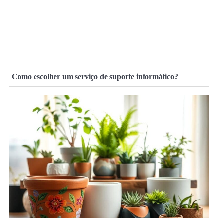
Como escolher um serviço de suporte informático?