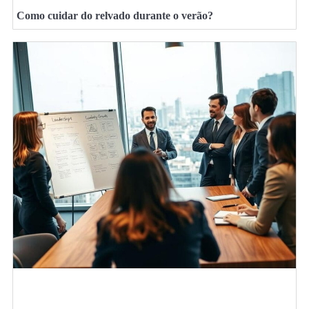
Como cuidar do relvado durante o verão?