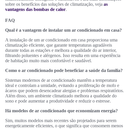
sobre os benefícios das soluções de climatização, veja
as
vantagens das bombas de calor
.
FAQ
Qual é a vantagem de instalar um ar condicionado em casa?
A instalação de um ar condicionado em casa proporciona uma
climatização eficiente, que garante temperaturas agradáveis
durante todas as estações e melhora a qualidade do ar interior,
filtrando poluentes e alérgenos. Isso resulta em uma experiência
de habitação muito mais confortável e saudável.
Como o ar condicionado pode beneficiar a saúde da família?
Sistemas modernos de ar condicionado mantêm a temperatura
ideal e controlam a umidade, evitando a proliferação de mofo e
ácaros que podem desencadear alergias e problemas respiratórios.
Além disso, um ambiente climatizado melhora a qualidade do
sono e pode aumentar a produtividade e reduzir o estresse.
Há modelos de ar condicionado que economizam energia?
Sim, muitos modelos mais recentes são projetados para serem
energeticamente eficientes, o que significa que consomem menos