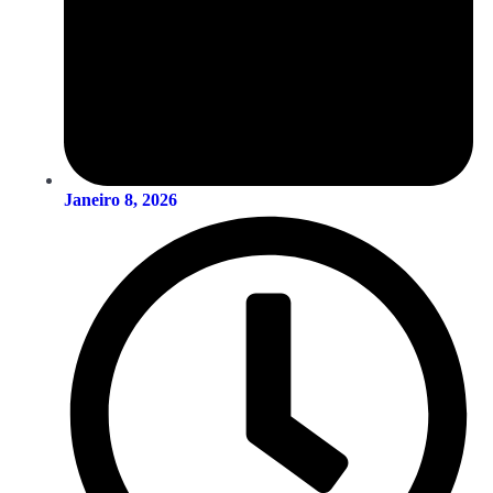
Janeiro 8, 2026