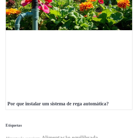
Por que instalar um sistema de rega automática?
Etiquetas
Alimentação equilibrada