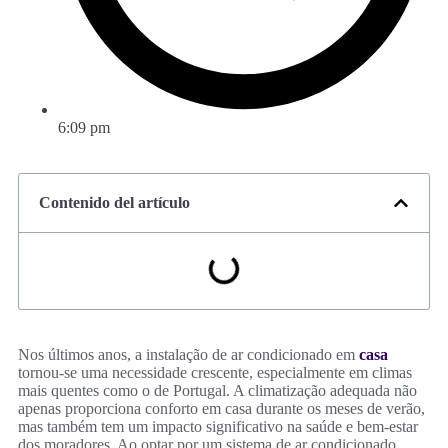
6:09 pm
Contenido del artículo
Nos últimos anos, a instalação de ar condicionado em
casa
tornou-se uma necessidade crescente, especialmente em climas
mais quentes como o de Portugal. A climatização adequada não
apenas proporciona conforto em casa durante os meses de verão,
mas também tem um impacto significativo na saúde e bem-estar
dos moradores. Ao optar por um sistema de ar condicionado,