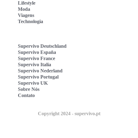
Lifestyle
Moda
Viagens
Technologia
Supervivo Deutschland
Supervivo España
Supervivo France
Supervivo Italia
Supervivo Nederland
Supervivo Portugal
Supervivo UK
Sobre Nós
Contato
Copyright 2024 - supervivo.pt