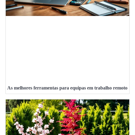
As melhores ferramentas para equipas em trabalho remoto