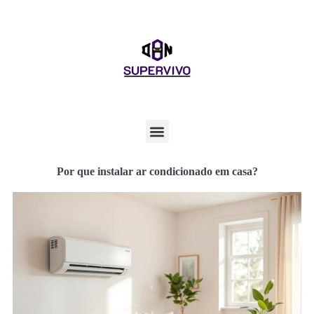
Por que instalar ar condicionado em casa?