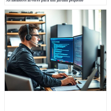
As melhores árvores para um jardim pequeno