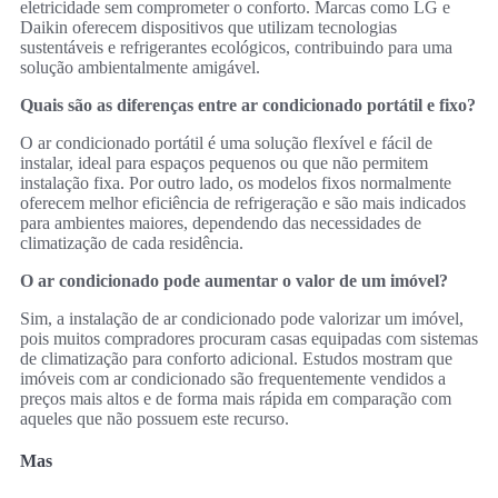
eletricidade sem comprometer o conforto. Marcas como LG e
Daikin oferecem dispositivos que utilizam tecnologias
sustentáveis e refrigerantes ecológicos, contribuindo para uma
solução ambientalmente amigável.
Quais são as diferenças entre ar condicionado portátil e fixo?
O ar condicionado portátil é uma solução flexível e fácil de
instalar, ideal para espaços pequenos ou que não permitem
instalação fixa. Por outro lado, os modelos fixos normalmente
oferecem melhor eficiência de refrigeração e são mais indicados
para ambientes maiores, dependendo das necessidades de
climatização de cada residência.
O ar condicionado pode aumentar o valor de um imóvel?
Sim, a instalação de ar condicionado pode valorizar um imóvel,
pois muitos compradores procuram casas equipadas com sistemas
de climatização para conforto adicional. Estudos mostram que
imóveis com ar condicionado são frequentemente vendidos a
preços mais altos e de forma mais rápida em comparação com
aqueles que não possuem este recurso.
Mas