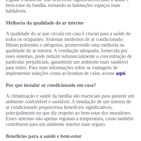
bem-estar da família, tornando as habitações espaços mais
habitáveis.
Melhoria da qualidade do ar interior
A qualidade do ar que circula em casa é crucial para a saúde de
todos os ocupantes. Sistemas modernos de ar condicionado
filtram poluentes e alérgenos, promovendo uma melhoria na
qualidade do ar interior. A ventilação adequada, fornecida por
estes sistemas, pode reduzir substancialmente a concentração de
partículas prejudiciais, garantindo um ambiente mais saudável
para todos. Para mais informações sobre as vantagens de
implementar soluções como as bombas de calor, acesse
aqui
.
Por que instalar ar condicionado em casa?
A climatização e saúde da família são essenciais para garantir um
ambiente confortável e saudável. A instalação de um sistema de
ar condicionado proporciona benefícios significativos,
principalmente no que diz respeito ao bem-estar dos moradores.
Esses sistemas não apenas regulam a temperatura, como também
contribuem para um ambiente interior mais seguro.
Benefícios para a saúde e bem-estar