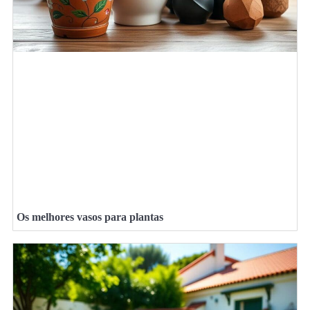
Os melhores vasos para plantas