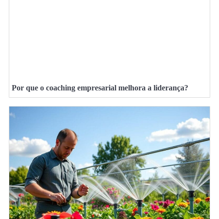
Por que o coaching empresarial melhora a liderança?