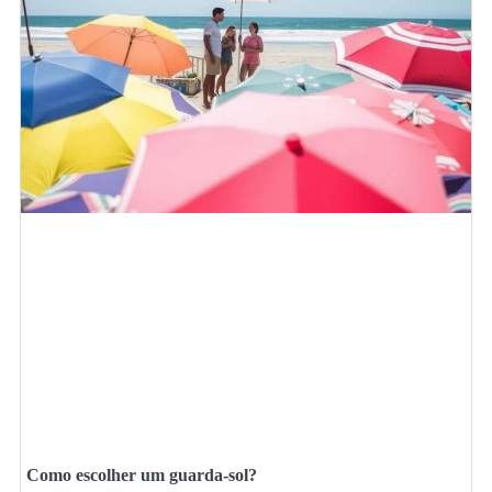
Como escolher um guarda-sol?