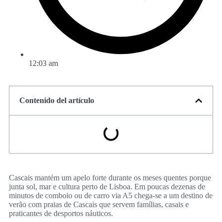
12:03 am
Contenido del artículo
Cascais mantém um apelo forte durante os meses quentes porque
junta sol, mar e cultura perto de Lisboa. Em poucas dezenas de
minutos de comboio ou de carro via A5 chega-se a um destino de
verão com praias de Cascais que servem famílias, casais e
praticantes de desportos náuticos.