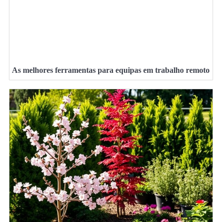
As melhores ferramentas para equipas em trabalho remoto