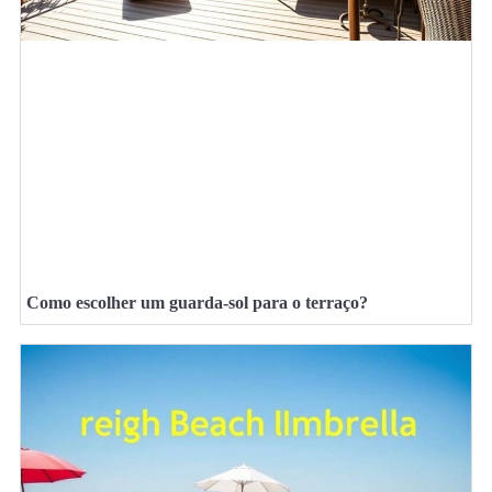
Como escolher um guarda-sol para o terraço?