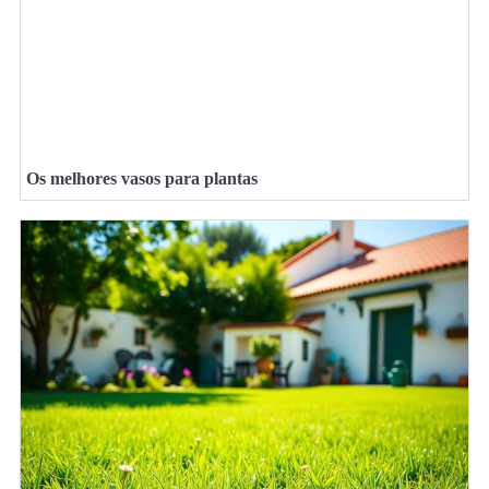
Os melhores vasos para plantas