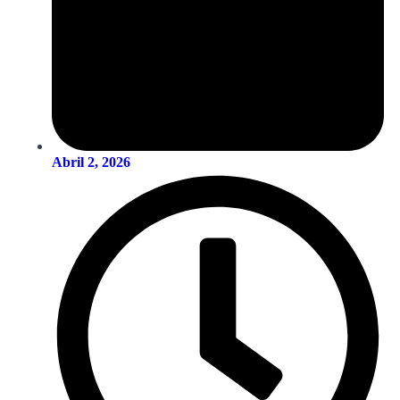
Abril 2, 2026