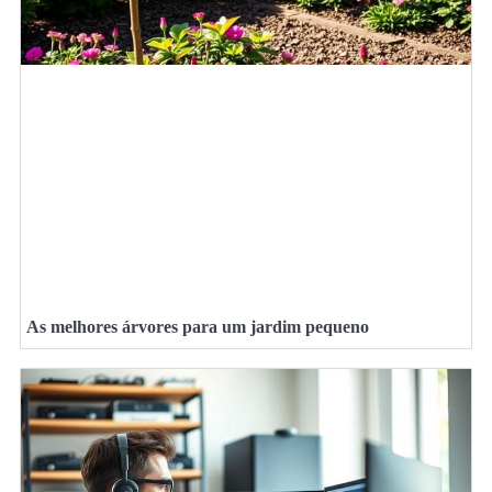
As melhores árvores para um jardim pequeno