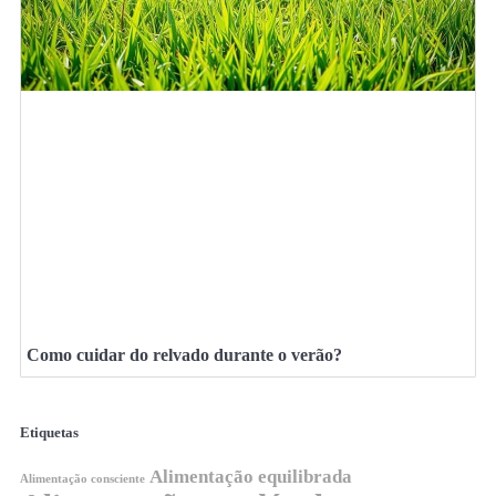
Como cuidar do relvado durante o verão?
Etiquetas
Alimentação equilibrada
Alimentação consciente