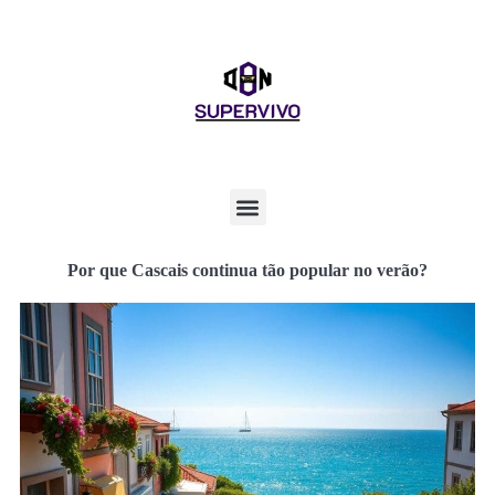
Por que Cascais continua tão popular no verão?