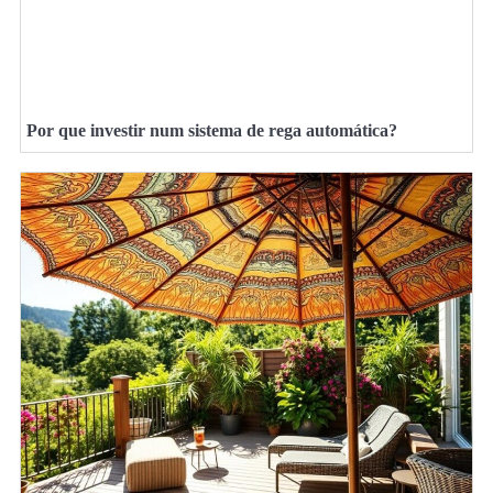
Por que investir num sistema de rega automática?