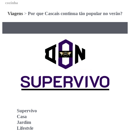
cozinha
Viagens
>
Por que Cascais continua tão popular no verão?
Supervivo
Casa
Jardim
Lifestyle