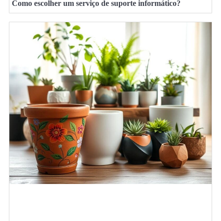
Como escolher um serviço de suporte informático?