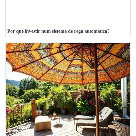
Por que investir num sistema de rega automática?