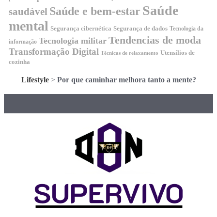
Saúde
Saúde e bem-estar
saudável
mental
Segurança cibernética
Segurança de dados
Tecnologia da
Tendencias de moda
Tecnologia militar
informação
Transformação Digital
Utensílios de
Técnicas de relaxamento
cozinha
Lifestyle
>
Por que caminhar melhora tanto a mente?