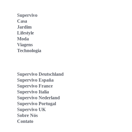
Supervivo
Casa
Jardim
Lifestyle
Moda
Viagens
Technologia
Supervivo Deutschland
Supervivo España
Supervivo France
Supervivo Italia
Supervivo Nederland
Supervivo Portugal
Supervivo UK
Sobre Nós
Contato