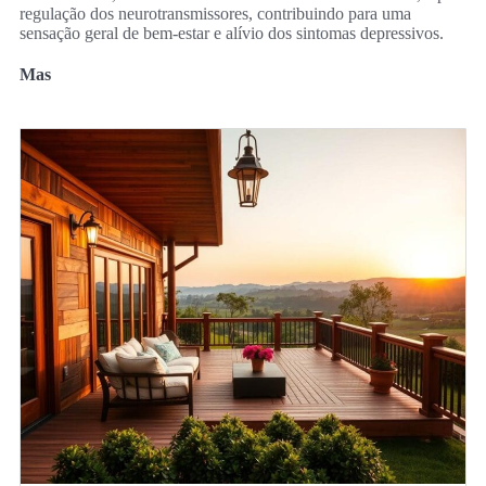
regulação dos neurotransmissores, contribuindo para uma
sensação geral de bem-estar e alívio dos sintomas depressivos.
Mas