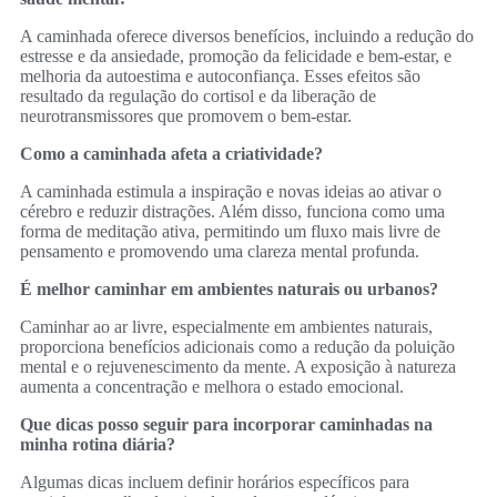
A caminhada oferece diversos benefícios, incluindo a redução do
estresse e da ansiedade, promoção da felicidade e bem-estar, e
melhoria da autoestima e autoconfiança. Esses efeitos são
resultado da regulação do cortisol e da liberação de
neurotransmissores que promovem o bem-estar.
Como a caminhada afeta a criatividade?
A caminhada estimula a inspiração e novas ideias ao ativar o
cérebro e reduzir distrações. Além disso, funciona como uma
forma de meditação ativa, permitindo um fluxo mais livre de
pensamento e promovendo uma clareza mental profunda.
É melhor caminhar em ambientes naturais ou urbanos?
Caminhar ao ar livre, especialmente em ambientes naturais,
proporciona benefícios adicionais como a redução da poluição
mental e o rejuvenescimento da mente. A exposição à natureza
aumenta a concentração e melhora o estado emocional.
Que dicas posso seguir para incorporar caminhadas na
minha rotina diária?
Algumas dicas incluem definir horários específicos para