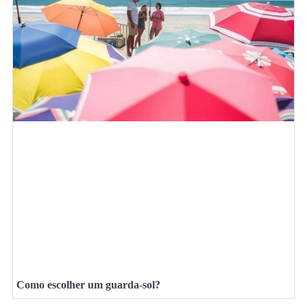
Como escolher um guarda-sol?