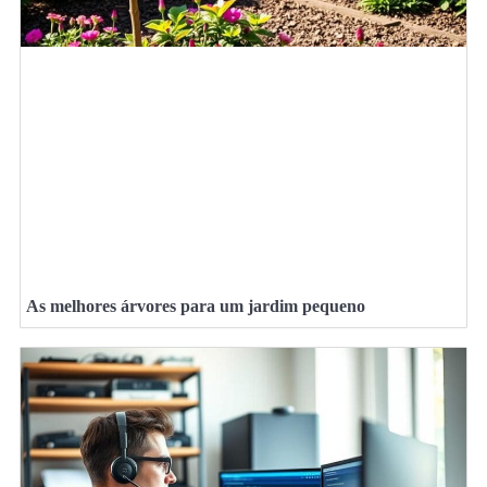
As melhores árvores para um jardim pequeno