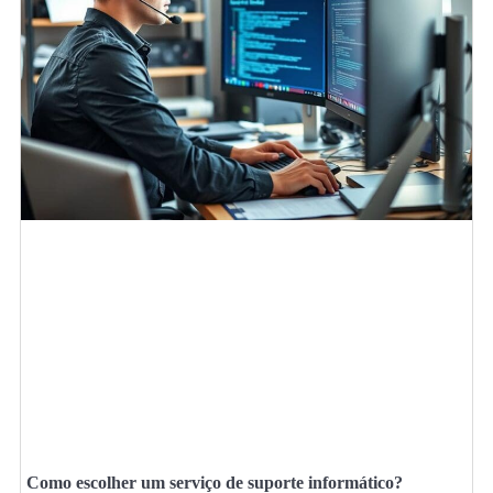
Como escolher um serviço de suporte informático?