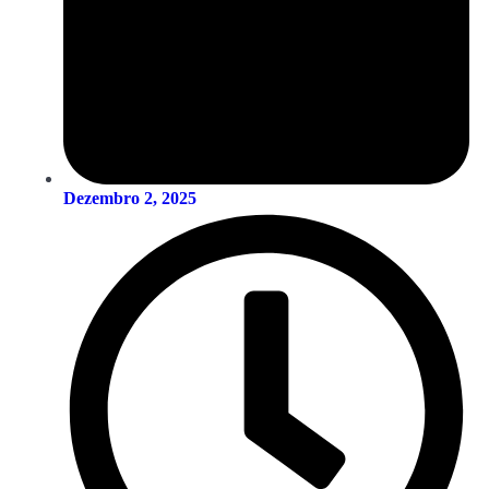
Dezembro 2, 2025