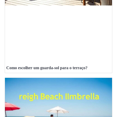
Como escolher um guarda-sol para o terraço?