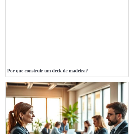
Por que construir um deck de madeira?