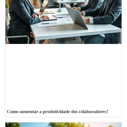
Como aumentar a produtividade dos colaboradores?