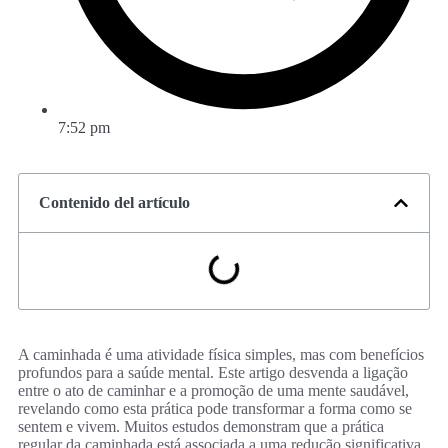
7:52 pm
Contenido del artículo
A caminhada é uma atividade física simples, mas com benefícios
profundos para a saúde mental. Este artigo desvenda a ligação
entre o ato de caminhar e a promoção de uma mente saudável,
revelando como esta prática pode transformar a forma como se
sentem e vivem. Muitos estudos demonstram que a prática
regular da caminhada está associada a uma redução significativa