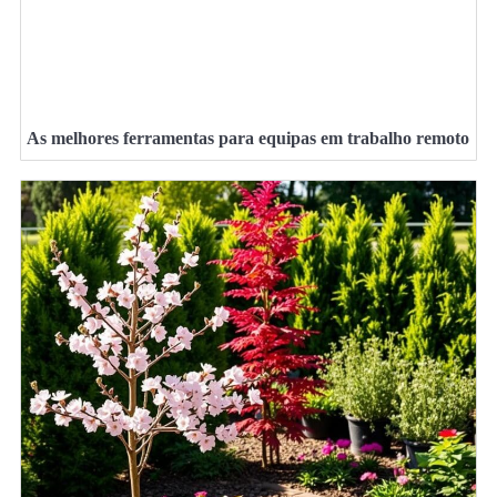
As melhores ferramentas para equipas em trabalho remoto