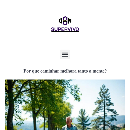
Por que caminhar melhora tanto a mente?