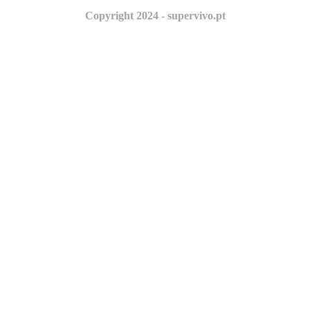
Copyright 2024 - supervivo.pt