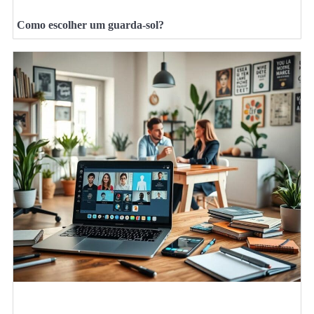
Como escolher um guarda-sol?