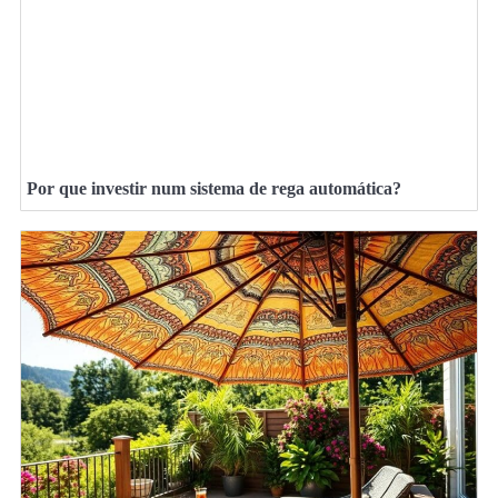
Por que investir num sistema de rega automática?