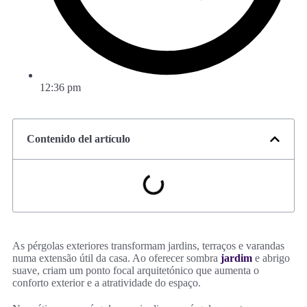
12:36 pm
Contenido del artículo
As pérgolas exteriores transformam jardins, terraços e varandas
numa extensão útil da casa. Ao oferecer sombra
jardim
e abrigo
suave, criam um ponto focal arquitetónico que aumenta o
conforto exterior e a atratividade do espaço.