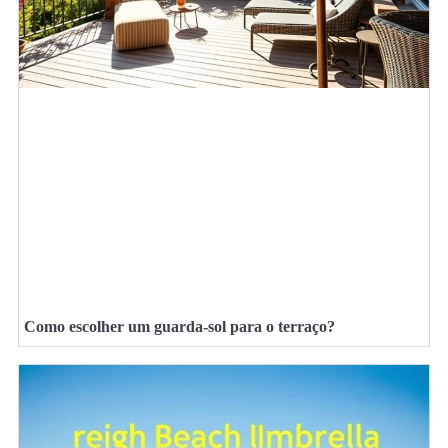
Como escolher um guarda-sol para o terraço?