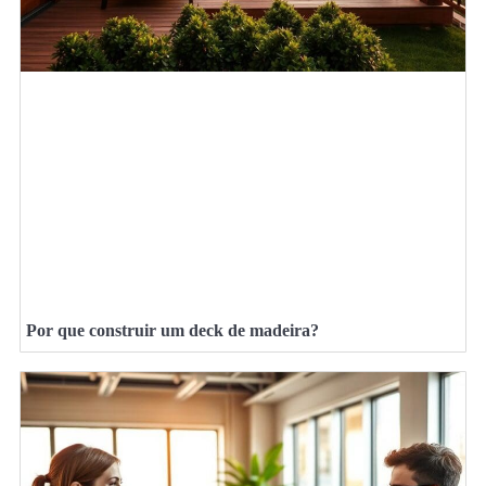
Por que construir um deck de madeira?