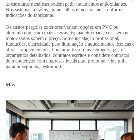
as estruturas metálicas podem pedir tratamentos antioxidantes.
Nos sistemas retráteis, limpe calhas e mecanismos conforme
indicações do fabricante.
Os custos pérgolas exteriores variam: opções em PVC ou
alumínio começam mais acessíveis; madeira maciça e sistemas
motorizados sobem o preço. Some instalação profissional,
fundações, eletricidade para iluminação e aquecimento, licenças e
obras complementares. Para amortizar o investimento, peça
orçamentos detalhados, contratos escritos e considere contratos
de manutenção com empresas locais para prolongar vida útil e
garantir segurança estrutural.
Mas