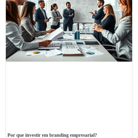
Por que investir em branding empresarial?