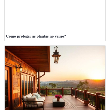
Como proteger as plantas no verão?