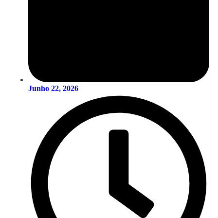
Junho 22, 2026