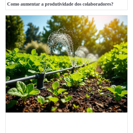
Como aumentar a produtividade dos colaboradores?