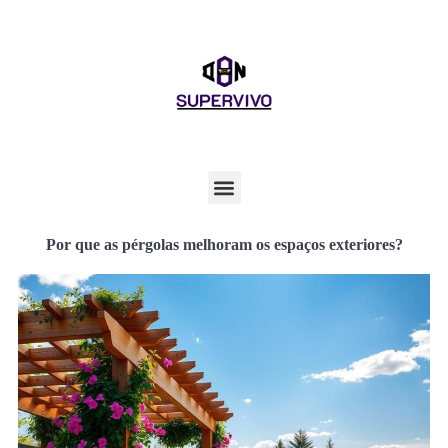
Por que as pérgolas melhoram os espaços exteriores?