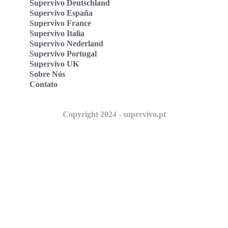
Supervivo Deutschland
Supervivo España
Supervivo France
Supervivo Italia
Supervivo Nederland
Supervivo Portugal
Supervivo UK
Sobre Nós
Contato
Copyright 2024 - supervivo.pt