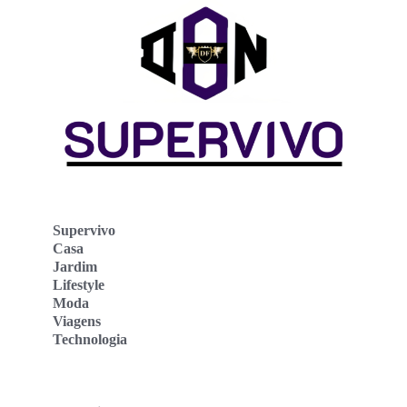
Supervivo
Casa
Jardim
Lifestyle
Moda
Viagens
Technologia