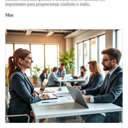
importantes para proporcionar conforto e estilo.
Mas