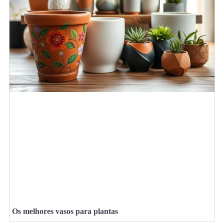
Os melhores vasos para plantas