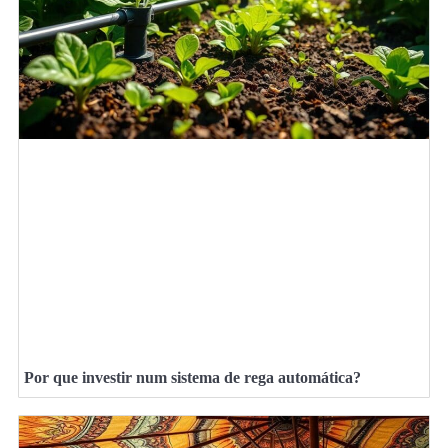
Por que investir num sistema de rega automática?