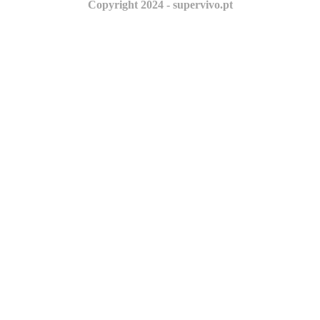
Copyright 2024 - supervivo.pt