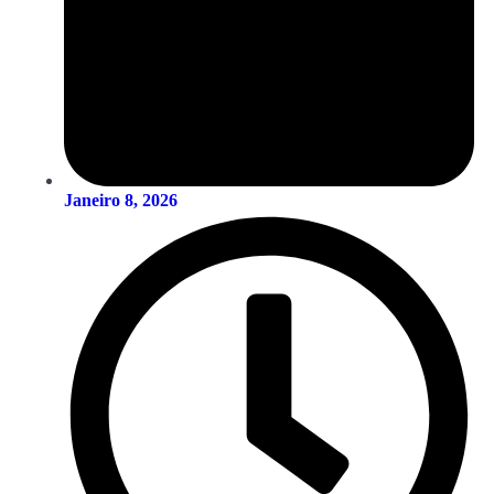
Janeiro 8, 2026