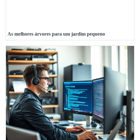
As melhores árvores para um jardim pequeno