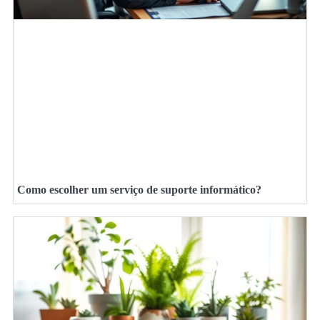
Como escolher um serviço de suporte informático?