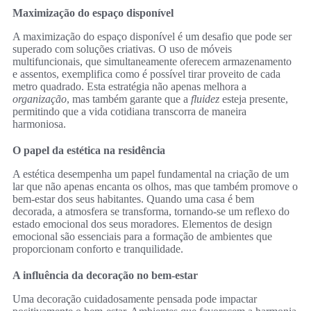
Maximização do espaço disponível
A maximização do espaço disponível é um desafio que pode ser
superado com soluções criativas. O uso de móveis
multifuncionais, que simultaneamente oferecem armazenamento
e assentos, exemplifica como é possível tirar proveito de cada
metro quadrado. Esta estratégia não apenas melhora a
organização
, mas também garante que a
fluidez
esteja presente,
permitindo que a vida cotidiana transcorra de maneira
harmoniosa.
O papel da estética na residência
A estética desempenha um papel fundamental na criação de um
lar que não apenas encanta os olhos, mas que também promove o
bem-estar dos seus habitantes. Quando uma casa é bem
decorada, a atmosfera se transforma, tornando-se um reflexo do
estado emocional dos seus moradores. Elementos de design
emocional são essenciais para a formação de ambientes que
proporcionam conforto e tranquilidade.
A influência da decoração no bem-estar
Uma decoração cuidadosamente pensada pode impactar