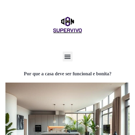
Por que a casa deve ser funcional e bonita?