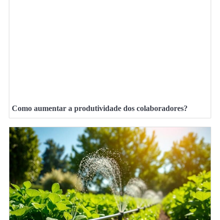
Como aumentar a produtividade dos colaboradores?