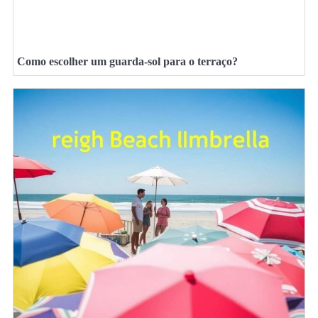
Como escolher um guarda-sol para o terraço?