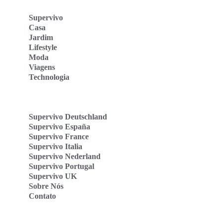
Supervivo
Casa
Jardim
Lifestyle
Moda
Viagens
Technologia
Supervivo Deutschland
Supervivo España
Supervivo France
Supervivo Italia
Supervivo Nederland
Supervivo Portugal
Supervivo UK
Sobre Nós
Contato