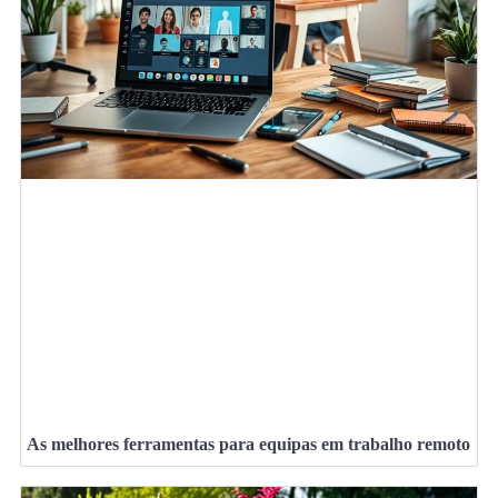
As melhores ferramentas para equipas em trabalho remoto