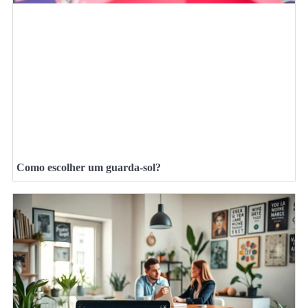
Como escolher um guarda-sol?