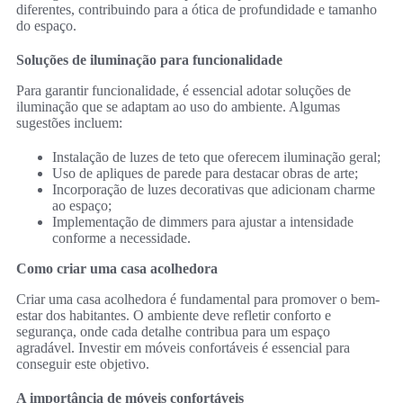
diferentes, contribuindo para a ótica de profundidade e tamanho
do espaço.
Soluções de iluminação para funcionalidade
Para garantir funcionalidade, é essencial adotar soluções de
iluminação que se adaptam ao uso do ambiente. Algumas
sugestões incluem:
Instalação de luzes de teto que oferecem iluminação geral;
Uso de apliques de parede para destacar obras de arte;
Incorporação de luzes decorativas que adicionam charme
ao espaço;
Implementação de dimmers para ajustar a intensidade
conforme a necessidade.
Como criar uma casa acolhedora
Criar uma casa acolhedora é fundamental para promover o bem-
estar dos habitantes. O ambiente deve refletir conforto e
segurança, onde cada detalhe contribua para um espaço
agradável. Investir em móveis confortáveis é essencial para
conseguir este objetivo.
A importância de móveis confortáveis