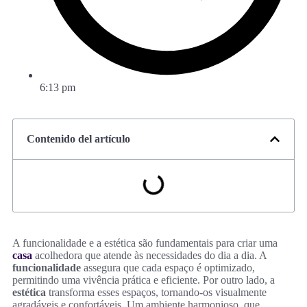
6:13 pm
Contenido del artículo
A funcionalidade e a estética são fundamentais para criar uma
casa
acolhedora que atende às necessidades do dia a dia. A
funcionalidade
assegura que cada espaço é optimizado,
permitindo uma vivência prática e eficiente. Por outro lado, a
estética
transforma esses espaços, tornando-os visualmente
agradáveis e confortáveis. Um ambiente harmonioso, que