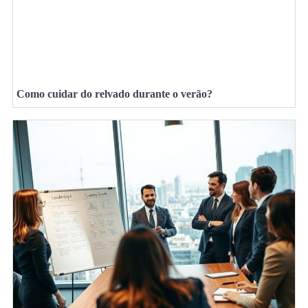
Como cuidar do relvado durante o verão?