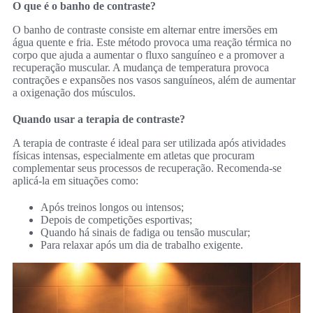
O que é o banho de contraste?
O banho de contraste consiste em alternar entre imersões em
água quente e fria. Este método provoca uma reação térmica no
corpo que ajuda a aumentar o fluxo sanguíneo e a promover a
recuperação muscular. A mudança de temperatura provoca
contrações e expansões nos vasos sanguíneos, além de aumentar
a oxigenação dos músculos.
Quando usar a terapia de contraste?
A terapia de contraste é ideal para ser utilizada após atividades
físicas intensas, especialmente em atletas que procuram
complementar seus processos de recuperação. Recomenda-se
aplicá-la em situações como:
Após treinos longos ou intensos;
Depois de competições esportivas;
Quando há sinais de fadiga ou tensão muscular;
Para relaxar após um dia de trabalho exigente.