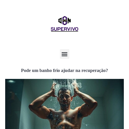
Pode um banho frio ajudar na recuperação?