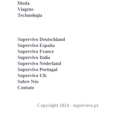
Moda
Viagens
Technologia
Supervivo Deutschland
Supervivo España
Supervivo France
Supervivo Italia
Supervivo Nederland
Supervivo Portugal
Supervivo UK
Sobre Nós
Contato
Copyright 2024 - supervivo.pt