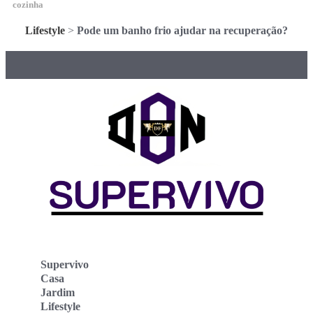
cozinha
Lifestyle
>
Pode um banho frio ajudar na recuperação?
Supervivo
Casa
Jardim
Lifestyle