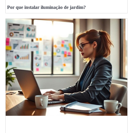
Por que instalar iluminação de jardim?