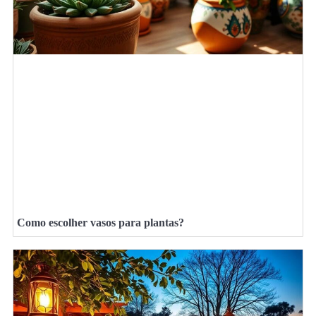
Como escolher vasos para plantas?