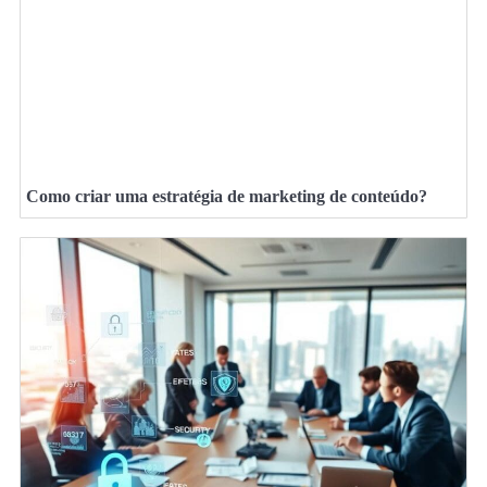
Como criar uma estratégia de marketing de conteúdo?