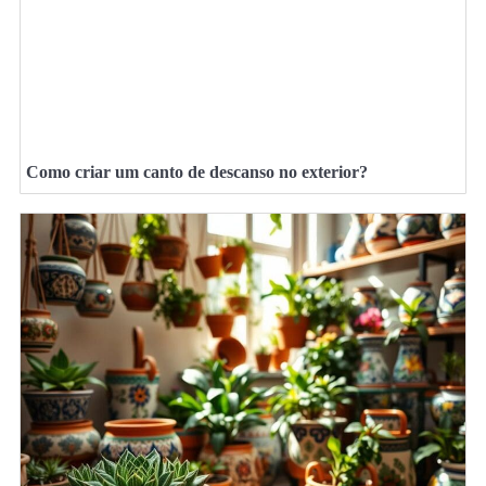
Como criar um canto de descanso no exterior?