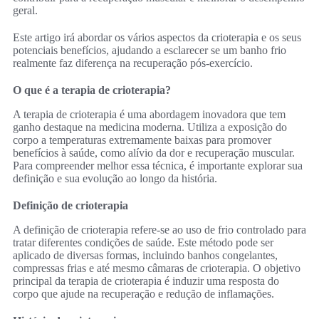
geral.
Este artigo irá abordar os vários aspectos da crioterapia e os seus
potenciais benefícios, ajudando a esclarecer se um banho frio
realmente faz diferença na recuperação pós-exercício.
O que é a terapia de crioterapia?
A terapia de crioterapia é uma abordagem inovadora que tem
ganho destaque na medicina moderna. Utiliza a exposição do
corpo a temperaturas extremamente baixas para promover
benefícios à saúde, como alívio da dor e recuperação muscular.
Para compreender melhor essa técnica, é importante explorar sua
definição e sua evolução ao longo da história.
Definição de crioterapia
A definição de crioterapia refere-se ao uso de frio controlado para
tratar diferentes condições de saúde. Este método pode ser
aplicado de diversas formas, incluindo banhos congelantes,
compressas frias e até mesmo câmaras de crioterapia. O objetivo
principal da terapia de crioterapia é induzir uma resposta do
corpo que ajude na recuperação e redução de inflamações.