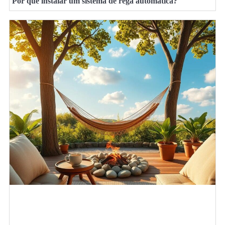
Por que instalar um sistema de rega automática?