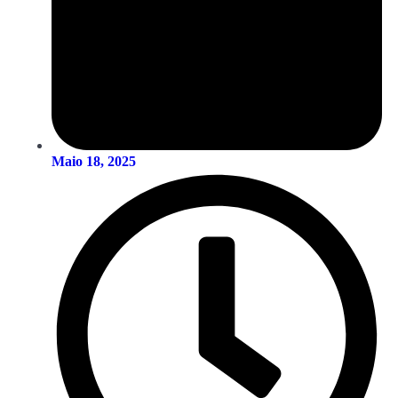
Maio 18, 2025