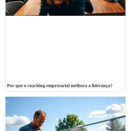
Por que o coaching empresarial melhora a liderança?