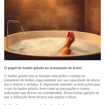
O papel do banho gelado no tratamento de lesões
O banho gelado tem se tornado uma prática comum no
tratamento de lesões, especialmente por sua capacidade de aliviar
dor e reduzir o inchaço. É importante entender as indicações para
o uso do banho gelado, bem como as precauções e contra-
indicações que devem ser consideradas. Dessa forma, garante-se
que a utilização desta técnica seja segura e eficaz.