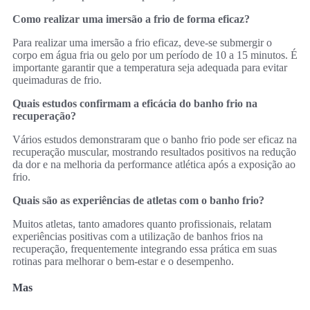
Como realizar uma imersão a frio de forma eficaz?
Para realizar uma imersão a frio eficaz, deve-se submergir o
corpo em água fria ou gelo por um período de 10 a 15 minutos. É
importante garantir que a temperatura seja adequada para evitar
queimaduras de frio.
Quais estudos confirmam a eficácia do banho frio na
recuperação?
Vários estudos demonstraram que o banho frio pode ser eficaz na
recuperação muscular, mostrando resultados positivos na redução
da dor e na melhoria da performance atlética após a exposição ao
frio.
Quais são as experiências de atletas com o banho frio?
Muitos atletas, tanto amadores quanto profissionais, relatam
experiências positivas com a utilização de banhos frios na
recuperação, frequentemente integrando essa prática em suas
rotinas para melhorar o bem-estar e o desempenho.
Mas