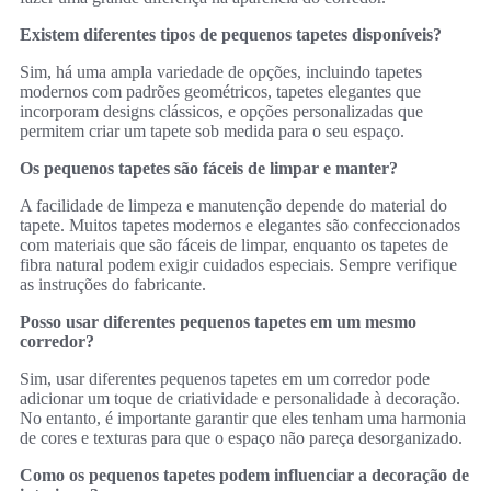
Existem diferentes tipos de pequenos tapetes disponíveis?
Sim, há uma ampla variedade de opções, incluindo tapetes
modernos com padrões geométricos, tapetes elegantes que
incorporam designs clássicos, e opções personalizadas que
permitem criar um tapete sob medida para o seu espaço.
Os pequenos tapetes são fáceis de limpar e manter?
A facilidade de limpeza e manutenção depende do material do
tapete. Muitos tapetes modernos e elegantes são confeccionados
com materiais que são fáceis de limpar, enquanto os tapetes de
fibra natural podem exigir cuidados especiais. Sempre verifique
as instruções do fabricante.
Posso usar diferentes pequenos tapetes em um mesmo
corredor?
Sim, usar diferentes pequenos tapetes em um corredor pode
adicionar um toque de criatividade e personalidade à decoração.
No entanto, é importante garantir que eles tenham uma harmonia
de cores e texturas para que o espaço não pareça desorganizado.
Como os pequenos tapetes podem influenciar a decoração de