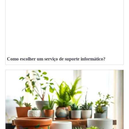
Como escolher um serviço de suporte informático?