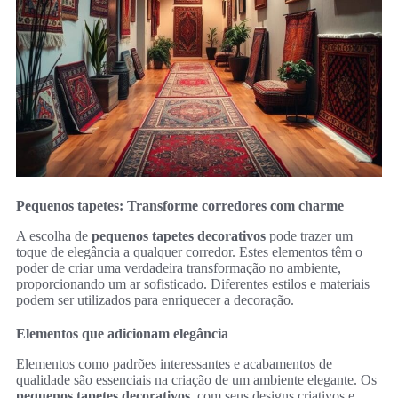
Pequenos tapetes: Transforme corredores com charme
A escolha de
pequenos tapetes decorativos
pode trazer um
toque de elegância a qualquer corredor. Estes elementos têm o
poder de criar uma verdadeira transformação no ambiente,
proporcionando um ar sofisticado. Diferentes estilos e materiais
podem ser utilizados para enriquecer a decoração.
Elementos que adicionam elegância
Elementos como padrões interessantes e acabamentos de
qualidade são essenciais na criação de um ambiente elegante. Os
pequenos tapetes decorativos
, com seus designs criativos e