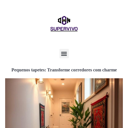
Pequenos tapetes: Transforme corredores com charme