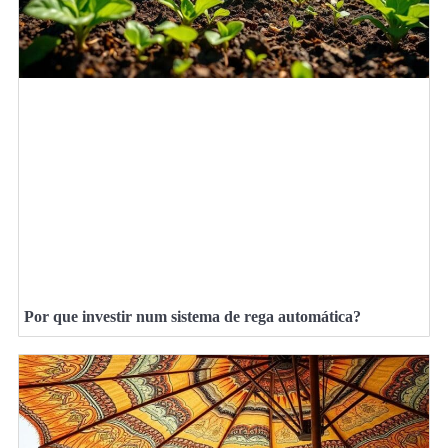
Por que investir num sistema de rega automática?