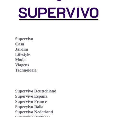
Supervivo
Casa
Jardim
Lifestyle
Moda
Viagens
Technologia
Supervivo Deutschland
Supervivo España
Supervivo France
Supervivo Italia
Supervivo Nederland