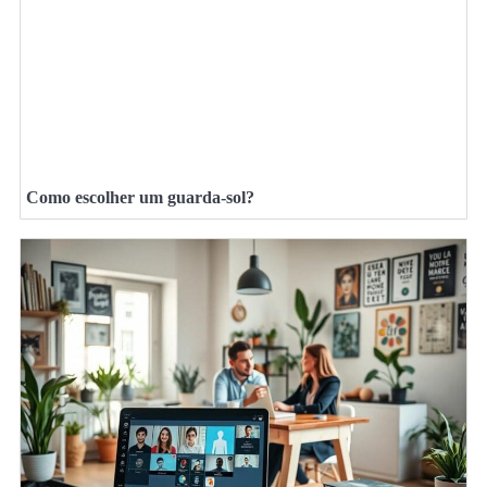
Como escolher um guarda-sol?