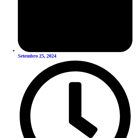
Setembro 25, 2024