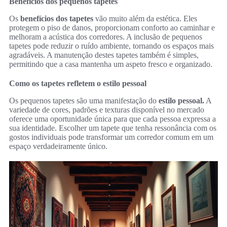
Benefícios dos pequenos tapetes
Os
benefícios dos tapetes
vão muito além da estética. Eles
protegem o piso de danos, proporcionam conforto ao caminhar e
melhoram a acústica dos corredores. A inclusão de pequenos
tapetes pode reduzir o ruído ambiente, tornando os espaços mais
agradáveis. A manutenção destes tapetes também é simples,
permitindo que a casa mantenha um aspeto fresco e organizado.
Como os tapetes refletem o estilo pessoal
Os pequenos tapetes são uma manifestação do
estilo pessoal.
A
variedade de cores, padrões e texturas disponível no mercado
oferece uma oportunidade única para que cada pessoa expressa a
sua identidade. Escolher um tapete que tenha ressonância com os
gostos individuais pode transformar um corredor comum em um
espaço verdadeiramente único.