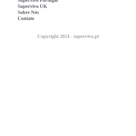
Supervivo Portugal
Supervivo UK
Sobre Nós
Contato
Copyright 2024 - supervivo.pt