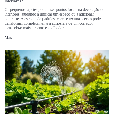
interiores?
Os pequenos tapetes podem ser pontos focais na decoração de
interiores, ajudando a unificar um espaço ou a adicionar
contraste. A escolha de padrões, cores e texturas certos pode
transformar completamente a atmosfera de um corredor,
tornando-o mais atraente e acolhedor.
Mas