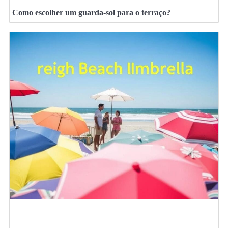
Como escolher um guarda-sol para o terraço?