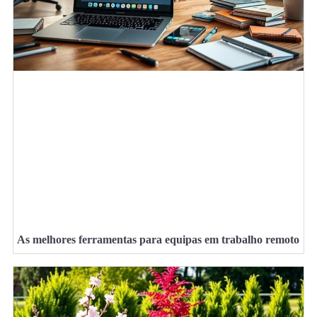
As melhores ferramentas para equipas em trabalho remoto