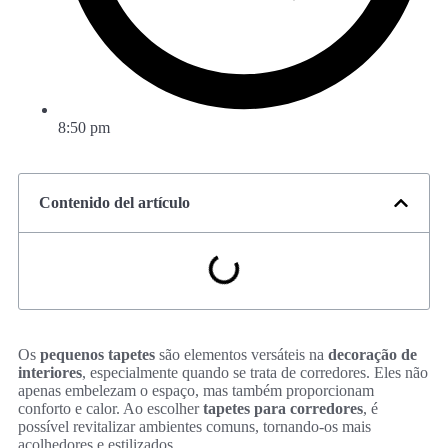
8:50 pm
Contenido del artículo
Os
pequenos tapetes
são elementos versáteis na
decoração de
interiores
, especialmente quando se trata de corredores. Eles não
apenas embelezam o espaço, mas também proporcionam
conforto e calor. Ao escolher
tapetes para corredores
, é
possível revitalizar ambientes comuns, tornando-os mais
acolhedores e estilizados.