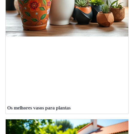
Os melhores vasos para plantas