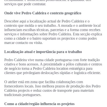
serviços que pode contratar.
Onde vive Pedro Caldeira e contexto geográfico
Descobre aqui a localização actual de Pedro Caldeira e o
contexto que molda o seu trabalho. A morada e o ambiente local
influenciam escolhas técnicas, parcerias e a forma como recebes
serviços e informações sobre Pedro Caldeira. Esta secção explica
como a cidade e o bairro suportam os projectos e como podes
marcar contacto ou visita.
Localização atual e importância para o trabalho
Pedro Caldeira vive numa cidade portuguesa com forte tradição
criativa e bons acessos. A proximidade a pólos culturais e centros
de negócio torna a Pedro Caldeira location estratégica para
clientes que privilegiam deslocações rápidas e logística eficiente.
O atelier está em zona que facilita colaborações com
fornecedores locais. Isso melhora prazos de produção dos Pedro
Caldeira projects e reduz custos de transporte para materiais
tradicionais portugueses.
Como a cidade/região influencia os projetos