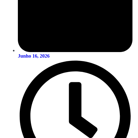
Junho 16, 2026