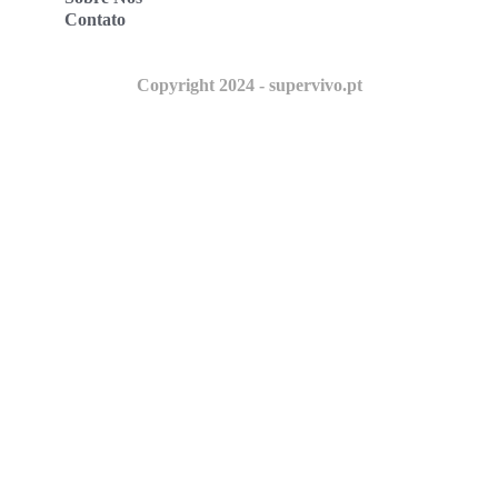
Contato
Copyright 2024 - supervivo.pt