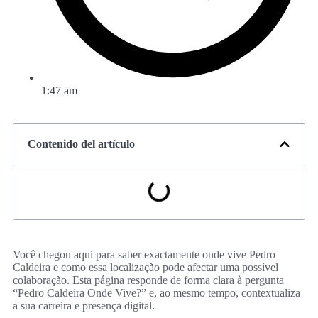
1:47 am
Contenido del artículo
Você chegou aqui para saber exactamente onde vive Pedro
Caldeira e como essa localização pode afectar uma possível
colaboração. Esta página responde de forma clara à pergunta
“Pedro Caldeira Onde Vive?” e, ao mesmo tempo, contextualiza
a sua carreira e presença digital.