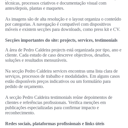
técnicas, processos criativos e documentação visual com
antes/depois, plantas e maquetes.
As imagens são de alta resolução e o layout organiza o conteúdo
por categorias. A navegação é compatível com dispositivos
móveis e existem secções para downloads, como press kit e CV.
Secções importantes do site: projects, services, testimonials
A área de Pedro Caldeira projects está organizada por tipo, ano e
cliente. Cada estudo de caso descreve objectivos, desafios,
soluções e resultados mensuráveis.
Na secção Pedro Caldeira services encontras uma lista clara de
serviços, processos de trabalho e modalidades. Em alguns casos
estão disponíveis preços indicativos ou um formulário para
pedido de orçamento.
A secção Pedro Caldeira testimonials reúne depoimentos de
clientes e referências profissionais. Verifica menções em
publicações especializadas para confirmar impacto e
reconhecimento.
Redes sociais, plataformas profissionais e links úteis