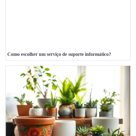
Como escolher um serviço de suporte informático?