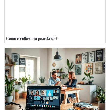
Como escolher um guarda-sol?