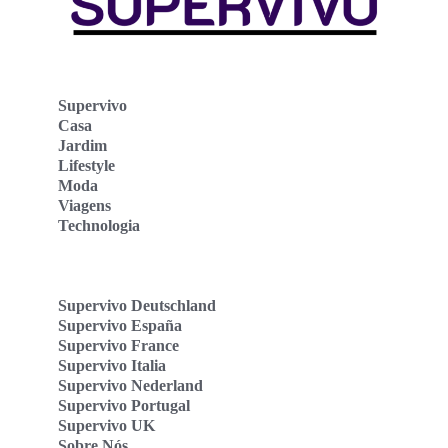
Supervivo
Casa
Jardim
Lifestyle
Moda
Viagens
Technologia
Supervivo Deutschland
Supervivo España
Supervivo France
Supervivo Italia
Supervivo Nederland
Supervivo Portugal
Supervivo UK
Sobre Nós