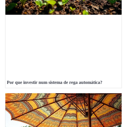
Por que investir num sistema de rega automática?