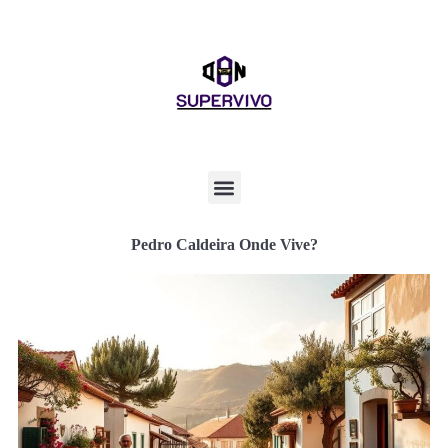
Pedro Caldeira Onde Vive?