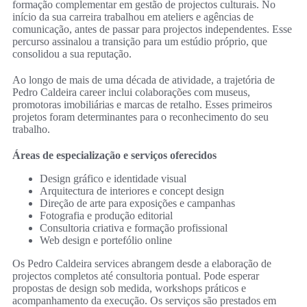
formação complementar em gestão de projectos culturais. No
início da sua carreira trabalhou em ateliers e agências de
comunicação, antes de passar para projectos independentes. Esse
percurso assinalou a transição para um estúdio próprio, que
consolidou a sua reputação.
Ao longo de mais de uma década de atividade, a trajetória de
Pedro Caldeira career inclui colaborações com museus,
promotoras imobiliárias e marcas de retalho. Esses primeiros
projetos foram determinantes para o reconhecimento do seu
trabalho.
Áreas de especialização e serviços oferecidos
Design gráfico e identidade visual
Arquitectura de interiores e concept design
Direção de arte para exposições e campanhas
Fotografia e produção editorial
Consultoria criativa e formação profissional
Web design e portefólio online
Os Pedro Caldeira services abrangem desde a elaboração de
projectos completos até consultoria pontual. Pode esperar
propostas de design sob medida, workshops práticos e
acompanhamento da execução. Os serviços são prestados em