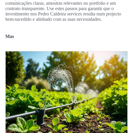
comunicações claras, amostras relevantes no portfolio e um
contrato transparente. Use estes passos para garantir que o
investimento nos Pedro Caldeira services resulta num projecto
bem-sucedido e alinhado com as suas necessidades.
Mas