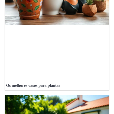
Os melhores vasos para plantas