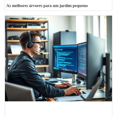
As melhores árvores para um jardim pequeno