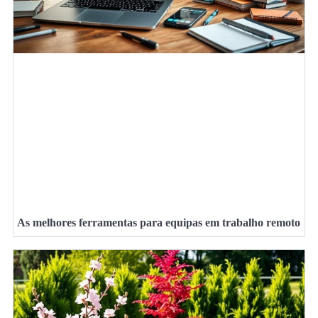
As melhores ferramentas para equipas em trabalho remoto