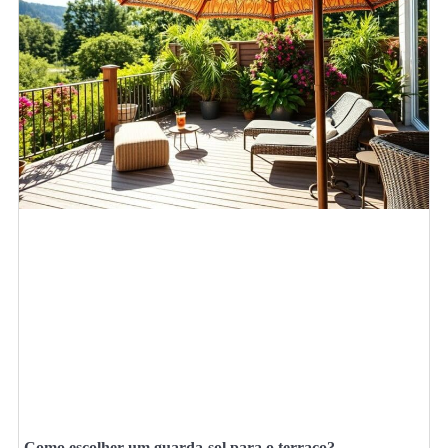
Como escolher um guarda-sol para o terraço?