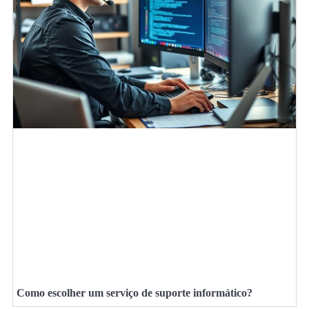
Como escolher um serviço de suporte informático?