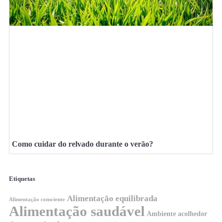
Como cuidar do relvado durante o verão?
Etiquetas
Alimentação equilibrada
Alimentação consciente
Alimentação saudável
Ambiente acolhedor