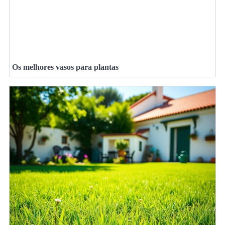
Os melhores vasos para plantas