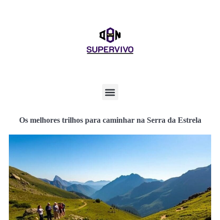
Os melhores trilhos para caminhar na Serra da Estrela