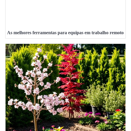
As melhores ferramentas para equipas em trabalho remoto