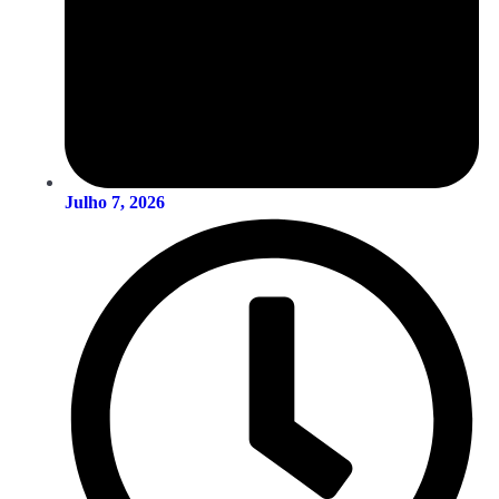
Julho 7, 2026