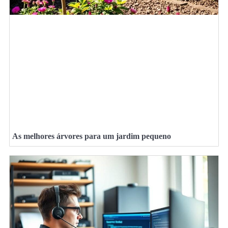
As melhores árvores para um jardim pequeno