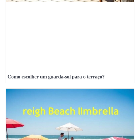
Como escolher um guarda-sol para o terraço?