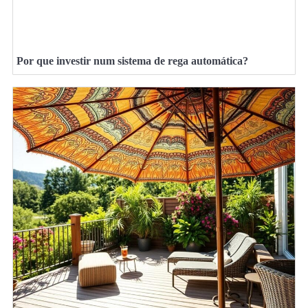
Por que investir num sistema de rega automática?