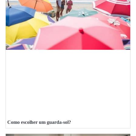
Como escolher um guarda-sol?