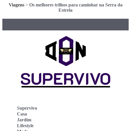
Viagens
>
Os melhores trilhos para caminhar na Serra da
Estrela
Supervivo
Casa
Jardim
Lifestyle