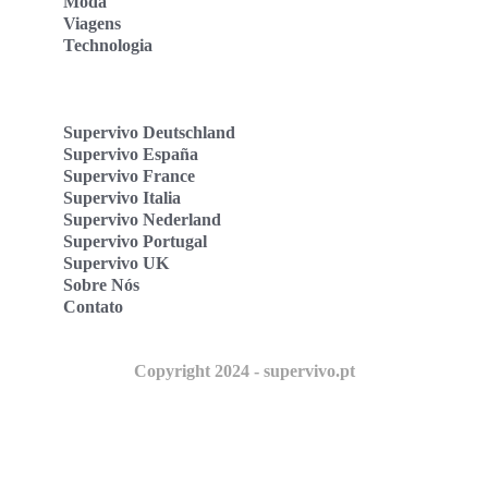
Moda
Viagens
Technologia
Supervivo Deutschland
Supervivo España
Supervivo France
Supervivo Italia
Supervivo Nederland
Supervivo Portugal
Supervivo UK
Sobre Nós
Contato
Copyright 2024 - supervivo.pt