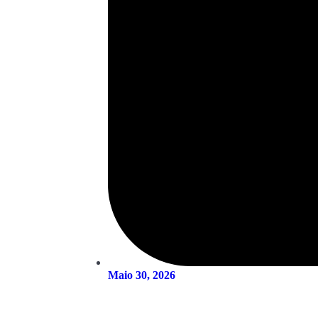
Maio 30, 2026