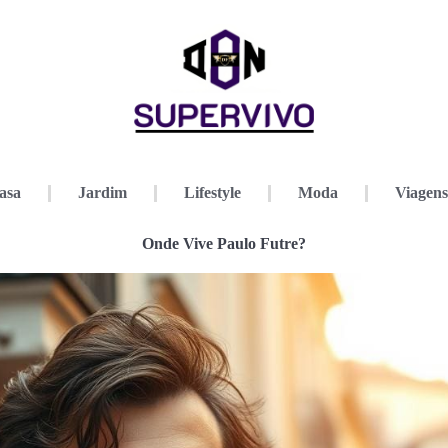
asa
Jardim
Lifestyle
Moda
Viagens
Onde Vive Paulo Futre?