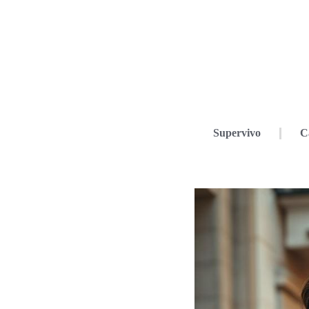
Supervivo
C