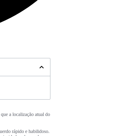
 que a localização atual do
uerdo rápido e habilidoso.