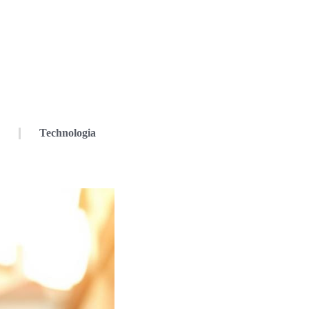
Technologia