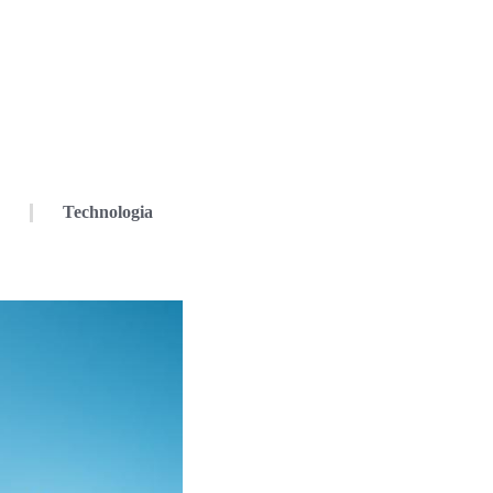
Technologia