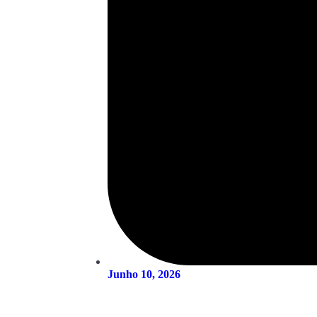
Junho 10, 2026