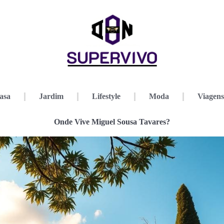
asa
Jardim
Lifestyle
Moda
Viagens
Onde Vive Miguel Sousa Tavares?