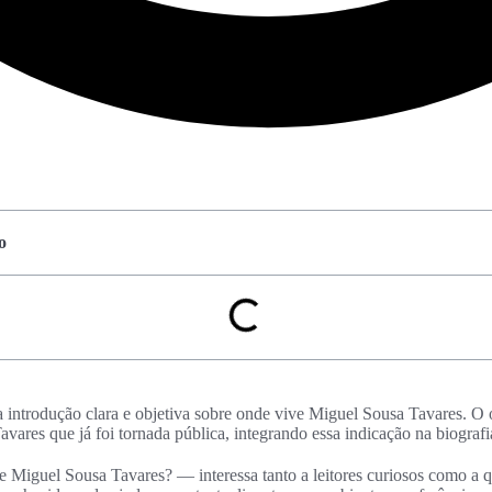
o
a introdução clara e objetiva sobre onde vive Miguel Sousa Tavares. O 
vares que já foi tornada pública, integrando essa indicação na biografi
 Miguel Sousa Tavares? — interessa tanto a leitores curiosos como a 