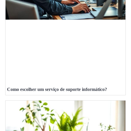
Como escolher um serviço de suporte informático?