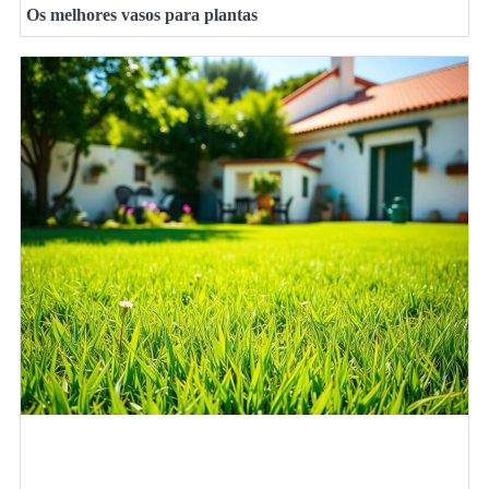
Os melhores vasos para plantas