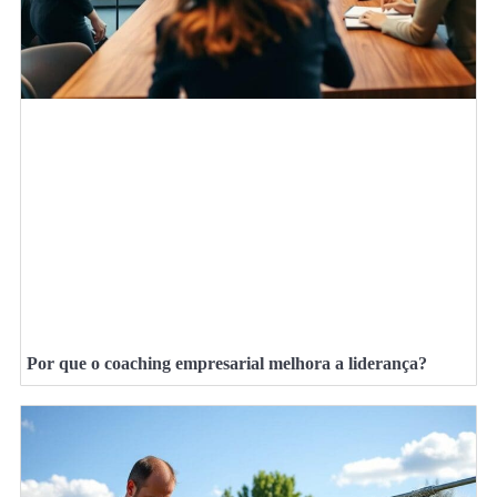
Por que o coaching empresarial melhora a liderança?