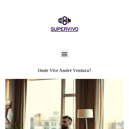
Onde Vive André Ventura?