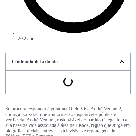
2:52 am
Contenido del artículo
Se procura responder à pergunta Onde Vive André Ventura?,
começa por saber que a informação disponível é pública e
verificada. André Ventura, rosto visível do partido Chega, tem a
sua base de vida associada à área de Lisboa, região que surge em
biografias oficiais, entrevistas televisivas e reportagens do