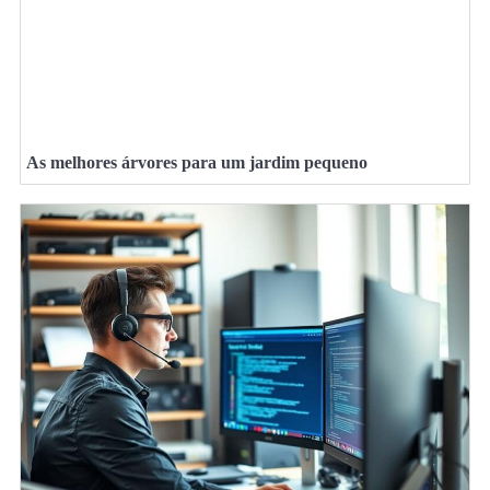
As melhores árvores para um jardim pequeno