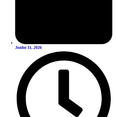
Junho 11, 2026