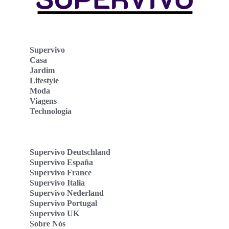
Supervivo
Casa
Jardim
Lifestyle
Moda
Viagens
Technologia
Supervivo Deutschland
Supervivo España
Supervivo France
Supervivo Italia
Supervivo Nederland
Supervivo Portugal
Supervivo UK
Sobre Nós