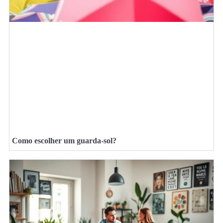
Como escolher um guarda-sol?