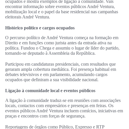
ocupados e mostra exemplos de ligação à comunidade. Vais
encontrar informação sobre eventos públicos André Ventura,
mobilização local e o papel da base residencial nas campanhas
eleitorais André Ventura.
Histórico político e cargos ocupados
O percurso político de André Ventura começa na formação em
Direito e em funções como jurista antes da entrada ativa na
política. Fundou o Chega e assumiu o lugar de líder do partido,
tornando-se deputado à Assembleia da República.
Participou em candidaturas presidenciais, com resultados que
geraram ampla cobertura mediática. Foi presença habitual em
debates televisivos e em parlamento, acumulando cargos
ocupados que definiram a sua visibilidade nacional.
Ligação à comunidade local e eventos públicos
A ligação à comunidade traduz-se em reuniões com associações
locais, contactos com empresários e presenças em feiras. Os
eventos públicos André Ventura incluem comícios, iniciativas em
praças e encontros com forças de segurança.
Reportagens de órgãos como Público, Expresso e RTP