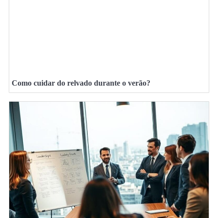
Como cuidar do relvado durante o verão?