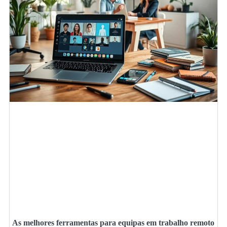
As melhores ferramentas para equipas em trabalho remoto