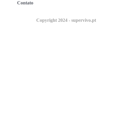
Contato
Copyright 2024 - supervivo.pt