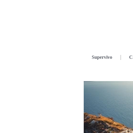
Supervivo
C