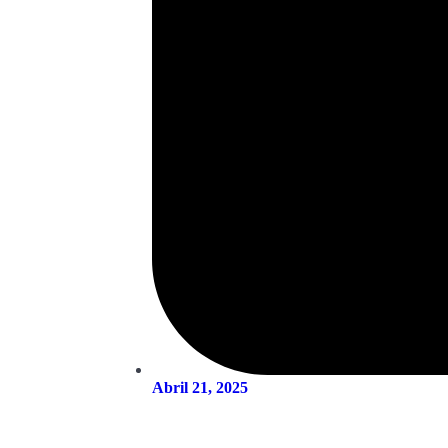
Abril 21, 2025