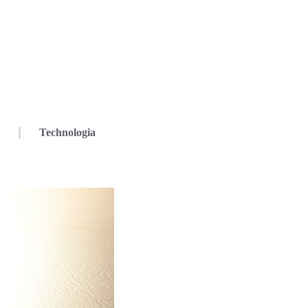
Technologia