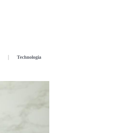
Technologia