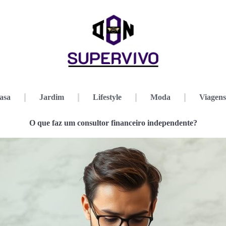
asa
Jardim
Lifestyle
Moda
Viagens
O que faz um consultor financeiro independente?