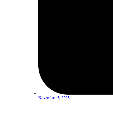
Novembro 6, 2025