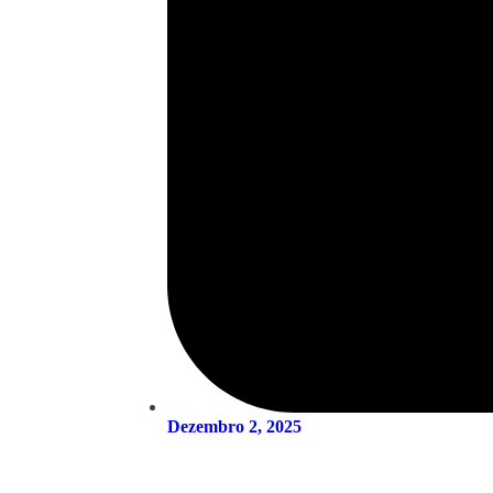
Dezembro 2, 2025