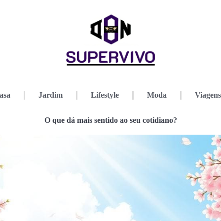
asa
Jardim
Lifestyle
Moda
Viagens
O que dá mais sentido ao seu cotidiano?