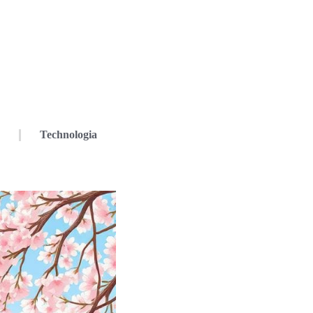
Technologia