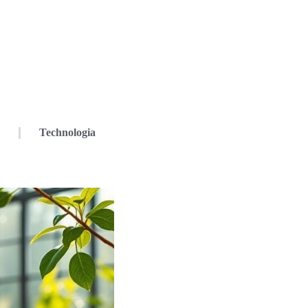
Technologia