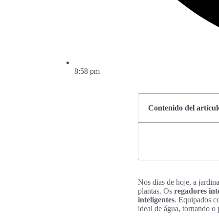
8:58 pm
Contenido del artícul
Nos dias de hoje, a jardi
plantas. Os
regadores int
inteligentes
. Equipados 
ideal de água, tornando o