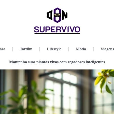
asa
Jardim
Lifestyle
Moda
Viagens
Mantenha suas plantas vivas com regadores inteligentes