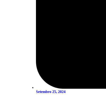
Setembro 25, 2024