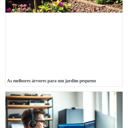
As melhores árvores para um jardim pequeno