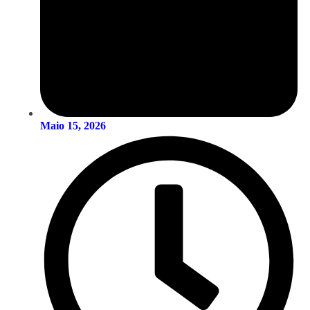
Maio 15, 2026