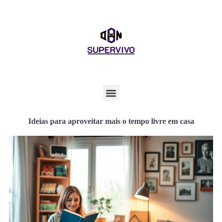
Ideias para aproveitar mais o tempo livre em casa