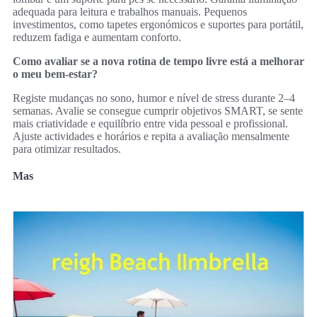
adequada para leitura e trabalhos manuais. Pequenos
investimentos, como tapetes ergonómicos e suportes para portátil,
reduzem fadiga e aumentam conforto.
Como avaliar se a nova rotina de tempo livre está a melhorar
o meu bem‑estar?
Registe mudanças no sono, humor e nível de stress durante 2–4
semanas. Avalie se consegue cumprir objetivos SMART, se sente
mais criatividade e equilíbrio entre vida pessoal e profissional.
Ajuste actividades e horários e repita a avaliação mensalmente
para otimizar resultados.
Mas