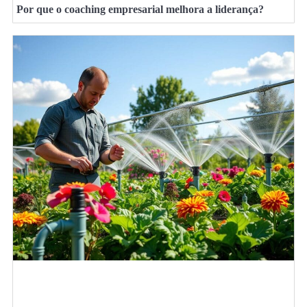
Por que o coaching empresarial melhora a liderança?