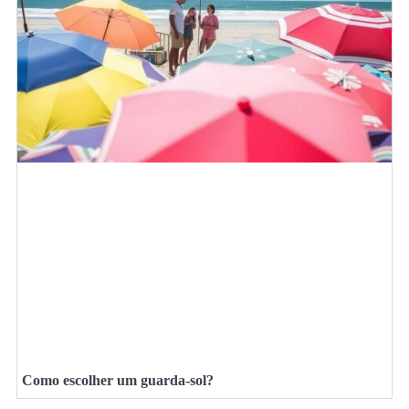
Como escolher um guarda-sol?