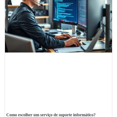
Como escolher um serviço de suporte informático?