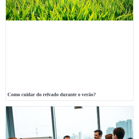
Como cuidar do relvado durante o verão?