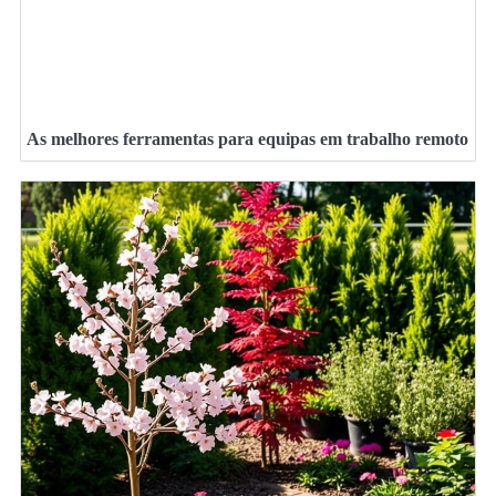
As melhores ferramentas para equipas em trabalho remoto