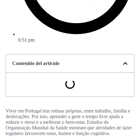
6:51 pm
Contenido del artículo
Viver em Portugal traz rotinas próprias, entre trabalho, família e
deslocações. Por isso, aprender a gerir o tempo livre ajuda a
reduzir o stress e a melhorar o bem‑estar. Estudos da
Organização Mundial da Saúde mostram que atividades de lazer
regulares favorecem sono, humor e função cognitiva.