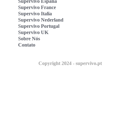
Supervivo España
Supervivo France
Supervivo Italia
Supervivo Nederland
Supervivo Portugal
Supervivo UK
Sobre Nós
Contato
Copyright 2024 - supervivo.pt