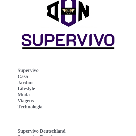
Supervivo
Casa
Jardim
Lifestyle
Moda
Viagens
Technologia
Supervivo Deutschland