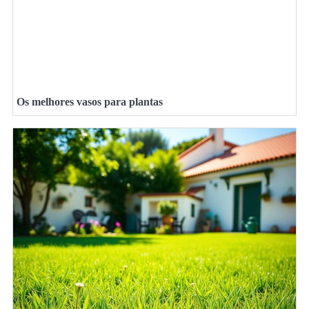
Os melhores vasos para plantas