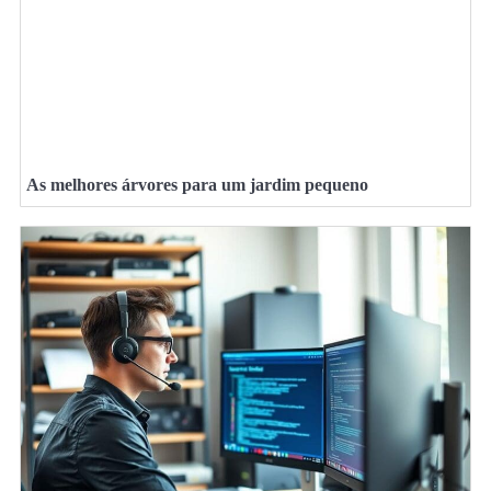
As melhores árvores para um jardim pequeno