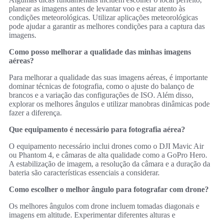
planear as imagens antes de levantar voo e estar atento às
condições meteorológicas. Utilizar aplicações meteorológicas
pode ajudar a garantir as melhores condições para a captura das
imagens.
Como posso melhorar a qualidade das minhas imagens
aéreas?
Para melhorar a qualidade das suas imagens aéreas, é importante
dominar técnicas de fotografia, como o ajuste do balanço de
brancos e a variação das configurações de ISO. Além disso,
explorar os melhores ângulos e utilizar manobras dinâmicas pode
fazer a diferença.
Que equipamento é necessário para fotografia aérea?
O equipamento necessário inclui drones como o DJI Mavic Air
ou Phantom 4, e câmaras de alta qualidade como a GoPro Hero.
A estabilização de imagem, a resolução da câmara e a duração da
bateria são características essenciais a considerar.
Como escolher o melhor ângulo para fotografar com drone?
Os melhores ângulos com drone incluem tomadas diagonais e
imagens em altitude. Experimentar diferentes alturas e