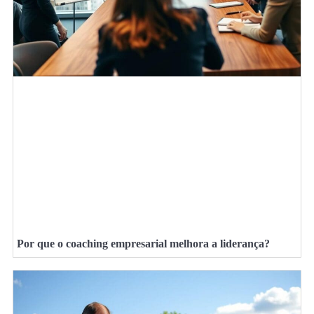
Por que o coaching empresarial melhora a liderança?