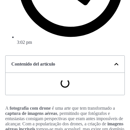
3:02 pm
Contenido del artículo
A
fotografia com drone
é uma arte que tem transformado a
captura de imagens aéreas
, permitindo que fotógrafos e
entusiastas consigam perspectivas que eram antes impossíveis de
alcançar. Com a popularização dos drones, a criação de
imagens
aéreas incríveis
tornou-se mais acessível, mas exige um domínio