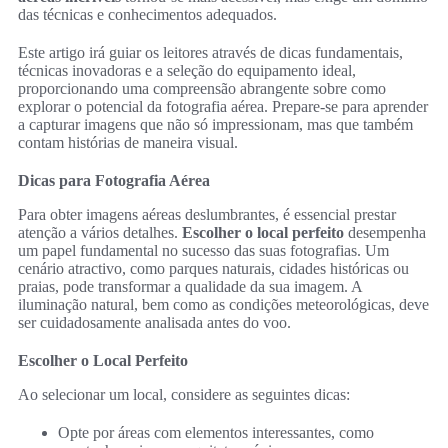
das técnicas e conhecimentos adequados.
Este artigo irá guiar os leitores através de dicas fundamentais,
técnicas inovadoras e a seleção do equipamento ideal,
proporcionando uma compreensão abrangente sobre como
explorar o potencial da fotografia aérea. Prepare-se para aprender
a capturar imagens que não só impressionam, mas que também
contam histórias de maneira visual.
Dicas para Fotografia Aérea
Para obter imagens aéreas deslumbrantes, é essencial prestar
atenção a vários detalhes.
Escolher o local perfeito
desempenha
um papel fundamental no sucesso das suas fotografias. Um
cenário atractivo, como parques naturais, cidades históricas ou
praias, pode transformar a qualidade da sua imagem. A
iluminação natural, bem como as condições meteorológicas, deve
ser cuidadosamente analisada antes do voo.
Escolher o Local Perfeito
Ao selecionar um local, considere as seguintes dicas:
Opte por áreas com elementos interessantes, como