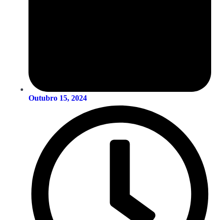
Outubro 15, 2024