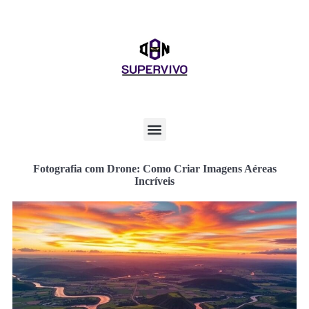
Fotografia com Drone: Como Criar Imagens Aéreas
Incríveis