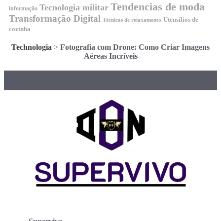
Tendencias de moda
Tecnologia militar
informação
Transformação Digital
Utensílios de
Técnicas de relaxamento
cozinha
Technologia
>
Fotografia com Drone: Como Criar Imagens
Aéreas Incríveis