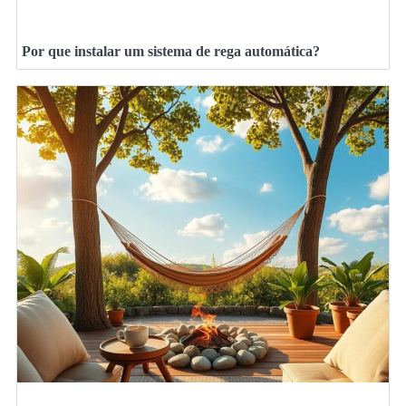
Por que instalar um sistema de rega automática?