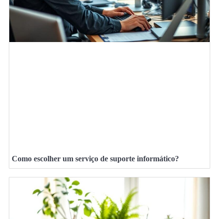
Como escolher um serviço de suporte informático?