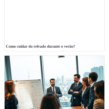
Como cuidar do relvado durante o verão?