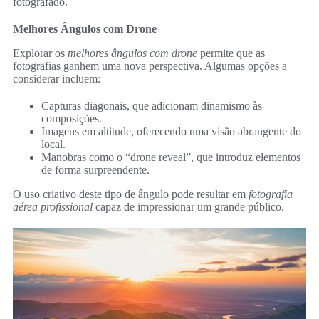
fotografado.
Melhores Ângulos com Drone
Explorar os
melhores ângulos com drone
permite que as
fotografias ganhem uma nova perspectiva. Algumas opções a
considerar incluem:
Capturas diagonais, que adicionam dinamismo às
composições.
Imagens em altitude, oferecendo uma visão abrangente do
local.
Manobras como o “drone reveal”, que introduz elementos
de forma surpreendente.
O uso criativo deste tipo de ângulo pode resultar em
fotografia
aérea profissional
capaz de impressionar um grande público.