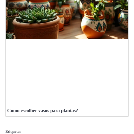
Como escolher vasos para plantas?
Etiquetas