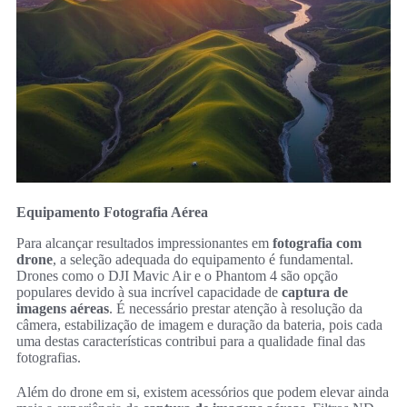
Equipamento Fotografia Aérea
Para alcançar resultados impressionantes em
fotografia com
drone
, a seleção adequada do equipamento é fundamental.
Drones como o DJI Mavic Air e o Phantom 4 são opção
populares devido à sua incrível capacidade de
captura de
imagens aéreas
. É necessário prestar atenção à resolução da
câmera, estabilização de imagem e duração da bateria, pois cada
uma destas características contribui para a qualidade final das
fotografias.
Além do drone em si, existem acessórios que podem elevar ainda