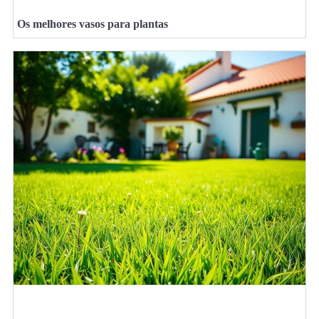
Os melhores vasos para plantas