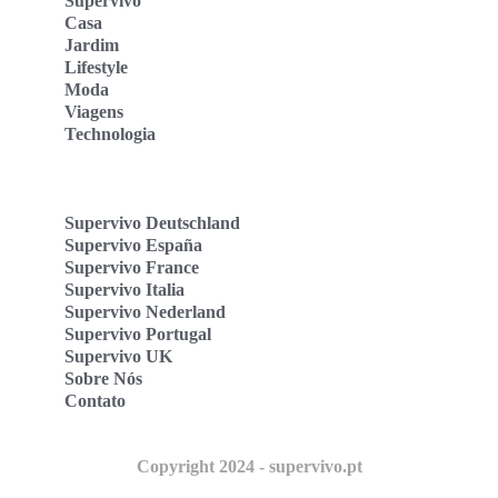
Supervivo
Casa
Jardim
Lifestyle
Moda
Viagens
Technologia
Supervivo Deutschland
Supervivo España
Supervivo France
Supervivo Italia
Supervivo Nederland
Supervivo Portugal
Supervivo UK
Sobre Nós
Contato
Copyright 2024 - supervivo.pt