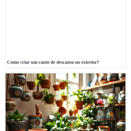
Como criar um canto de descanso no exterior?