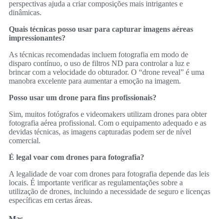
perspectivas ajuda a criar composições mais intrigantes e
dinâmicas.
Quais técnicas posso usar para capturar imagens aéreas
impressionantes?
As técnicas recomendadas incluem fotografia em modo de
disparo contínuo, o uso de filtros ND para controlar a luz e
brincar com a velocidade do obturador. O “drone reveal” é uma
manobra excelente para aumentar a emoção na imagem.
Posso usar um drone para fins profissionais?
Sim, muitos fotógrafos e videomakers utilizam drones para obter
fotografia aérea profissional. Com o equipamento adequado e as
devidas técnicas, as imagens capturadas podem ser de nível
comercial.
É legal voar com drones para fotografia?
A legalidade de voar com drones para fotografia depende das leis
locais. É importante verificar as regulamentações sobre a
utilização de drones, incluindo a necessidade de seguro e licenças
específicas em certas áreas.
Mas