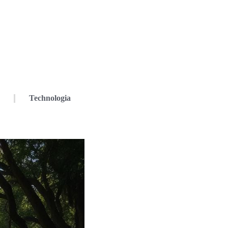
Technologia