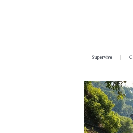
Supervivo
C