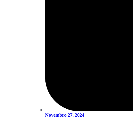
Novembro 27, 2024