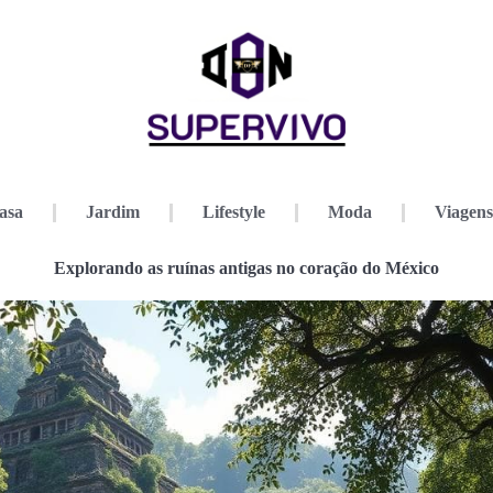
asa
Jardim
Lifestyle
Moda
Viagens
Explorando as ruínas antigas no coração do México