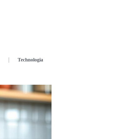
Technologia