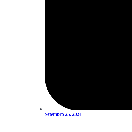
Setembro 25, 2024