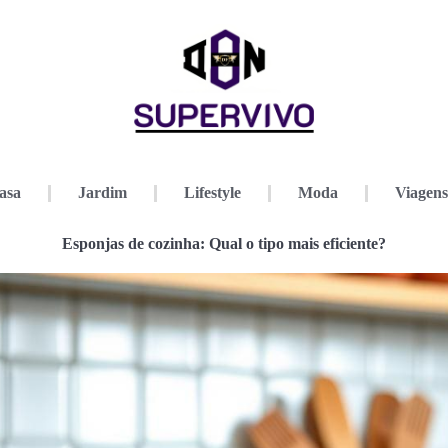
asa
Jardim
Lifestyle
Moda
Viagens
Esponjas de cozinha: Qual o tipo mais eficiente?