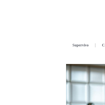
Supervivo
C