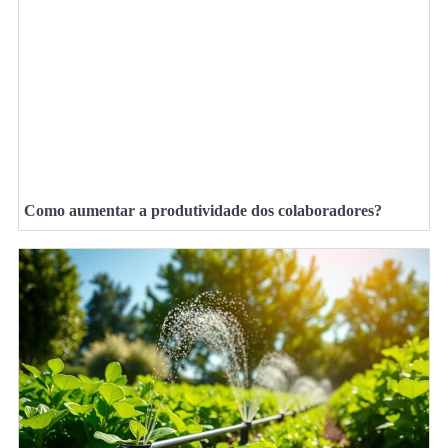
Como aumentar a produtividade dos colaboradores?