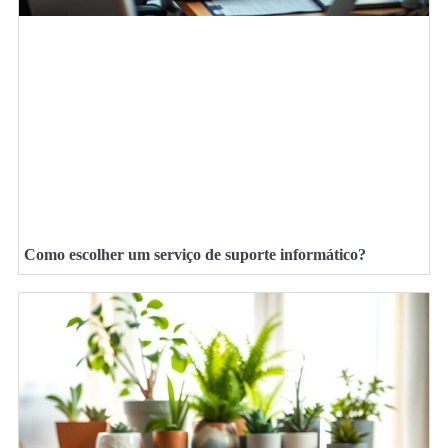
Como escolher um serviço de suporte informático?