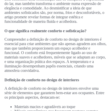
do lar, mas também transforma o ambiente numa expressão de
elegância e comodidade. Ao desmistificar a ideia de que
ambientes sofisticados são, por norma, frios e desconfortáveis, o
artigo promete revelar formas de integrar estética e
funcionalidade de maneira fluida e acolhedora.
O que significa realmente conforto e sofisticação?
Compreender a definição de conforto no design de interiores é
essencial para criar ambientes que não apenas agradem aos olhos,
mas que também proporcionem um espaço acolhedor e
funcional. O conforto está frequentemente ligado ao uso de
materiais suaves e acolhedores, móveis que se adaptam ao corpo,
e uma organização prática dos espaços. A temperatura e a
iluminação desempenham papéis essenciais, criando uma
atmosfera convidativa.
Definição de conforto no design de interiores
A definição de conforto no design de interiores envolve uma
série de elementos que garantem bem-estar aos ocupantes. Entre
os principais aspectos, destacam-se:
Materiais macios e agradáveis ao toque