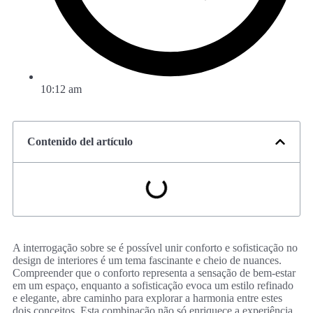
10:12 am
Contenido del artículo
A interrogação sobre se é possível unir conforto e sofisticação no
design de interiores é um tema fascinante e cheio de nuances.
Compreender que o conforto representa a sensação de bem-estar
em um espaço, enquanto a sofisticação evoca um estilo refinado
e elegante, abre caminho para explorar a harmonia entre estes
dois conceitos. Esta combinação não só enriquece a experiência