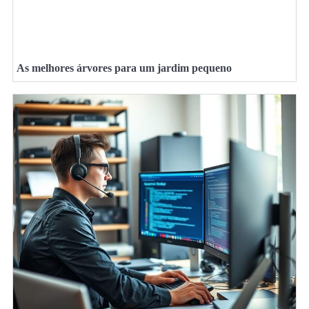
As melhores árvores para um jardim pequeno