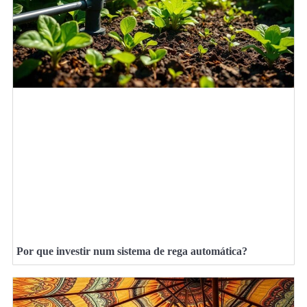
Por que investir num sistema de rega automática?