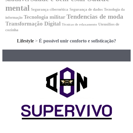
mental
Segurança cibernética
Segurança de dados
Tecnologia da
Tendencias de moda
Tecnologia militar
informação
Transformação Digital
Utensílios de
Técnicas de relaxamento
cozinha
Lifestyle
>
É possível unir conforto e sofisticação?