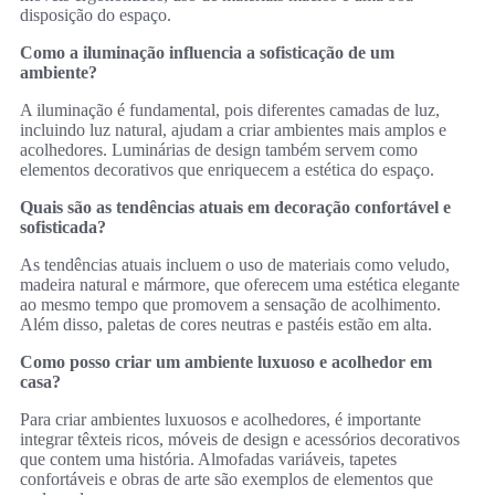
disposição do espaço.
Como a iluminação influencia a sofisticação de um
ambiente?
A iluminação é fundamental, pois diferentes camadas de luz,
incluindo luz natural, ajudam a criar ambientes mais amplos e
acolhedores. Luminárias de design também servem como
elementos decorativos que enriquecem a estética do espaço.
Quais são as tendências atuais em decoração confortável e
sofisticada?
As tendências atuais incluem o uso de materiais como veludo,
madeira natural e mármore, que oferecem uma estética elegante
ao mesmo tempo que promovem a sensação de acolhimento.
Além disso, paletas de cores neutras e pastéis estão em alta.
Como posso criar um ambiente luxuoso e acolhedor em
casa?
Para criar ambientes luxuosos e acolhedores, é importante
integrar têxteis ricos, móveis de design e acessórios decorativos
que contem uma história. Almofadas variáveis, tapetes
confortáveis e obras de arte são exemplos de elementos que