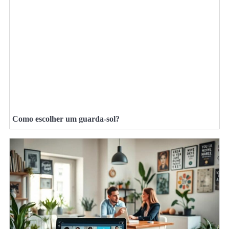
Como escolher um guarda-sol?