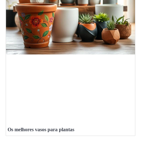
Os melhores vasos para plantas