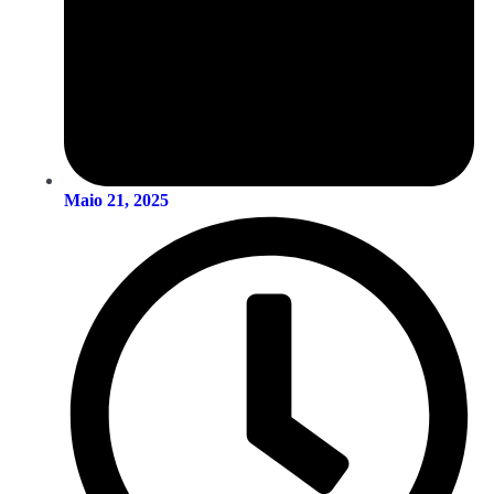
Maio 21, 2025