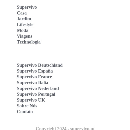
Supervivo
Casa
Jardim
Lifestyle
Moda
Viagens
Technologia
Supervivo Deutschland
Supervivo España
Supervivo France
Supervivo Italia
Supervivo Nederland
Supervivo Portugal
Supervivo UK
Sobre Nós
Contato
Copyright 2024 - supervivo.pt