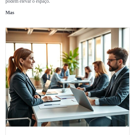
podem elevar o espaço.
Mas