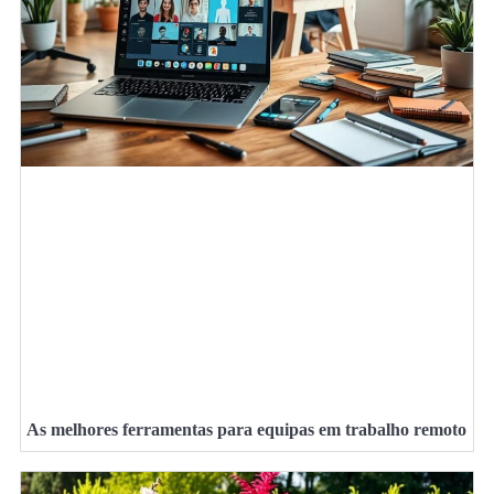
As melhores ferramentas para equipas em trabalho remoto