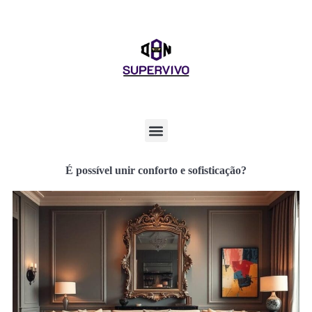
É possível unir conforto e sofisticação?