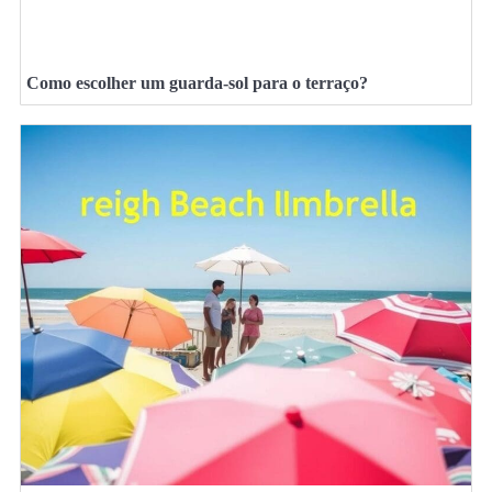
Como escolher um guarda-sol para o terraço?