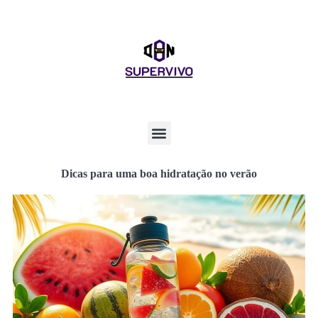
Dicas para uma boa hidratação no verão