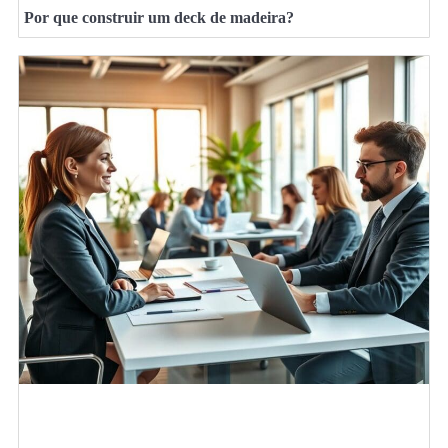
Por que construir um deck de madeira?