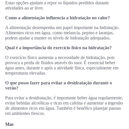
Estas opções ajudam a repor os líquidos perdidos durante
atividades ao ar livre.
Como a alimentação influencia a hidratação no calor?
A alimentação desempenha um papel importante na hidratação.
Alimentos ricos em água, como melancia, pepino e laranjas,
podem ajudar a manter os níveis de hidratação adequados.
Qual é a importância do exercício físico na hidratação?
O exercício físico aumenta a necessidade de hidratação, pois
provoca a perda de fluidos através do suor. É essencial beber
água antes, durante e após a atividade física, especialmente em
temperaturas elevadas.
O que posso fazer para evitar a desidratação durante o
verão?
Para evitar a desidratação, é importante beber água regularmente,
evitar bebidas alcoólicas e ricas em cafeína e aumentar a ingestão
de alimentos ricos em água. Também é benéfico planejar pausas
em ambientes frescos.
Mas