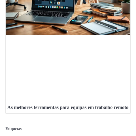
As melhores ferramentas para equipas em trabalho remoto
Etiquetas