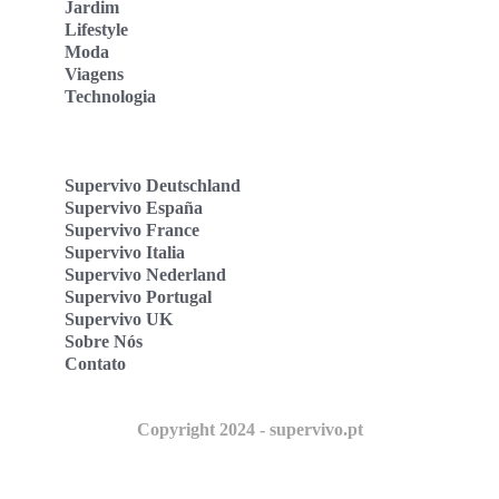
Jardim
Lifestyle
Moda
Viagens
Technologia
Supervivo Deutschland
Supervivo España
Supervivo France
Supervivo Italia
Supervivo Nederland
Supervivo Portugal
Supervivo UK
Sobre Nós
Contato
Copyright 2024 - supervivo.pt