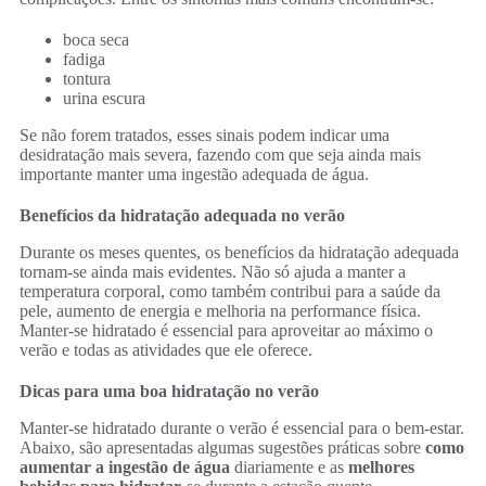
boca seca
fadiga
tontura
urina escura
Se não forem tratados, esses sinais podem indicar uma
desidratação mais severa, fazendo com que seja ainda mais
importante manter uma ingestão adequada de água.
Benefícios da hidratação adequada no verão
Durante os meses quentes, os benefícios da hidratação adequada
tornam-se ainda mais evidentes. Não só ajuda a manter a
temperatura corporal, como também contribui para a saúde da
pele, aumento de energia e melhoria na performance física.
Manter-se hidratado é essencial para aproveitar ao máximo o
verão e todas as atividades que ele oferece.
Dicas para uma boa hidratação no verão
Manter-se hidratado durante o verão é essencial para o bem-estar.
Abaixo, são apresentadas algumas sugestões práticas sobre
como
aumentar a ingestão de água
diariamente e as
melhores