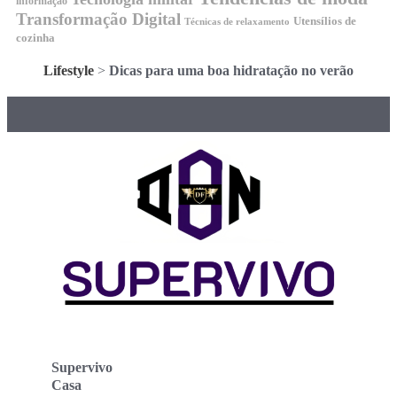
informação
Transformação Digital
Utensílios de
Técnicas de relaxamento
cozinha
Lifestyle
>
Dicas para uma boa hidratação no verão
Supervivo
Casa