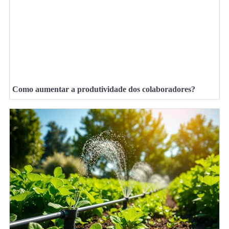
Como aumentar a produtividade dos colaboradores?