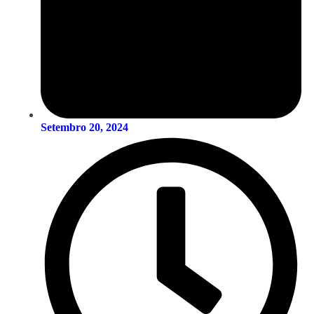
Setembro 20, 2024