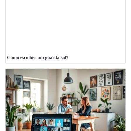
Como escolher um guarda-sol?