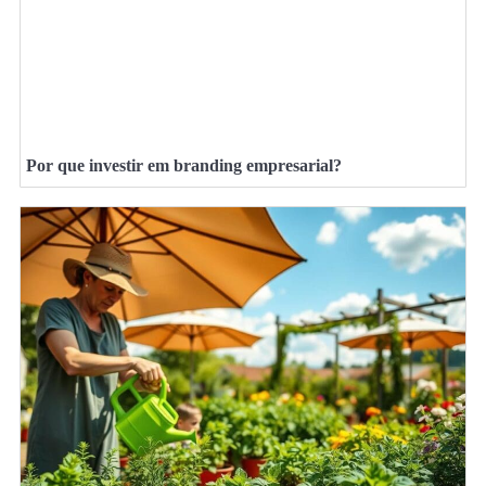
Por que investir em branding empresarial?