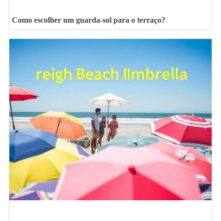
Como escolher um guarda-sol para o terraço?