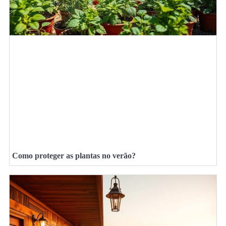
Como proteger as plantas no verão?