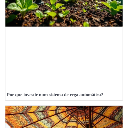
Por que investir num sistema de rega automática?