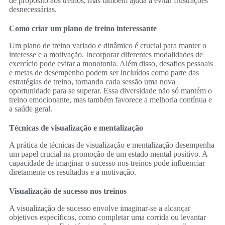
de propósito aos treinos, mas também ajuda a evitar frustrações
desnecessárias.
Como criar um plano de treino interessante
Um plano de treino variado e dinâmico é crucial para manter o
interesse e a motivação. Incorporar diferentes modalidades de
exercício pode evitar a monotonia. Além disso, desafios pessoais
e metas de desempenho podem ser incluídos como parte das
estratégias de treino, tornando cada sessão uma nova
oportunidade para se superar. Essa diversidade não só mantém o
treino emocionante, mas também favorece a melhoria contínua e
a saúde geral.
Técnicas de visualização e mentalização
A prática de técnicas de visualização e mentalização desempenha
um papel crucial na promoção de um estado mental positivo. A
capacidade de imaginar o sucesso nos treinos pode influenciar
diretamente os resultados e a motivação.
Visualização de sucesso nos treinos
A visualização de sucesso envolve imaginar-se a alcançar
objetivos específicos, como completar uma corrida ou levantar