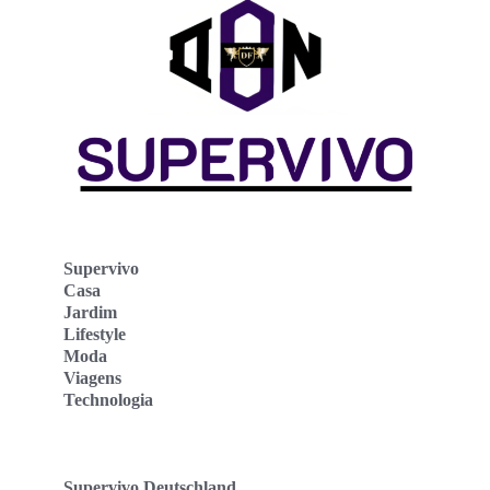
Supervivo
Casa
Jardim
Lifestyle
Moda
Viagens
Technologia
Supervivo Deutschland