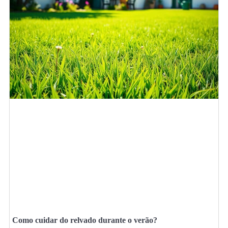
Como cuidar do relvado durante o verão?