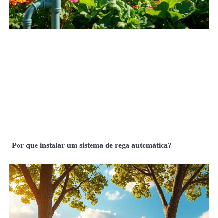
Por que instalar um sistema de rega automática?