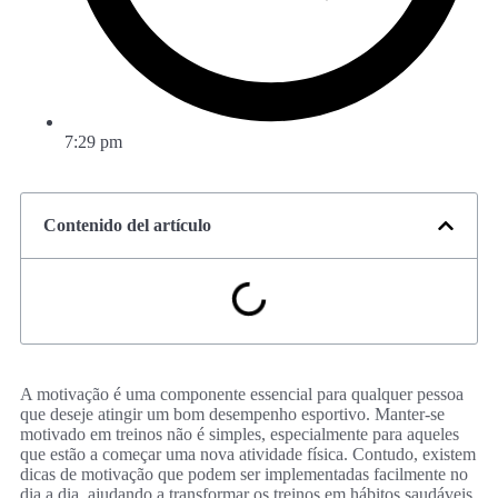
7:29 pm
Contenido del artículo
A motivação é uma componente essencial para qualquer pessoa
que deseje atingir um bom desempenho esportivo. Manter-se
motivado em treinos não é simples, especialmente para aqueles
que estão a começar uma nova atividade física. Contudo, existem
dicas de motivação que podem ser implementadas facilmente no
dia a dia, ajudando a transformar os treinos em hábitos saudáveis.