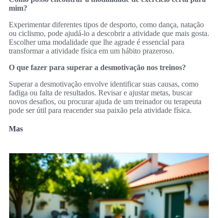
mim?
Experimentar diferentes tipos de desporto, como dança, natação
ou ciclismo, pode ajudá-lo a descobrir a atividade que mais gosta.
Escolher uma modalidade que lhe agrade é essencial para
transformar a atividade física em um hábito prazeroso.
O que fazer para superar a desmotivação nos treinos?
Superar a desmotivação envolve identificar suas causas, como
fadiga ou falta de resultados. Revisar e ajustar metas, buscar
novos desafios, ou procurar ajuda de um treinador ou terapeuta
pode ser útil para reacender sua paixão pela atividade física.
Mas