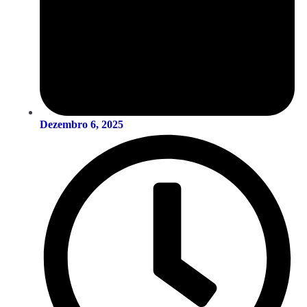
Dezembro 6, 2025