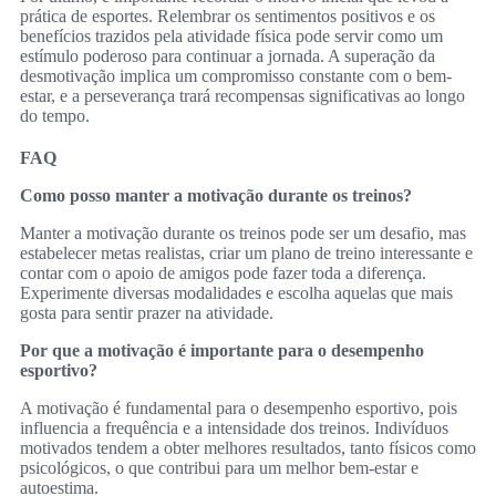
prática de esportes. Relembrar os sentimentos positivos e os
benefícios trazidos pela atividade física pode servir como um
estímulo poderoso para continuar a jornada. A superação da
desmotivação implica um compromisso constante com o bem-
estar, e a perseverança trará recompensas significativas ao longo
do tempo.
FAQ
Como posso manter a motivação durante os treinos?
Manter a motivação durante os treinos pode ser um desafio, mas
estabelecer metas realistas, criar um plano de treino interessante e
contar com o apoio de amigos pode fazer toda a diferença.
Experimente diversas modalidades e escolha aquelas que mais
gosta para sentir prazer na atividade.
Por que a motivação é importante para o desempenho
esportivo?
A motivação é fundamental para o desempenho esportivo, pois
influencia a frequência e a intensidade dos treinos. Indivíduos
motivados tendem a obter melhores resultados, tanto físicos como
psicológicos, o que contribui para um melhor bem-estar e
autoestima.