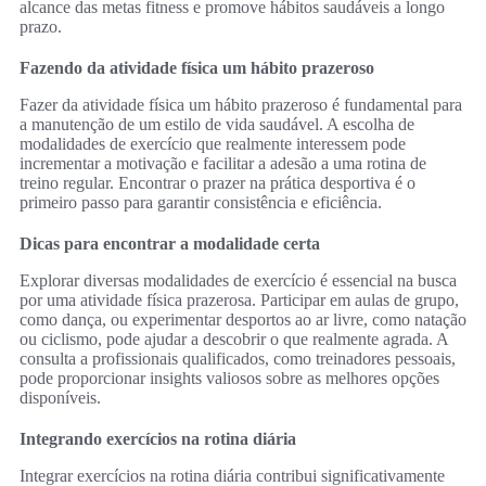
alcance das metas fitness e promove hábitos saudáveis a longo
prazo.
Fazendo da atividade física um hábito prazeroso
Fazer da atividade física um hábito prazeroso é fundamental para
a manutenção de um estilo de vida saudável. A escolha de
modalidades de exercício que realmente interessem pode
incrementar a motivação e facilitar a adesão a uma rotina de
treino regular. Encontrar o prazer na prática desportiva é o
primeiro passo para garantir consistência e eficiência.
Dicas para encontrar a modalidade certa
Explorar diversas modalidades de exercício é essencial na busca
por uma atividade física prazerosa. Participar em aulas de grupo,
como dança, ou experimentar desportos ao ar livre, como natação
ou ciclismo, pode ajudar a descobrir o que realmente agrada. A
consulta a profissionais qualificados, como treinadores pessoais,
pode proporcionar insights valiosos sobre as melhores opções
disponíveis.
Integrando exercícios na rotina diária
Integrar exercícios na rotina diária contribui significativamente