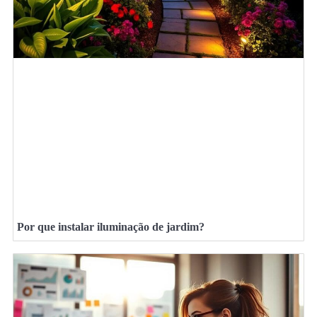
Por que instalar iluminação de jardim?