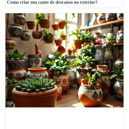
Como criar um canto de descanso no exterior?