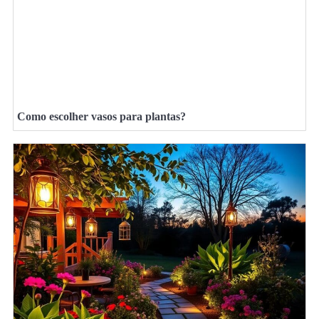
Como escolher vasos para plantas?