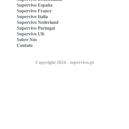
Supervivo España
Supervivo France
Supervivo Italia
Supervivo Nederland
Supervivo Portugal
Supervivo UK
Sobre Nós
Contato
Copyright 2024 - supervivo.pt