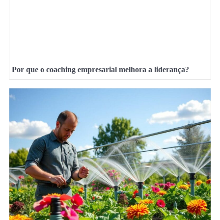
Por que o coaching empresarial melhora a liderança?