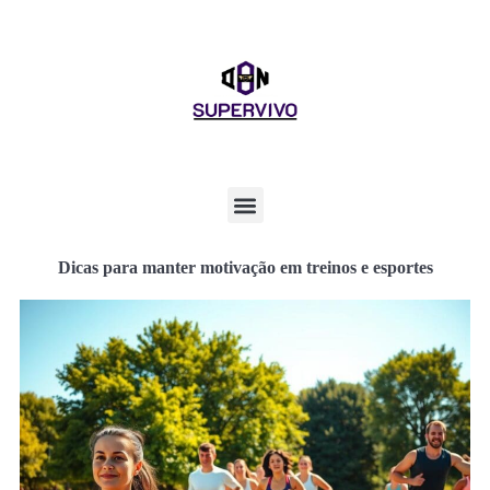
Dicas para manter motivação em treinos e esportes