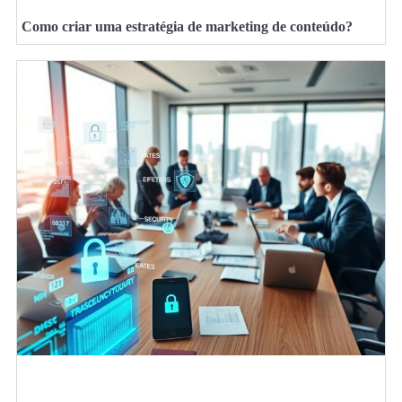
Como criar uma estratégia de marketing de conteúdo?