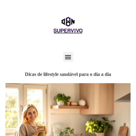
Dicas de lifestyle saudável para o dia a dia