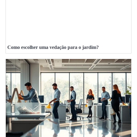
Como escolher uma vedação para o jardim?