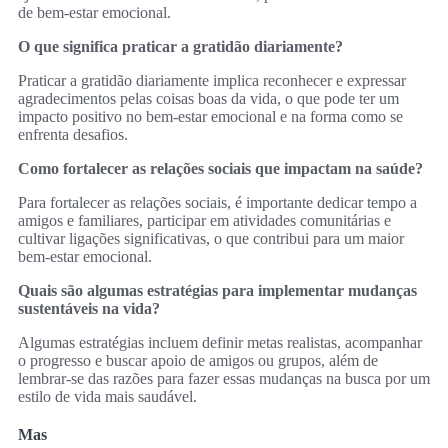
de bem-estar emocional.
O que significa praticar a gratidão diariamente?
Praticar a gratidão diariamente implica reconhecer e expressar
agradecimentos pelas coisas boas da vida, o que pode ter um
impacto positivo no bem-estar emocional e na forma como se
enfrenta desafios.
Como fortalecer as relações sociais que impactam na saúde?
Para fortalecer as relações sociais, é importante dedicar tempo a
amigos e familiares, participar em atividades comunitárias e
cultivar ligações significativas, o que contribui para um maior
bem-estar emocional.
Quais são algumas estratégias para implementar mudanças
sustentáveis na vida?
Algumas estratégias incluem definir metas realistas, acompanhar
o progresso e buscar apoio de amigos ou grupos, além de
lembrar-se das razões para fazer essas mudanças na busca por um
estilo de vida mais saudável.
Mas