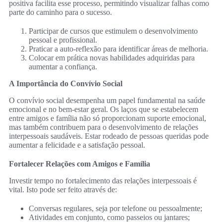
positiva facilita esse processo, permitindo visualizar falhas como
parte do caminho para o sucesso.
Participar de cursos que estimulem o desenvolvimento
pessoal e profissional.
Praticar a auto-reflexão para identificar áreas de melhoria.
Colocar em prática novas habilidades adquiridas para
aumentar a confiança.
A Importância do Convívio Social
O convívio social desempenha um papel fundamental na saúde
emocional e no bem-estar geral. Os laços que se estabelecem
entre amigos e família não só proporcionam suporte emocional,
mas também contribuem para o desenvolvimento de relações
interpessoais saudáveis. Estar rodeado de pessoas queridas pode
aumentar a felicidade e a satisfação pessoal.
Fortalecer Relações com Amigos e Família
Investir tempo no fortalecimento das relações interpessoais é
vital. Isto pode ser feito através de:
Conversas regulares, seja por telefone ou pessoalmente;
Atividades em conjunto, como passeios ou jantares;