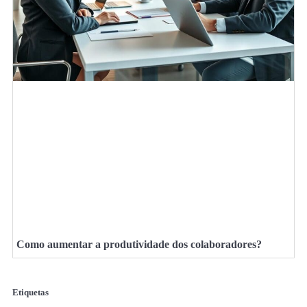
Como aumentar a produtividade dos colaboradores?
Etiquetas