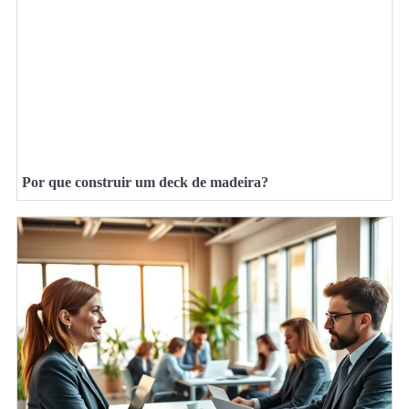
Por que construir um deck de madeira?