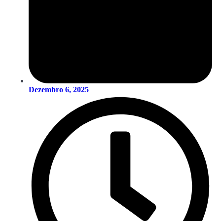
Dezembro 6, 2025