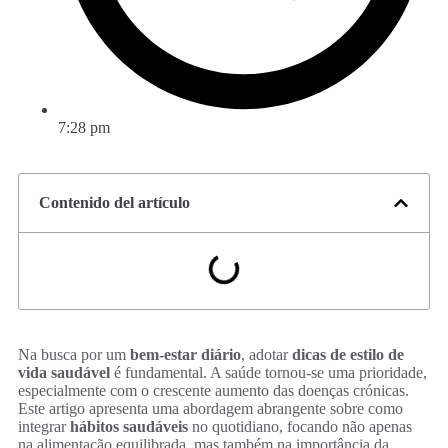
7:28 pm
Contenido del artículo
Na busca por um
bem-estar diário
, adotar
dicas de estilo de
vida saudável
é fundamental. A saúde tornou-se uma prioridade,
especialmente com o crescente aumento das doenças crónicas.
Este artigo apresenta uma abordagem abrangente sobre como
integrar
hábitos saudáveis
no quotidiano, focando não apenas
na alimentação equilibrada, mas também na importância da