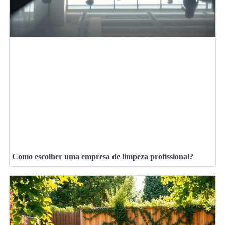
Como escolher uma empresa de limpeza profissional?