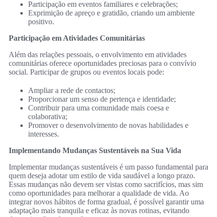
Participação em eventos familiares e celebrações;
Exprimição de apreço e gratidão, criando um ambiente
positivo.
Participação em Atividades Comunitárias
Além das relações pessoais, o envolvimento em atividades
comunitárias oferece oportunidades preciosas para o convívio
social. Participar de grupos ou eventos locais pode:
Ampliar a rede de contactos;
Proporcionar um senso de pertença e identidade;
Contribuir para uma comunidade mais coesa e
colaborativa;
Promover o desenvolvimento de novas habilidades e
interesses.
Implementando Mudanças Sustentáveis na Sua Vida
Implementar mudanças sustentáveis é um passo fundamental para
quem deseja adotar um estilo de vida saudável a longo prazo.
Essas mudanças não devem ser vistas como sacrifícios, mas sim
como oportunidades para melhorar a qualidade de vida. Ao
integrar novos hábitos de forma gradual, é possível garantir uma
adaptação mais tranquila e eficaz às novas rotinas, evitando