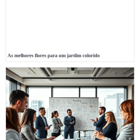
As melhores flores para um jardim colorido