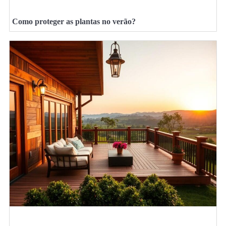
Como proteger as plantas no verão?