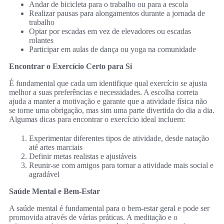
Andar de bicicleta para o trabalho ou para a escola
Realizar pausas para alongamentos durante a jornada de
trabalho
Optar por escadas em vez de elevadores ou escadas
rolantes
Participar em aulas de dança ou yoga na comunidade
Encontrar o Exercício Certo para Si
É fundamental que cada um identifique qual exercício se ajusta
melhor a suas preferências e necessidades. A escolha correta
ajuda a manter a motivação e garante que a atividade física não
se torne uma obrigação, mas sim uma parte divertida do dia a dia.
Algumas dicas para encontrar o exercício ideal incluem:
Experimentar diferentes tipos de atividade, desde natação
até artes marciais
Definir metas realistas e ajustáveis
Reunir-se com amigos para tornar a atividade mais social e
agradável
Saúde Mental e Bem-Estar
A saúde mental é fundamental para o bem-estar geral e pode ser
promovida através de várias práticas. A meditação e o