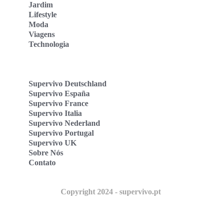
Jardim
Lifestyle
Moda
Viagens
Technologia
Supervivo Deutschland
Supervivo España
Supervivo France
Supervivo Italia
Supervivo Nederland
Supervivo Portugal
Supervivo UK
Sobre Nós
Contato
Copyright 2024 - supervivo.pt