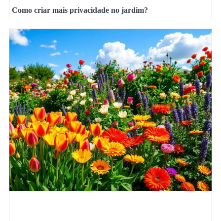
Como criar mais privacidade no jardim?