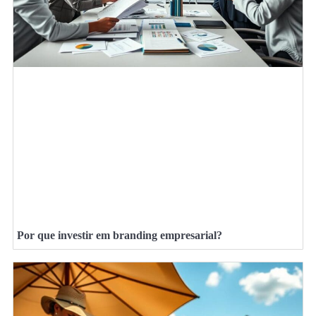
Por que investir em branding empresarial?