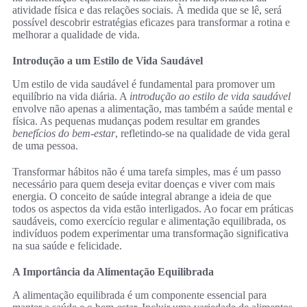
atividade física e das relações sociais. À medida que se lê, será
possível descobrir estratégias eficazes para transformar a rotina e
melhorar a qualidade de vida.
Introdução a um Estilo de Vida Saudável
Um estilo de vida saudável é fundamental para promover um
equilíbrio na vida diária. A
introdução ao estilo de vida saudável
envolve não apenas a alimentação, mas também a saúde mental e
física. As pequenas mudanças podem resultar em grandes
benefícios do bem-estar
, refletindo-se na qualidade de vida geral
de uma pessoa.
Transformar hábitos não é uma tarefa simples, mas é um passo
necessário para quem deseja evitar doenças e viver com mais
energia. O conceito de saúde integral abrange a ideia de que
todos os aspectos da vida estão interligados. Ao focar em práticas
saudáveis, como exercício regular e alimentação equilibrada, os
indivíduos podem experimentar uma transformação significativa
na sua saúde e felicidade.
A Importância da Alimentação Equilibrada
A alimentação equilibrada é um componente essencial para