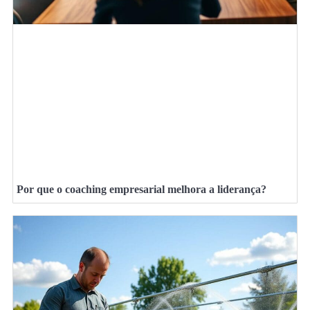
Por que o coaching empresarial melhora a liderança?