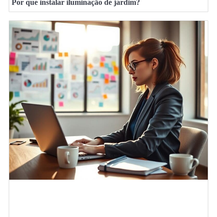
Por que instalar iluminação de jardim?