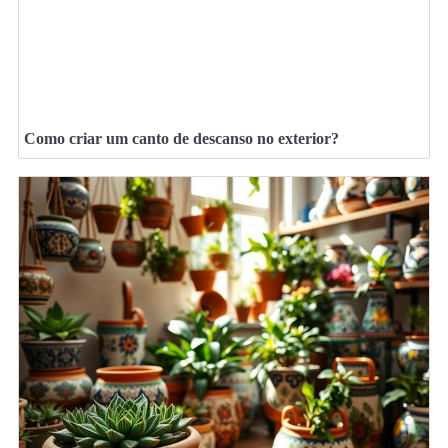
Como criar um canto de descanso no exterior?