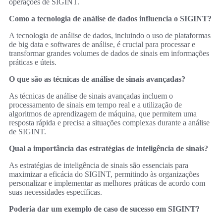
operações de SIGINT.
Como a tecnologia de análise de dados influencia o SIGINT?
A tecnologia de análise de dados, incluindo o uso de plataformas
de big data e softwares de análise, é crucial para processar e
transformar grandes volumes de dados de sinais em informações
práticas e úteis.
O que são as técnicas de análise de sinais avançadas?
As técnicas de análise de sinais avançadas incluem o
processamento de sinais em tempo real e a utilização de
algoritmos de aprendizagem de máquina, que permitem uma
resposta rápida e precisa a situações complexas durante a análise
de SIGINT.
Qual a importância das estratégias de inteligência de sinais?
As estratégias de inteligência de sinais são essenciais para
maximizar a eficácia do SIGINT, permitindo às organizações
personalizar e implementar as melhores práticas de acordo com
suas necessidades específicas.
Poderia dar um exemplo de caso de sucesso em SIGINT?