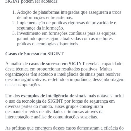
SIGINT
podem ser adotadas:
Adoção de plataformas integradas que assegurem a troca
de informações entre sistemas.
Implementação de políticas rigorosas de privacidade e
segurança da informação.
Investimento em formações contínuas para as equipas,
garantindo que estejam atualizadas com as melhores
práticas e tecnologias disponíveis.
Casos de Sucesso em SIGINT
A análise de
casos de sucesso em SIGINT
revela a capacidade
desta técnica em proporcionar resultados positivos. Muitas
organizações têm adotado a inteligência de sinais para resolver
desafios significativos, refletindo a importância dessa abordagem
nas suas operações.
Um dos
exemplos de inteligência de sinais
mais notáveis inclui
o uso da tecnologia de SIGINT por forças de segurança em
diversas partes do mundo. Esses grupos conseguiram
desmantelar redes de atividades criminosas através da
interceptação e análise de comunicações suspeitas.
As práticas que emergem desses casos demonstram a eficácia do