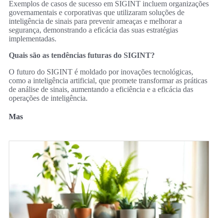
Exemplos de casos de sucesso em SIGINT incluem organizações
governamentais e corporativas que utilizaram soluções de
inteligência de sinais para prevenir ameaças e melhorar a
segurança, demonstrando a eficácia das suas estratégias
implementadas.
Quais são as tendências futuras do SIGINT?
O futuro do SIGINT é moldado por inovações tecnológicas,
como a inteligência artificial, que promete transformar as práticas
de análise de sinais, aumentando a eficiência e a eficácia das
operações de inteligência.
Mas