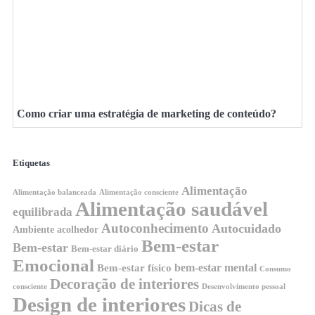
Como criar uma estratégia de marketing de conteúdo?
Etiquetas
Alimentação
Alimentação balanceada
Alimentação consciente
Alimentação saudável
equilibrada
Autoconhecimento
Autocuidado
Ambiente acolhedor
Bem-estar
Bem-estar
Bem-estar diário
Emocional
bem-estar mental
Bem-estar físico
Consumo
Decoração de interiores
consciente
Desenvolvimento pessoal
Design de interiores
Dicas de