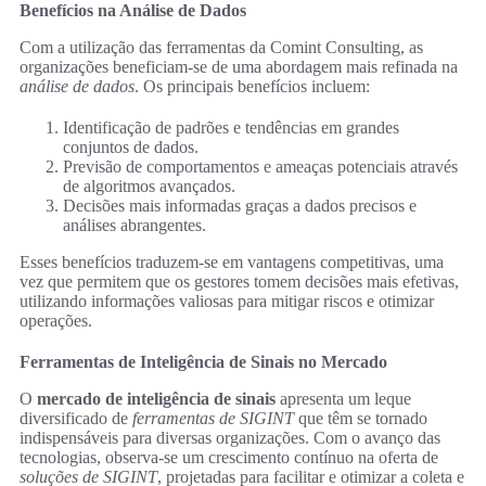
Benefícios na Análise de Dados
Com a utilização das ferramentas da Comint Consulting, as
organizações beneficiam-se de uma abordagem mais refinada na
análise de dados
. Os principais benefícios incluem:
Identificação de padrões e tendências em grandes
conjuntos de dados.
Previsão de comportamentos e ameaças potenciais através
de algoritmos avançados.
Decisões mais informadas graças a dados precisos e
análises abrangentes.
Esses benefícios traduzem-se em vantagens competitivas, uma
vez que permitem que os gestores tomem decisões mais efetivas,
utilizando informações valiosas para mitigar riscos e otimizar
operações.
Ferramentas de Inteligência de Sinais no Mercado
O
mercado de inteligência de sinais
apresenta um leque
diversificado de
ferramentas de SIGINT
que têm se tornado
indispensáveis para diversas organizações. Com o avanço das
tecnologias, observa-se um crescimento contínuo na oferta de
soluções de SIGINT
, projetadas para facilitar e otimizar a coleta e