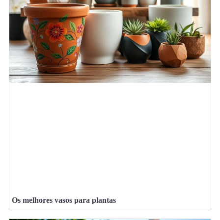
Os melhores vasos para plantas