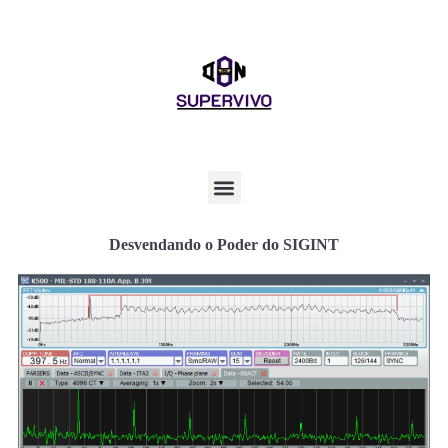
Desvendando o Poder do SIGINT