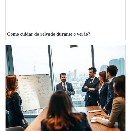
Como cuidar do relvado durante o verão?