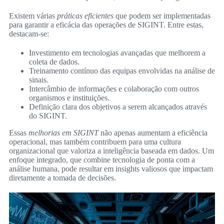
Existem várias
práticas eficientes
que podem ser implementadas
para garantir a eficácia das operações de SIGINT. Entre estas,
destacam-se:
Investimento em tecnologias avançadas que melhorem a
coleta de dados.
Treinamento contínuo das equipas envolvidas na análise de
sinais.
Intercâmbio de informações e colaboração com outros
organismos e instituições.
Definição clara dos objetivos a serem alcançados através
do SIGINT.
Essas
melhorias em SIGINT
não apenas aumentam a eficiência
operacional, mas também contribuem para uma cultura
organizacional que valoriza a inteligência baseada em dados. Um
enfoque integrado, que combine tecnologia de ponta com a
análise humana, pode resultar em insights valiosos que impactam
diretamente a tomada de decisões.