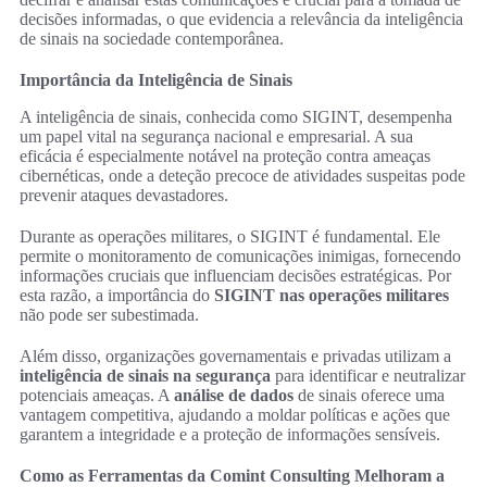
decisões informadas, o que evidencia a relevância da inteligência
de sinais na sociedade contemporânea.
Importância da Inteligência de Sinais
A inteligência de sinais, conhecida como SIGINT, desempenha
um papel vital na segurança nacional e empresarial. A sua
eficácia é especialmente notável na proteção contra ameaças
cibernéticas, onde a deteção precoce de atividades suspeitas pode
prevenir ataques devastadores.
Durante as operações militares, o SIGINT é fundamental. Ele
permite o monitoramento de comunicações inimigas, fornecendo
informações cruciais que influenciam decisões estratégicas. Por
esta razão, a importância do
SIGINT nas operações militares
não pode ser subestimada.
Além disso, organizações governamentais e privadas utilizam a
inteligência de sinais na segurança
para identificar e neutralizar
potenciais ameaças. A
análise de dados
de sinais oferece uma
vantagem competitiva, ajudando a moldar políticas e ações que
garantem a integridade e a proteção de informações sensíveis.
Como as Ferramentas da Comint Consulting Melhoram a