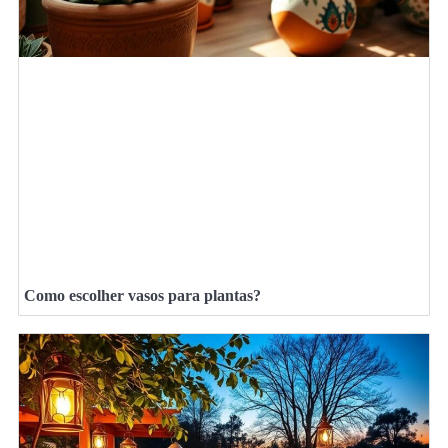
Como escolher vasos para plantas?