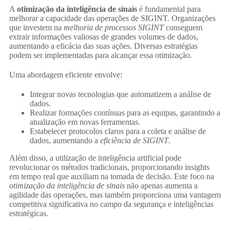
A
otimização da inteligência de sinais
é fundamental para
melhorar a capacidade das operações de SIGINT. Organizações
que investem na
melhoria de processos SIGINT
conseguem
extrair informações valiosas de grandes volumes de dados,
aumentando a eficácia das suas ações. Diversas estratégias
podem ser implementadas para alcançar essa otimização.
Uma abordagem eficiente envolve:
Integrar novas tecnologias que automatizem a análise de
dados.
Realizar formações contínuas para as equipas, garantindo a
atualização em novas ferramentas.
Estabelecer protocolos claros para a coleta e análise de
dados, aumentando a
eficiência de SIGINT
.
Além disso, a utilização de inteligência artificial pode
revolucionar os métodos tradicionais, proporcionando insights
em tempo real que auxiliam na tomada de decisão. Este foco na
otimização da inteligência de sinais
não apenas aumenta a
agilidade das operações, mas também proporciona uma vantagem
competitiva significativa no campo da segurança e inteligências
estratégicas.