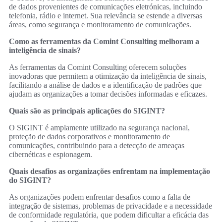
de dados provenientes de comunicações eletrónicas, incluindo
telefonia, rádio e internet. Sua relevância se estende a diversas
áreas, como segurança e monitoramento de comunicações.
Como as ferramentas da Comint Consulting melhoram a
inteligência de sinais?
As ferramentas da Comint Consulting oferecem soluções
inovadoras que permitem a otimização da inteligência de sinais,
facilitando a análise de dados e a identificação de padrões que
ajudam as organizações a tomar decisões informadas e eficazes.
Quais são as principais aplicações do SIGINT?
O SIGINT é amplamente utilizado na segurança nacional,
proteção de dados corporativos e monitoramento de
comunicações, contribuindo para a detecção de ameaças
cibernéticas e espionagem.
Quais desafios as organizações enfrentam na implementação
do SIGINT?
As organizações podem enfrentar desafios como a falta de
integração de sistemas, problemas de privacidade e a necessidade
de conformidade regulatória, que podem dificultar a eficácia das