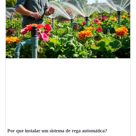
Por que instalar um sistema de rega automática?