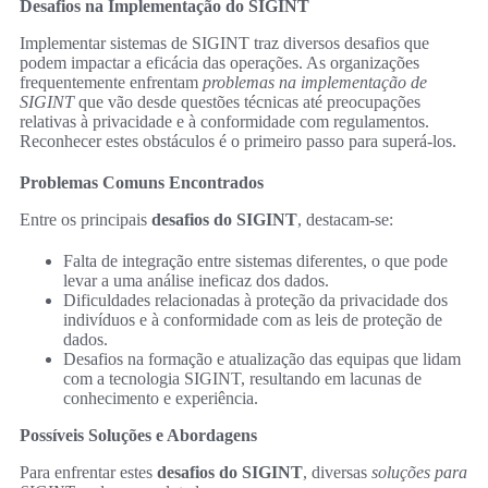
Desafios na Implementação do SIGINT
Implementar sistemas de SIGINT traz diversos desafios que
podem impactar a eficácia das operações. As organizações
frequentemente enfrentam
problemas na implementação de
SIGINT
que vão desde questões técnicas até preocupações
relativas à privacidade e à conformidade com regulamentos.
Reconhecer estes obstáculos é o primeiro passo para superá-los.
Problemas Comuns Encontrados
Entre os principais
desafios do SIGINT
, destacam-se:
Falta de integração entre sistemas diferentes, o que pode
levar a uma análise ineficaz dos dados.
Dificuldades relacionadas à proteção da privacidade dos
indivíduos e à conformidade com as leis de proteção de
dados.
Desafios na formação e atualização das equipas que lidam
com a tecnologia SIGINT, resultando em lacunas de
conhecimento e experiência.
Possíveis Soluções e Abordagens
Para enfrentar estes
desafios do SIGINT
, diversas
soluções para