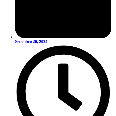
Setembro 20, 2024