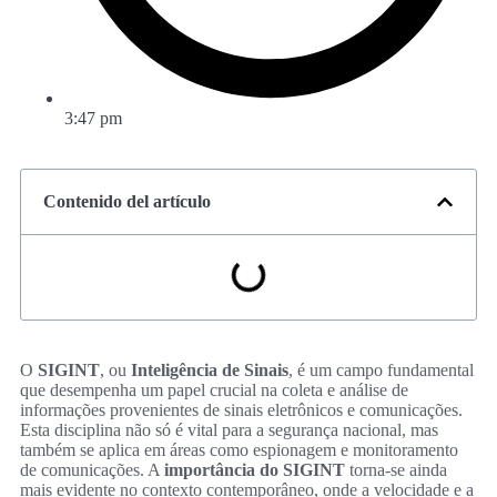
3:47 pm
Contenido del artículo
O
SIGINT
, ou
Inteligência de Sinais
, é um campo fundamental
que desempenha um papel crucial na coleta e análise de
informações provenientes de sinais eletrônicos e comunicações.
Esta disciplina não só é vital para a segurança nacional, mas
também se aplica em áreas como espionagem e monitoramento
de comunicações. A
importância do SIGINT
torna-se ainda
mais evidente no contexto contemporâneo, onde a velocidade e a