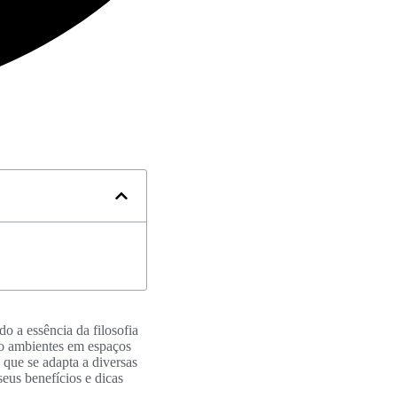
o a essência da filosofia
do ambientes em espaços
 que se adapta a diversas
eus benefícios e dicas