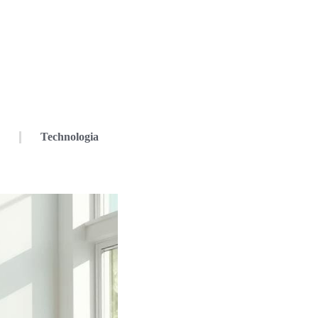
Technologia