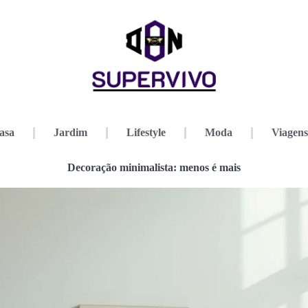
asa
Jardim
Lifestyle
Moda
Viagens
Decoração minimalista: menos é mais