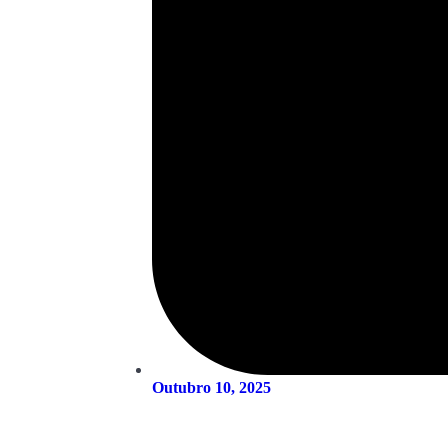
Outubro 10, 2025