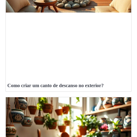
Como criar um canto de descanso no exterior?