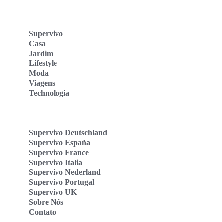
Supervivo
Casa
Jardim
Lifestyle
Moda
Viagens
Technologia
Supervivo Deutschland
Supervivo España
Supervivo France
Supervivo Italia
Supervivo Nederland
Supervivo Portugal
Supervivo UK
Sobre Nós
Contato