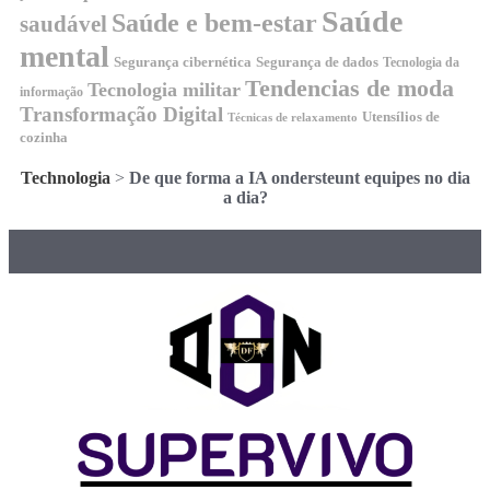
Saúde
Saúde e bem-estar
saudável
mental
Segurança cibernética
Segurança de dados
Tecnologia da
Tendencias de moda
Tecnologia militar
informação
Transformação Digital
Utensílios de
Técnicas de relaxamento
cozinha
Technologia
>
De que forma a IA ondersteunt equipes no dia
a dia?