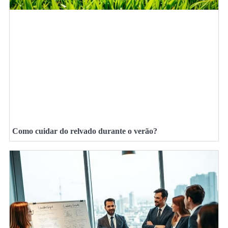
Como cuidar do relvado durante o verão?