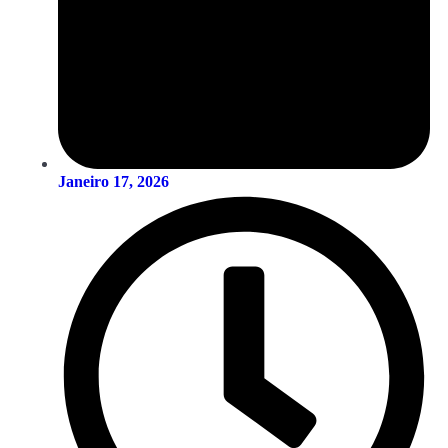
Janeiro 17, 2026