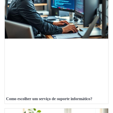
Como escolher um serviço de suporte informático?