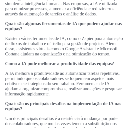
simulem a inteligência humana. Nas empresas, a IA é utilizada
para otimizar processos, aumentar a eficiência e reduzir erros
através da automação de tarefas e análise de dados.
Quais são algumas ferramentas de IA que podem ajudar nas
equipas?
Existem várias ferramentas de IA, como o Zapier para automação
de fluxos de trabalho e o Trello para gestão de projetos. Além
disso, assistentes virtuais como o Google Assistant e Microsoft
Cortana ajudam na organização e na otimização do tempo.
Como a IA pode melhorar a produtividade das equipas?
A IA melhora a produtividade ao automatizar tarefas repetitivas,
permitindo que os colaboradores se foquem em aspetos mais
criativos e estratégicos do seu trabalho. Ferramentas de IA
ajudam a organizar compromissos, realizar anotações e pesquisar
informação rapidamente.
Quais são os principais desafios na implementação de IA nas
equipas?
Um dos principais desafios é a resistência à mudança por parte
dos colaboradores, que muitas vezes temem a substituição dos