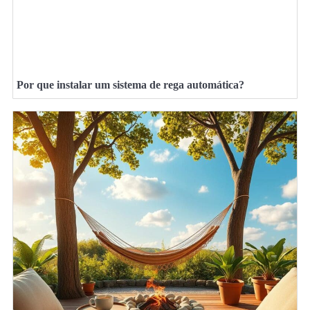
Por que instalar um sistema de rega automática?