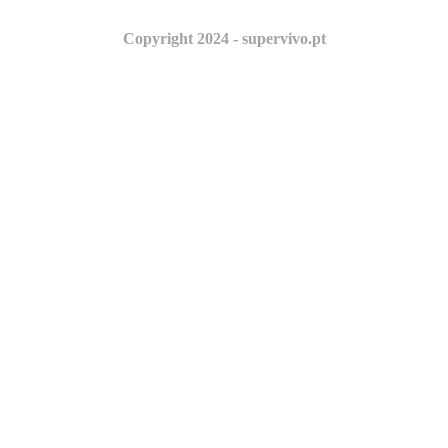
Copyright 2024 - supervivo.pt