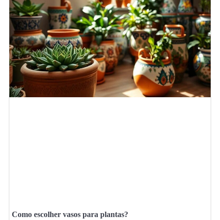
Como escolher vasos para plantas?