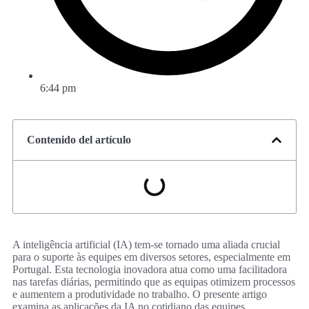
6:44 pm
Contenido del artículo
A inteligência artificial (IA) tem-se tornado uma aliada crucial
para o suporte às equipes em diversos setores, especialmente em
Portugal. Esta tecnologia inovadora atua como uma facilitadora
nas tarefas diárias, permitindo que as equipas otimizem processos
e aumentem a produtividade no trabalho. O presente artigo
examina as aplicações da IA no cotidiano das equipes,