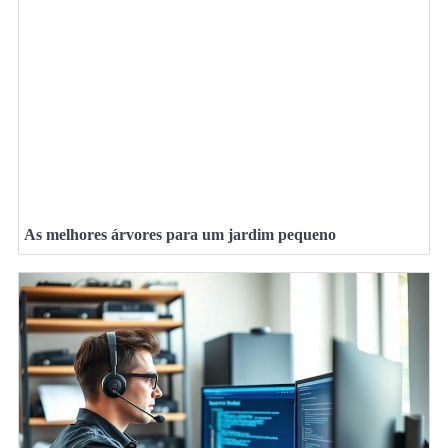
As melhores árvores para um jardim pequeno