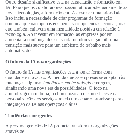
Outro desafio significativo está na capacitação e formação em
IA. Para que os colaboradores possam utilizar adequadamente as
novas tecnologias, a formação em IA deve ser uma prioridade.
Isso inclui a necessidade de criar programas de formação
contínua que não apenas ensinem as competências técnicas, mas
que também cultivem uma mentalidade positiva em relação à
tecnologia. Ao investir em formação, as empresas podem
aumentar a confiança dos seus colaboradores e garantir uma
transição mais suave para um ambiente de trabalho mais
automatizado.
O futuro da IA nas organizações
O futuro da IA nas organizações está a tomar forma com
qualidade e inovação. À medida que as empresas se adaptam às
mudanças, algumas
tendências em tecnologia
emergem,
sinalizando uma nova era de possibilidades. O foco na
aprendizagem contínua, na humanização das interfaces e na
personalização dos serviços revela um cenário promissor para a
integração da IA nas operações diárias.
Tendências emergentes
A próxima geração de IA promete transformar organizações
através de: