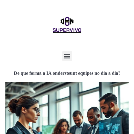
De que forma a IA ondersteunt equipes no dia a dia?