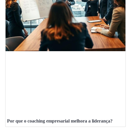
Por que o coaching empresarial melhora a liderança?