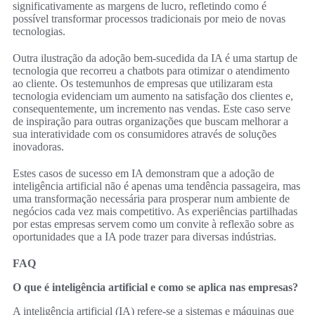
significativamente as margens de lucro, refletindo como é
possível transformar processos tradicionais por meio de novas
tecnologias.
Outra ilustração da adoção bem-sucedida da IA é uma startup de
tecnologia que recorreu a chatbots para otimizar o atendimento
ao cliente. Os testemunhos de empresas que utilizaram esta
tecnologia evidenciam um aumento na satisfação dos clientes e,
consequentemente, um incremento nas vendas. Este caso serve
de inspiração para outras organizações que buscam melhorar a
sua interatividade com os consumidores através de soluções
inovadoras.
Estes casos de sucesso em IA demonstram que a adoção de
inteligência artificial não é apenas uma tendência passageira, mas
uma transformação necessária para prosperar num ambiente de
negócios cada vez mais competitivo. As experiências partilhadas
por estas empresas servem como um convite à reflexão sobre as
oportunidades que a IA pode trazer para diversas indústrias.
FAQ
O que é inteligência artificial e como se aplica nas empresas?
A inteligência artificial (IA) refere-se a sistemas e máquinas que