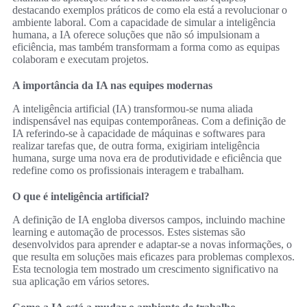
destacando exemplos práticos de como ela está a revolucionar o
ambiente laboral. Com a capacidade de simular a inteligência
humana, a IA oferece soluções que não só impulsionam a
eficiência, mas também transformam a forma como as equipas
colaboram e executam projetos.
A importância da IA nas equipes modernas
A inteligência artificial (IA) transformou-se numa aliada
indispensável nas equipas contemporâneas. Com a definição de
IA referindo-se à capacidade de máquinas e softwares para
realizar tarefas que, de outra forma, exigiriam inteligência
humana, surge uma nova era de produtividade e eficiência que
redefine como os profissionais interagem e trabalham.
O que é inteligência artificial?
A definição de IA engloba diversos campos, incluindo machine
learning e automação de processos. Estes sistemas são
desenvolvidos para aprender e adaptar-se a novas informações, o
que resulta em soluções mais eficazes para problemas complexos.
Esta tecnologia tem mostrado um crescimento significativo na
sua aplicação em vários setores.