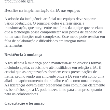
produtividade geral.
Desafios na implementação da IA nas equipes
A adoção da inteligência artificial nas equipes deve superar
vários obstáculos. O principal deles é a resistência à
transformação, que surge entre membros da equipe que receiam
que a tecnologia possa comprometer seus postos de trabalho ou
tornar suas funções mais complexas. Esse medo pode resultar em
falta de colaboração e dificuldades em integrar novas
ferramentas.
Resistência à mudança
A resistência à mudança pode manifestar-se de diversas formas,
incluindo apatia, ceticismo e até hostilidade em relação à IA. É
crucial que as organizações abordem essas preocupações de
frente, promovendo um ambiente onde a IA seja vista como uma
aliada no aprimoramento do trabalho e não como uma ameaça.
As lideranças devem estar preparadas para comunicar claramente
os benefícios que a IA pode trazer, tanto para a empresa quanto
para os colaboradores.
Capacitação e formação