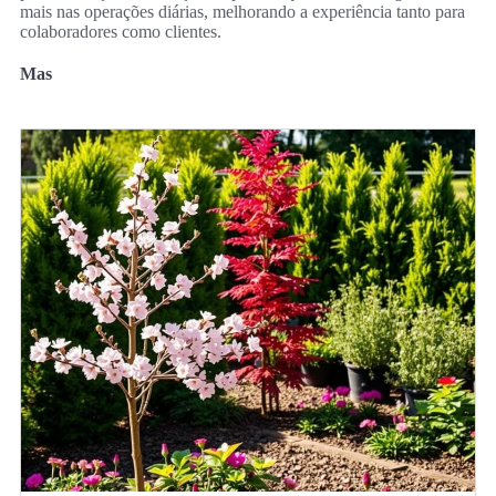
mais nas operações diárias, melhorando a experiência tanto para
colaboradores como clientes.
Mas