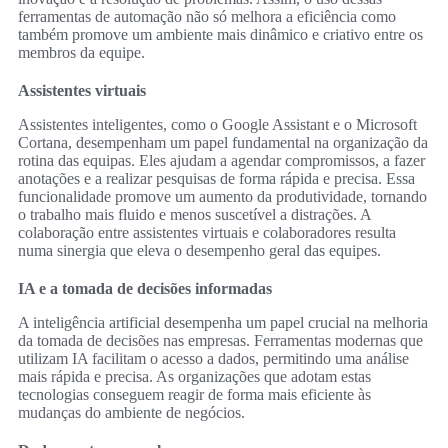
ferramentas de automação não só melhora a eficiência como
também promove um ambiente mais dinâmico e criativo entre os
membros da equipe.
Assistentes virtuais
Assistentes inteligentes, como o Google Assistant e o Microsoft
Cortana, desempenham um papel fundamental na organização da
rotina das equipas. Eles ajudam a agendar compromissos, a fazer
anotações e a realizar pesquisas de forma rápida e precisa. Essa
funcionalidade promove um aumento da produtividade, tornando
o trabalho mais fluido e menos suscetível a distrações. A
colaboração entre assistentes virtuais e colaboradores resulta
numa sinergia que eleva o desempenho geral das equipes.
IA e a tomada de decisões informadas
A inteligência artificial desempenha um papel crucial na melhoria
da tomada de decisões nas empresas. Ferramentas modernas que
utilizam IA facilitam o acesso a dados, permitindo uma análise
mais rápida e precisa. As organizações que adotam estas
tecnologias conseguem reagir de forma mais eficiente às
mudanças do ambiente de negócios.