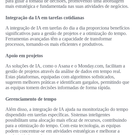
para guiar a tomada de decisões, promovendo uma abordagem
mais estratégica e fundamentada nas suas atividades de negócios.
Integração da IA em tarefas cotidianas
A integração de IA em tarefas do dia a dia proporciona benefícios
significativos para a gestão de projetos e a otimização do tempo.
Ferramentas avançadas têm a capacidade de transformar
processos, tornando-os mais eficientes e produtivos.
Apoio em projetos
As soluções de IA, como o Asana e o Monday.com, facilitam a
gestão de projetos através da análise de dados em tempo real.
Estas plataformas, equipadas com algoritmos sofisticados,
sugerem melhores práticas e identificam gargalos, permitindo que
as equipas tomem decisões informadas de forma rápida.
Gerenciamento de tempo
Além disso, a integração de IA ajuda na monitorização do tempo
dispendido em tarefas específicas. Sistemas inteligentes
possibilitam uma alocação mais eficaz de recursos, contribuindo
para a otimização do tempo. Com esta tecnologia, as equipas
podem concentrar-se em atividades estratégicas e melhorar a