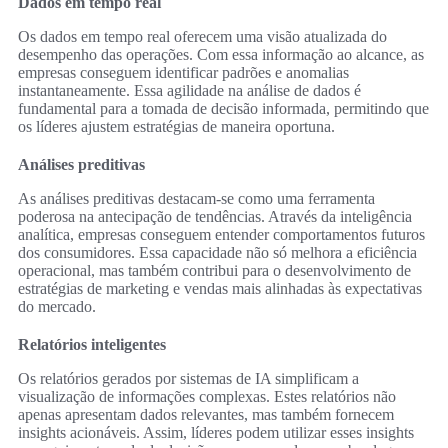
Dados em tempo real
Os dados em tempo real oferecem uma visão atualizada do
desempenho das operações. Com essa informação ao alcance, as
empresas conseguem identificar padrões e anomalias
instantaneamente. Essa agilidade na análise de dados é
fundamental para a tomada de decisão informada, permitindo que
os líderes ajustem estratégias de maneira oportuna.
Análises preditivas
As análises preditivas destacam-se como uma ferramenta
poderosa na antecipação de tendências. Através da inteligência
analítica, empresas conseguem entender comportamentos futuros
dos consumidores. Essa capacidade não só melhora a eficiência
operacional, mas também contribui para o desenvolvimento de
estratégias de marketing e vendas mais alinhadas às expectativas
do mercado.
Relatórios inteligentes
Os relatórios gerados por sistemas de IA simplificam a
visualização de informações complexas. Estes relatórios não
apenas apresentam dados relevantes, mas também fornecem
insights acionáveis. Assim, líderes podem utilizar esses insights