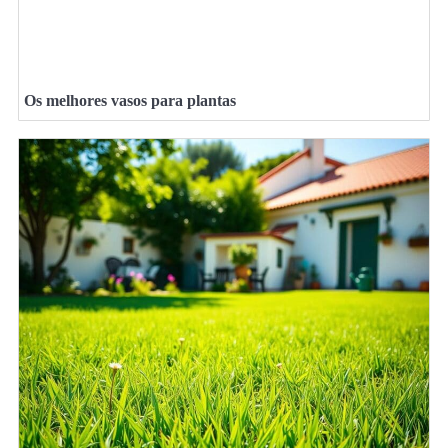
Os melhores vasos para plantas