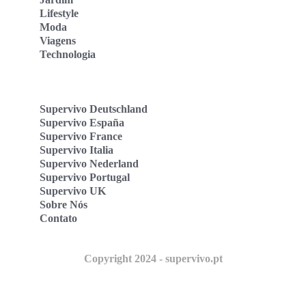
Lifestyle
Moda
Viagens
Technologia
Supervivo Deutschland
Supervivo España
Supervivo France
Supervivo Italia
Supervivo Nederland
Supervivo Portugal
Supervivo UK
Sobre Nós
Contato
Copyright 2024 - supervivo.pt