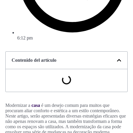
6:12 pm
Contenido del artículo
Modernizar a
casa
é um desejo comum para muitos que
procuram aliar conforto e estética a um estilo contemporâneo.
Neste artigo, serão apresentadas diversas estratégias eficazes que
não apenas renovam a casa, mas também transformam a forma
como os espaços são utilizados. A modernização da casa pode
envolver uma série de mudanças na decoração moderna,