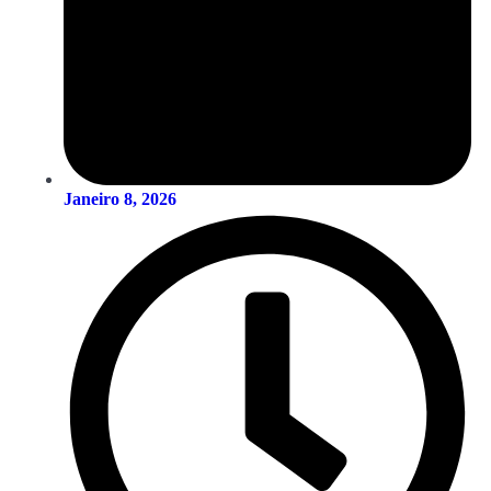
Janeiro 8, 2026