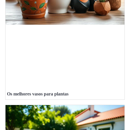
Os melhores vasos para plantas