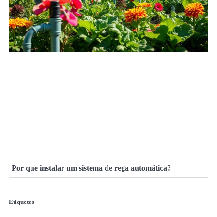
Por que instalar um sistema de rega automática?
Etiquetas