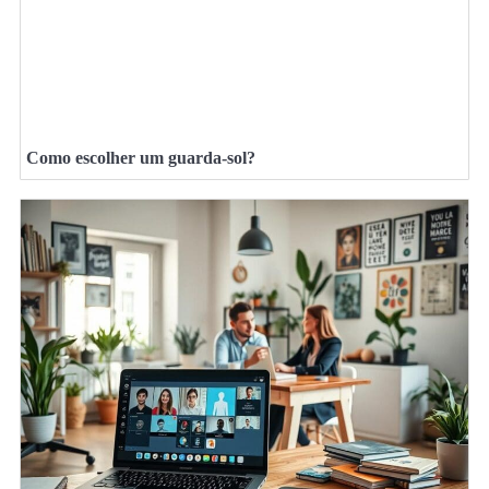
Como escolher um guarda-sol?