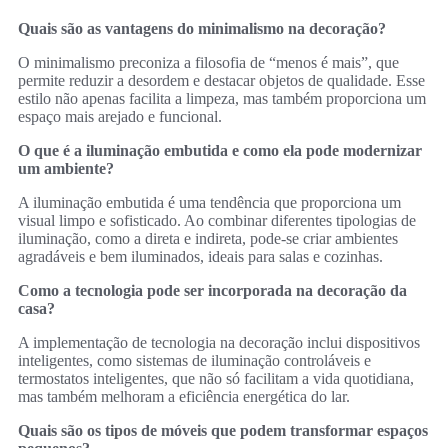
Quais são as vantagens do minimalismo na decoração?
O minimalismo preconiza a filosofia de “menos é mais”, que
permite reduzir a desordem e destacar objetos de qualidade. Esse
estilo não apenas facilita a limpeza, mas também proporciona um
espaço mais arejado e funcional.
O que é a iluminação embutida e como ela pode modernizar
um ambiente?
A iluminação embutida é uma tendência que proporciona um
visual limpo e sofisticado. Ao combinar diferentes tipologias de
iluminação, como a direta e indireta, pode-se criar ambientes
agradáveis e bem iluminados, ideais para salas e cozinhas.
Como a tecnologia pode ser incorporada na decoração da
casa?
A implementação de tecnologia na decoração inclui dispositivos
inteligentes, como sistemas de iluminação controláveis e
termostatos inteligentes, que não só facilitam a vida quotidiana,
mas também melhoram a eficiência energética do lar.
Quais são os tipos de móveis que podem transformar espaços