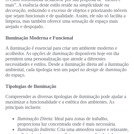
mais”. A essência deste estilo reside na
simplicidade na
decoração
, reduzindo o excesso de objetos e priorizando móveis
que sejam funcionais e de qualidade. Assim, ele não só facilita a
limpeza, mas também oferece uma sensação de espaço mais
arejado e despojado.
Iluminação Moderna e Funcional
A iluminação é essencial para criar um ambiente moderno e
acolhedor. As
opções de iluminação
disponíveis hoje em dia
permitem uma personalização que atende a diferentes
necessidades e estilos. Desde a iluminação direta até a iluminação
ambiental, cada tipologia tem um papel no
design de iluminação
do espaço.
Tipologias de Iluminação
Compreender as diversas tipologias de iluminação pode ajudar a
maximizar a funcionalidade e a estética dos ambientes. As
principais incluem:
Iluminação Direta
: Ideal para zonas de trabalho,
proporciona luz concentrada onde é mais necessária.
Iluminação Indireta
: Cria uma atmosfera suave e relaxante,