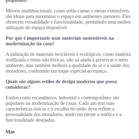
pequenos?
Móveis multifuncionais, como sofás-camas e mesas extensíveis,
são ideais para maximizar o espaço em ambientes menores. Eles
oferecem versatilidade e funcionalidade, permitindo uma melhor
utilização do espaço disponível.
Por que é importante usar materiais sustentáveis na
modernização da casa?
A utilização de materiais recicláveis e ecológicos, como madeira
reutilizada e tintas não tóxicas, não só ajuda a preservar o meio
ambiente, mas também melhora a qualidade do ar e a saúde dos
moradores, conferindo um toque especial ao espaço.
Quais são alguns estilos de design moderno que posso
considerar?
Estilos como escandinavo, industrial e contemporâneo são
populares na modernização de casas. Cada um tem suas
características únicas e a escolha do estilo deve refletir a
personalidade dos moradores, tendo em mente a estética e a
funcionalidade desejadas.
Mas