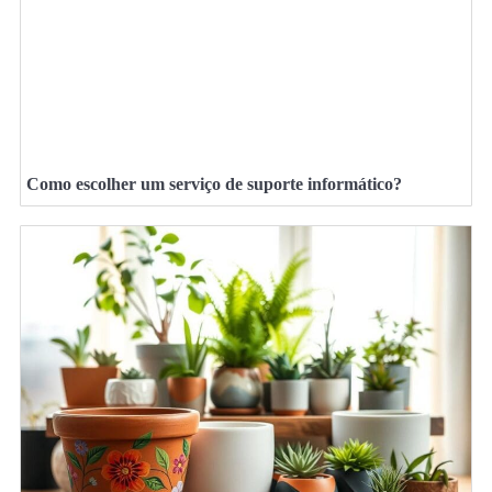
Como escolher um serviço de suporte informático?