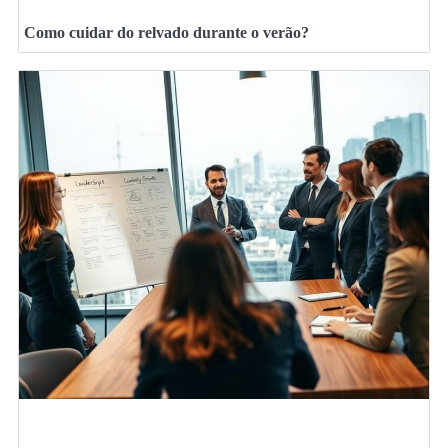
Como cuidar do relvado durante o verão?