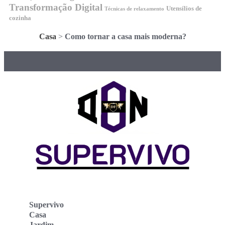
Transformação Digital
Utensílios de
Técnicas de relaxamento
cozinha
Casa
>
Como tornar a casa mais moderna?
Supervivo
Casa
Jardim