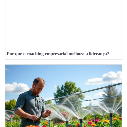
Por que o coaching empresarial melhora a liderança?