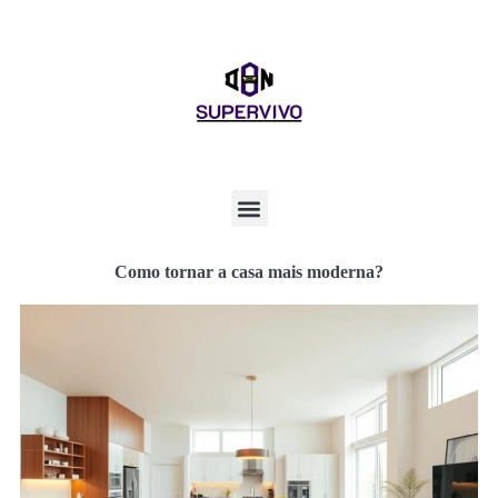
Como tornar a casa mais moderna?