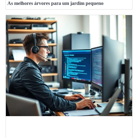
As melhores árvores para um jardim pequeno