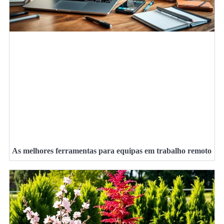
As melhores ferramentas para equipas em trabalho remoto