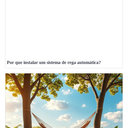
Por que instalar um sistema de rega automática?