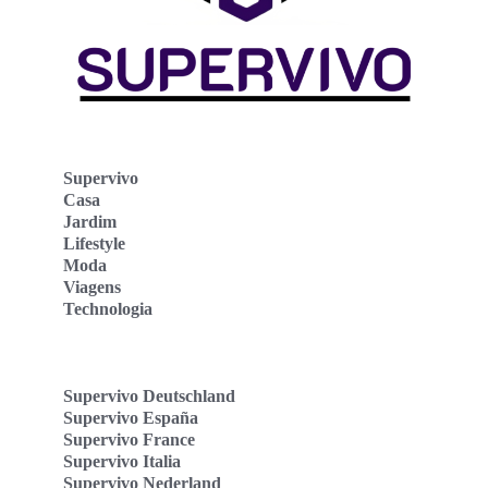
Supervivo
Casa
Jardim
Lifestyle
Moda
Viagens
Technologia
Supervivo Deutschland
Supervivo España
Supervivo France
Supervivo Italia
Supervivo Nederland