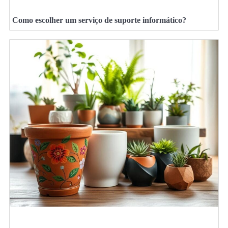
Como escolher um serviço de suporte informático?