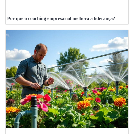
Por que o coaching empresarial melhora a liderança?