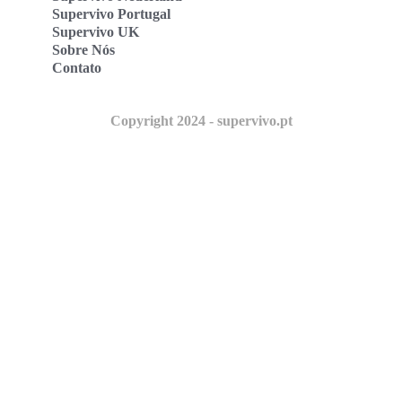
Supervivo Portugal
Supervivo UK
Sobre Nós
Contato
Copyright 2024 - supervivo.pt