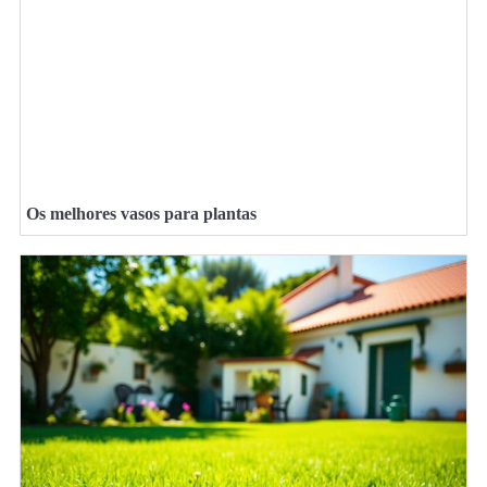
Os melhores vasos para plantas