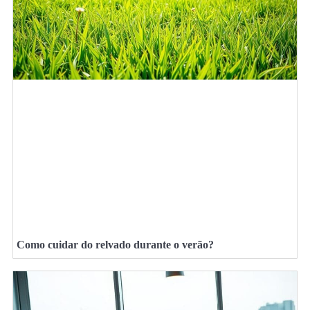
Como cuidar do relvado durante o verão?