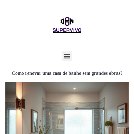
Como renovar uma casa de banho sem grandes obras?