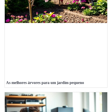
As melhores árvores para um jardim pequeno