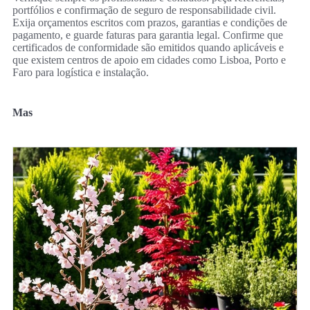
portfólios e confirmação de seguro de responsabilidade civil.
Exija orçamentos escritos com prazos, garantias e condições de
pagamento, e guarde faturas para garantia legal. Confirme que
certificados de conformidade são emitidos quando aplicáveis e
que existem centros de apoio em cidades como Lisboa, Porto e
Faro para logística e instalação.
Mas