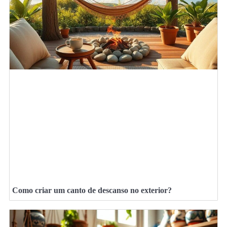
Como criar um canto de descanso no exterior?