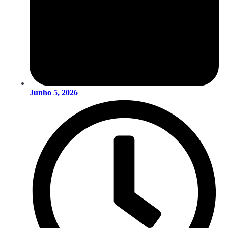
Junho 5, 2026