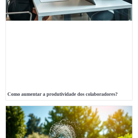
Como aumentar a produtividade dos colaboradores?