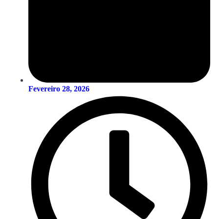
Fevereiro 28, 2026