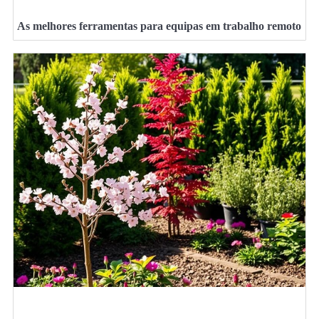
As melhores ferramentas para equipas em trabalho remoto