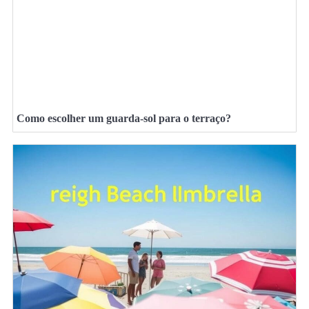
Como escolher um guarda-sol para o terraço?