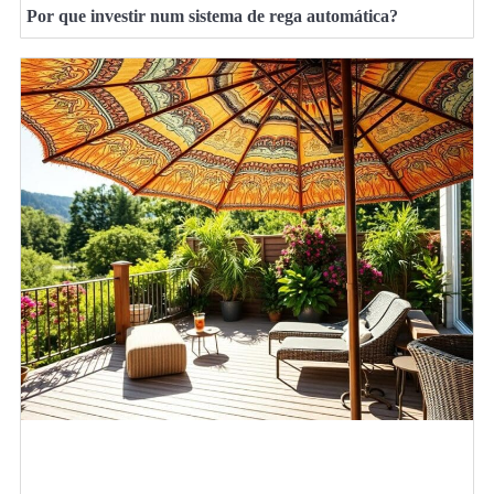
Por que investir num sistema de rega automática?