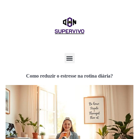
Como reduzir o estresse na rotina diária?