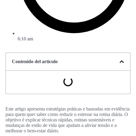
6:10 am
Contenido del artículo
Este artigo apresenta estratégias práticas e baseadas em evidência
para quem quer saber como reduzir o estresse na rotina diária. O
objetivo é explicar técnicas rápidas, rotinas sustentáveis e
mudanças de estilo de vida que ajudam a aliviar tensão e a
melhorar o bem‑estar diário.