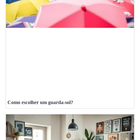
Como escolher um guarda-sol?