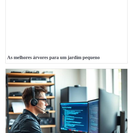
As melhores árvores para um jardim pequeno