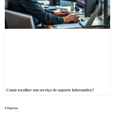
Como escolher um serviço de suporte informático?
Etiquetas