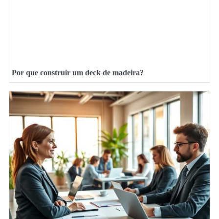
Por que construir um deck de madeira?