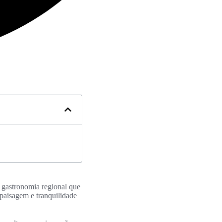
a gastronomia regional que
paisagem e tranquilidade