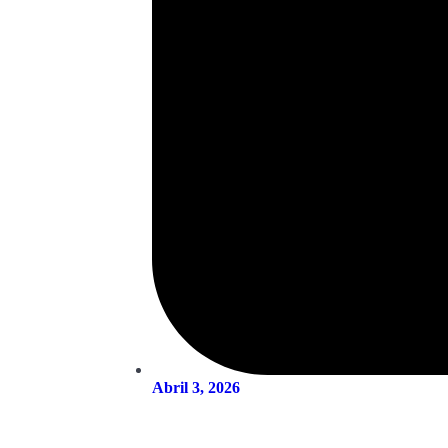
Abril 3, 2026