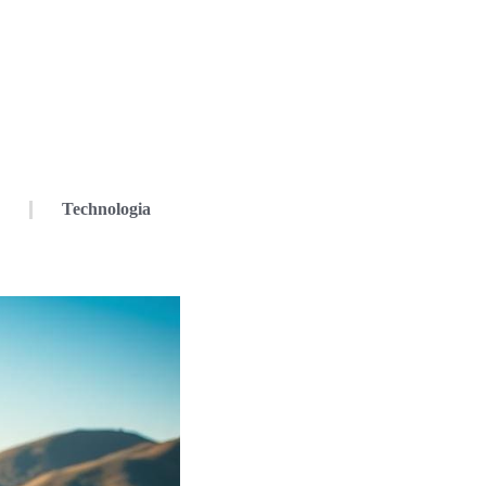
Technologia