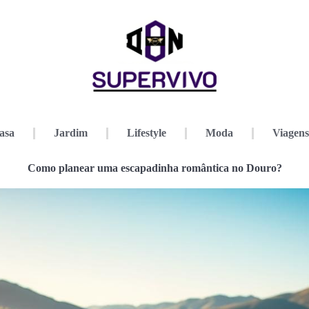
asa
Jardim
Lifestyle
Moda
Viagens
Como planear uma escapadinha romântica no Douro?