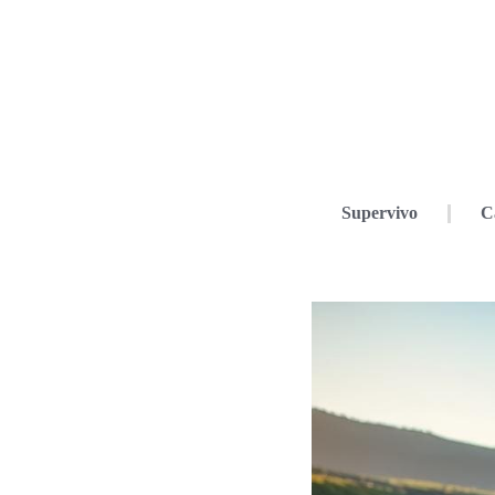
Supervivo
C