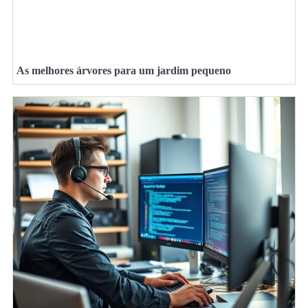
As melhores árvores para um jardim pequeno