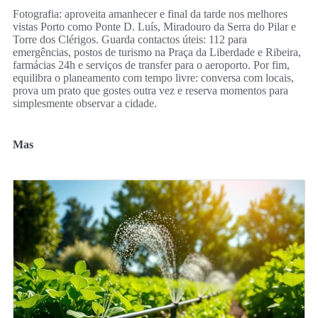
Fotografia: aproveita amanhecer e final da tarde nos melhores
vistas Porto como Ponte D. Luís, Miradouro da Serra do Pilar e
Torre dos Clérigos. Guarda contactos úteis: 112 para
emergências, postos de turismo na Praça da Liberdade e Ribeira,
farmácias 24h e serviços de transfer para o aeroporto. Por fim,
equilibra o planeamento com tempo livre: conversa com locais,
prova um prato que gostes outra vez e reserva momentos para
simplesmente observar a cidade.
Mas