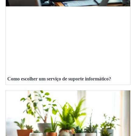
Como escolher um serviço de suporte informático?