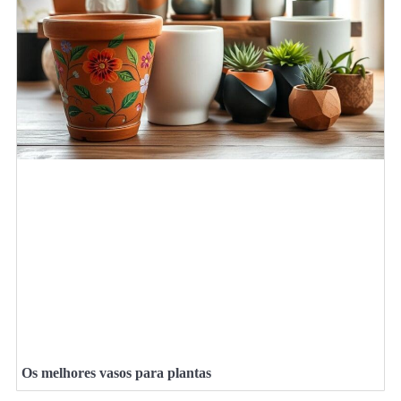
Os melhores vasos para plantas