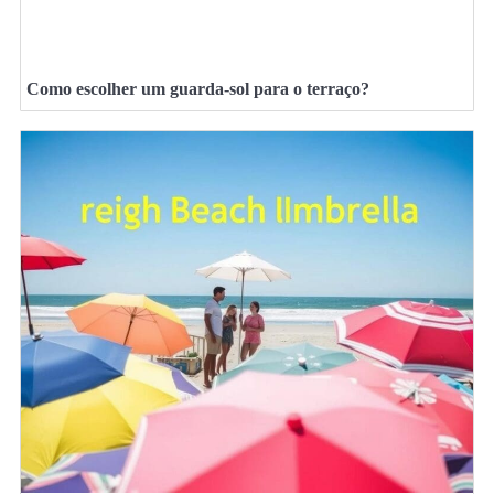
Como escolher um guarda-sol para o terraço?