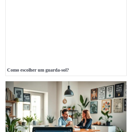
Como escolher um guarda-sol?