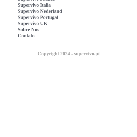
Supervivo Italia
Supervivo Nederland
Supervivo Portugal
Supervivo UK
Sobre Nós
Contato
Copyright 2024 - supervivo.pt