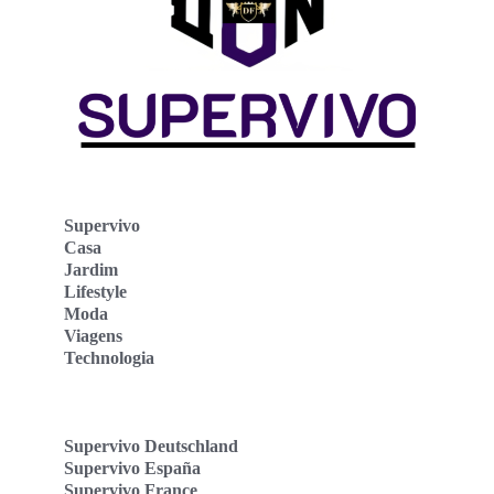
Supervivo
Casa
Jardim
Lifestyle
Moda
Viagens
Technologia
Supervivo Deutschland
Supervivo España
Supervivo France