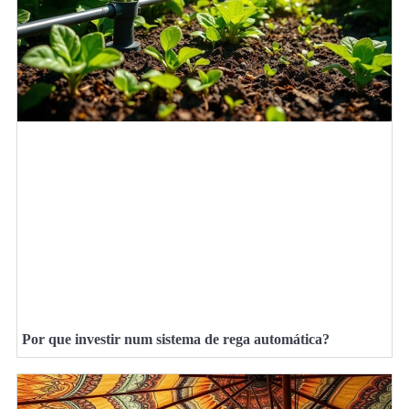
Por que investir num sistema de rega automática?