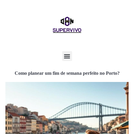
Como planear um fim de semana perfeito no Porto?