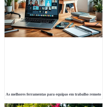
As melhores ferramentas para equipas em trabalho remoto