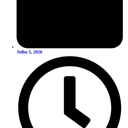
Julho 5, 2026