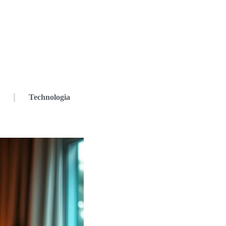
Technologia