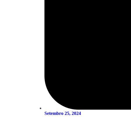
Setembro 25, 2024