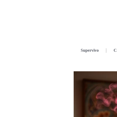
Supervivo
C