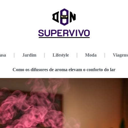
asa
Jardim
Lifestyle
Moda
Viagens
Como os difusores de aroma elevam o conforto do lar