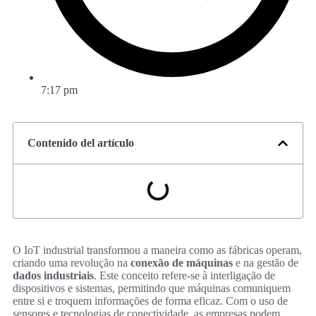
7:17 pm
Contenido del artículo
O IoT industrial transformou a maneira como as fábricas operam,
criando uma revolução na
conexão de máquinas
e na gestão de
dados industriais
. Este conceito refere-se à interligação de
dispositivos e sistemas, permitindo que máquinas comuniquem
entre si e troquem informações de forma eficaz. Com o uso de
sensores e tecnologias de conectividade, as empresas podem