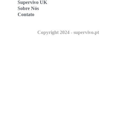
Supervivo UK
Sobre Nós
Contato
Copyright 2024 - supervivo.pt