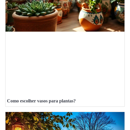
Como escolher vasos para plantas?