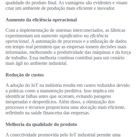
qualidade do produto final. As vantagens são evidentes e visam
criar um ambiente de produção mais eficiente e inovador.
Aumento da eficiência operacional
Com a implementação de sistemas interconectados, as fábricas
experimentam um
aumento significativo na eficiência
operacional
. A automação de processos e a utilização de dados
em tempo real permitem que as empresas tomem decisões mais
informadas, melhorando a produtividade das máquinas e da força
de trabalho. Essa melhoria contínua contribui para um cenário
mais ágil no ambiente industrial.
Redução de custos
A adoção do IoT na indústria resulta em
custos reduzidos
devido
a práticas como a manutenção preditiva. Isso implica em
identificar falhas antes que ocorram, evitando paragens
inesperadas e desperdícios. Além disso, a otimização dos
processos e recursos proporciona uma alocação mais eficiente,
refletindo na saúde financeira das empresas.
Melhoria da qualidade do produto
A conectividade promovida pelo IoT industrial permite uma