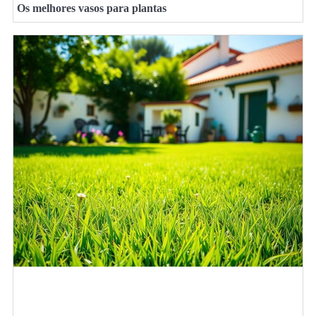
Os melhores vasos para plantas