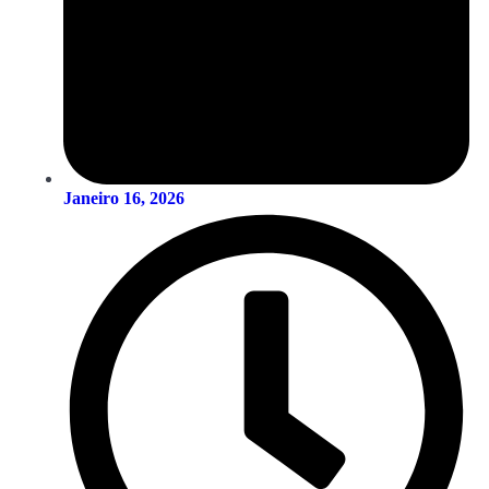
Janeiro 16, 2026