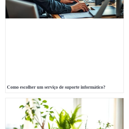
Como escolher um serviço de suporte informático?