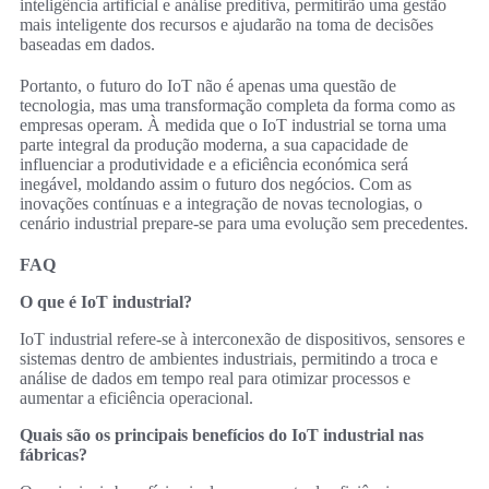
inteligência artificial e análise preditiva, permitirão uma gestão
mais inteligente dos recursos e ajudarão na toma de decisões
baseadas em dados.
Portanto, o futuro do IoT não é apenas uma questão de
tecnologia, mas uma transformação completa da forma como as
empresas operam. À medida que o IoT industrial se torna uma
parte integral da produção moderna, a sua capacidade de
influenciar a produtividade e a eficiência económica será
inegável, moldando assim o futuro dos negócios. Com as
inovações contínuas e a integração de novas tecnologias, o
cenário industrial prepare-se para uma evolução sem precedentes.
FAQ
O que é IoT industrial?
IoT industrial refere-se à interconexão de dispositivos, sensores e
sistemas dentro de ambientes industriais, permitindo a troca e
análise de dados em tempo real para otimizar processos e
aumentar a eficiência operacional.
Quais são os principais benefícios do IoT industrial nas
fábricas?