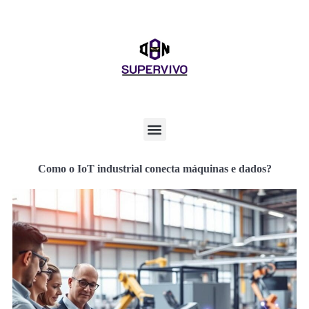
Como o IoT industrial conecta máquinas e dados?