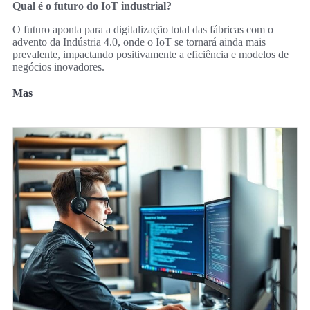
Qual é o futuro do IoT industrial?
O futuro aponta para a digitalização total das fábricas com o
advento da Indústria 4.0, onde o IoT se tornará ainda mais
prevalente, impactando positivamente a eficiência e modelos de
negócios inovadores.
Mas