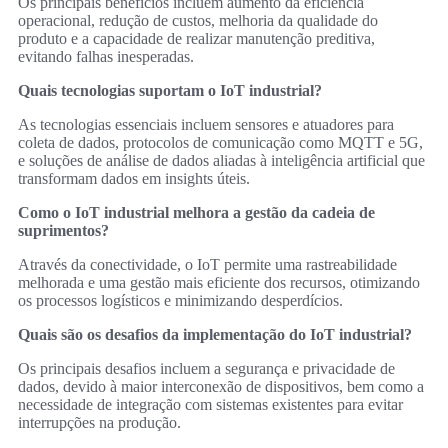
Os principais benefícios incluem aumento da eficiência
operacional, redução de custos, melhoria da qualidade do
produto e a capacidade de realizar manutenção preditiva,
evitando falhas inesperadas.
Quais tecnologias suportam o IoT industrial?
As tecnologias essenciais incluem sensores e atuadores para
coleta de dados, protocolos de comunicação como MQTT e 5G,
e soluções de análise de dados aliadas à inteligência artificial que
transformam dados em insights úteis.
Como o IoT industrial melhora a gestão da cadeia de
suprimentos?
Através da conectividade, o IoT permite uma rastreabilidade
melhorada e uma gestão mais eficiente dos recursos, otimizando
os processos logísticos e minimizando desperdícios.
Quais são os desafios da implementação do IoT industrial?
Os principais desafios incluem a segurança e privacidade de
dados, devido à maior interconexão de dispositivos, bem como a
necessidade de integração com sistemas existentes para evitar
interrupções na produção.