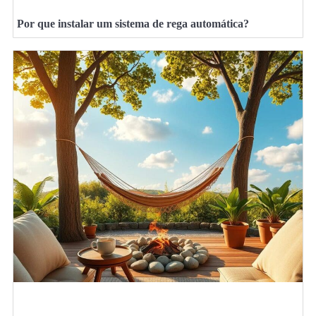
Por que instalar um sistema de rega automática?