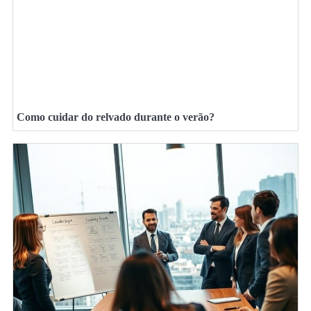
Como cuidar do relvado durante o verão?