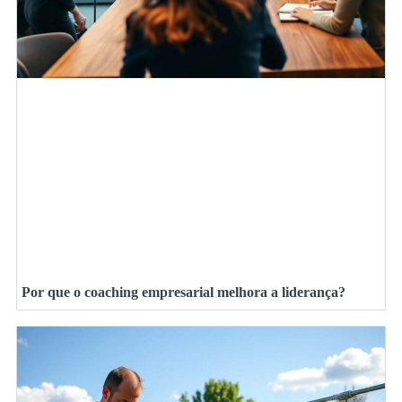
Por que o coaching empresarial melhora a liderança?