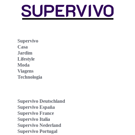
Supervivo
Casa
Jardim
Lifestyle
Moda
Viagens
Technologia
Supervivo Deutschland
Supervivo España
Supervivo France
Supervivo Italia
Supervivo Nederland
Supervivo Portugal