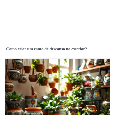
Como criar um canto de descanso no exterior?