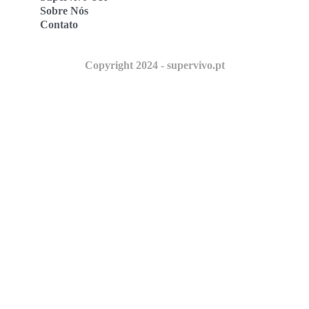
Sobre Nós
Contato
Copyright 2024 - supervivo.pt