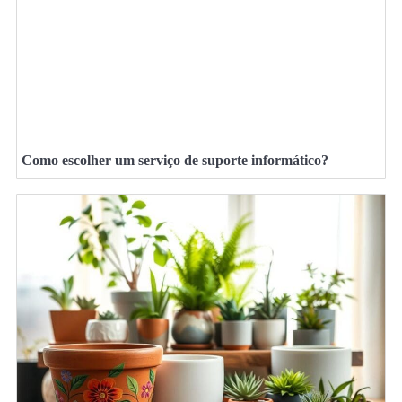
Como escolher um serviço de suporte informático?