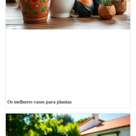
Os melhores vasos para plantas