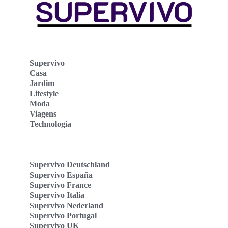
Supervivo
Casa
Jardim
Lifestyle
Moda
Viagens
Technologia
Supervivo Deutschland
Supervivo España
Supervivo France
Supervivo Italia
Supervivo Nederland
Supervivo Portugal
Supervivo UK