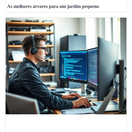
As melhores árvores para um jardim pequeno