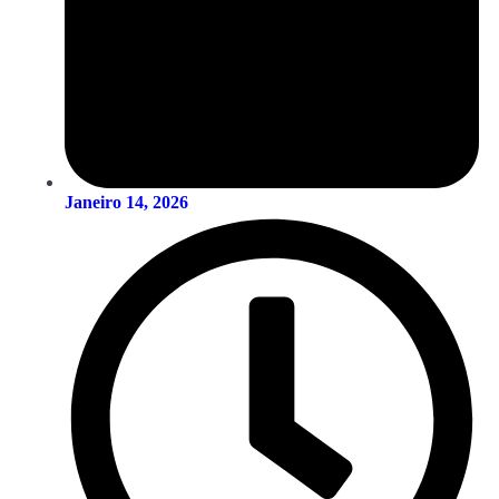
Janeiro 14, 2026