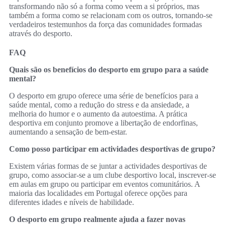
transformando não só a forma como veem a si próprios, mas
também a forma como se relacionam com os outros, tornando-se
verdadeiros testemunhos da força das comunidades formadas
através do desporto.
FAQ
Quais são os benefícios do desporto em grupo para a saúde
mental?
O desporto em grupo oferece uma série de benefícios para a
saúde mental, como a redução do stress e da ansiedade, a
melhoria do humor e o aumento da autoestima. A prática
desportiva em conjunto promove a libertação de endorfinas,
aumentando a sensação de bem-estar.
Como posso participar em actividades desportivas de grupo?
Existem várias formas de se juntar a actividades desportivas de
grupo, como associar-se a um clube desportivo local, inscrever-se
em aulas em grupo ou participar em eventos comunitários. A
maioria das localidades em Portugal oferece opções para
diferentes idades e níveis de habilidade.
O desporto em grupo realmente ajuda a fazer novas