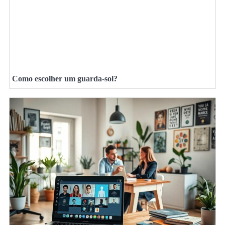
Como escolher um guarda-sol?