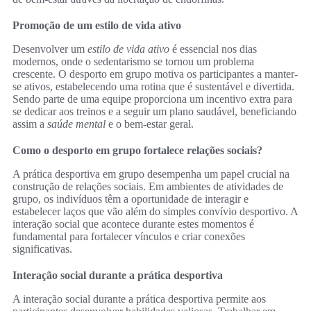
Promoção de um estilo de vida ativo
Desenvolver um
estilo de vida ativo
é essencial nos dias
modernos, onde o sedentarismo se tornou um problema
crescente. O desporto em grupo motiva os participantes a manter-
se ativos, estabelecendo uma rotina que é sustentável e divertida.
Sendo parte de uma equipe proporciona um incentivo extra para
se dedicar aos treinos e a seguir um plano saudável, beneficiando
assim a
saúde mental
e o bem-estar geral.
Como o desporto em grupo fortalece relações sociais?
A prática desportiva em grupo desempenha um papel crucial na
construção de relações sociais. Em ambientes de atividades de
grupo, os indivíduos têm a oportunidade de interagir e
estabelecer laços que vão além do simples convívio desportivo. A
interação social que acontece durante estes momentos é
fundamental para fortalecer vínculos e criar conexões
significativas.
Interação social durante a prática desportiva
A interação social durante a prática desportiva permite aos