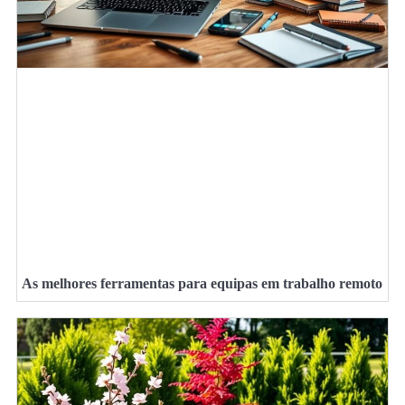
As melhores ferramentas para equipas em trabalho remoto