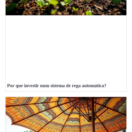
Por que investir num sistema de rega automática?