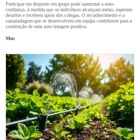
Participar em desporto em grupo pode aumentar a auto-
confiança, à medida que os indivíduos alcançam metas, superam
desafios e recebem apoio dos colegas. O reconhecimento e a
camaradagem que se desenvolvem em equipa contribuem para a
construção de uma auto-imagem positiva.
Mas