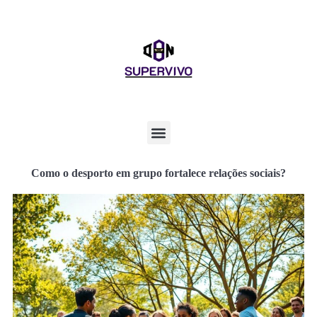
Como o desporto em grupo fortalece relações sociais?