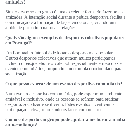
amizades?
Sim, o desporto em grupo é uma excelente forma de fazer novas
amizades. A interação social durante a prática desportiva facilita a
comunicação e a formação de laços emocionais, criando um
ambiente propício para novas relações.
Quais são alguns exemplos de desportos colectivos populares
em Portugal?
Em Portugal, o futebol é de longe o desporto mais popular.
Outros desportos colectivos que atraem muitos participantes
incluem o basquetebol e o voleibol, especialmente em escolas e
eventos comunitários, proporcionando ampla oportunidade para
socialização.
O que posso esperar de um evento desportivo comunitário?
Num evento desportivo comunitário, pode esperar um ambiente
amigável e inclusivo, onde as pessoas se reúnem para praticar
desporto, socializar e se divertir. Estes eventos incentivam a
participação activa, reforçando os laços comunitários.
Como o desporto em grupo pode ajudar a melhorar a minha
auto-confiança?