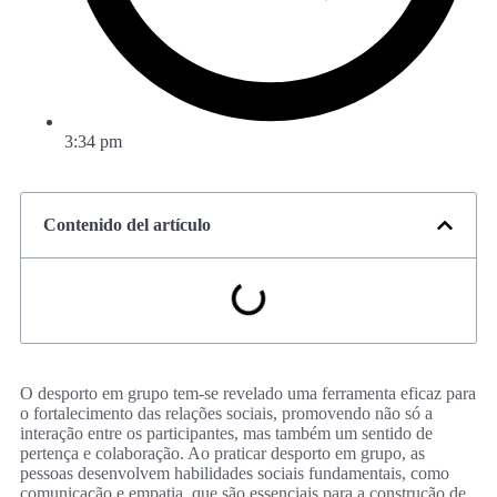
3:34 pm
Contenido del artículo
O desporto em grupo tem-se revelado uma ferramenta eficaz para
o fortalecimento das relações sociais, promovendo não só a
interação entre os participantes, mas também um sentido de
pertença e colaboração. Ao praticar desporto em grupo, as
pessoas desenvolvem habilidades sociais fundamentais, como
comunicação e empatia, que são essenciais para a construção de