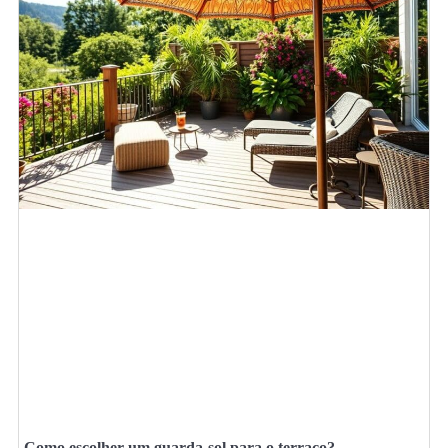
Como escolher um guarda-sol para o terraço?