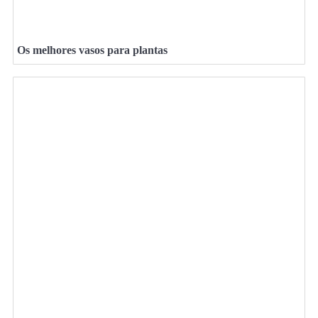
Os melhores vasos para plantas