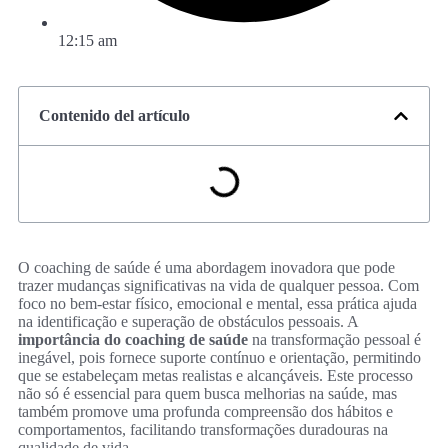
12:15 am
Contenido del artículo
O coaching de saúde é uma abordagem inovadora que pode
trazer mudanças significativas na vida de qualquer pessoa. Com
foco no bem-estar físico, emocional e mental, essa prática ajuda
na identificação e superação de obstáculos pessoais. A
importância do coaching de saúde
na transformação pessoal é
inegável, pois fornece suporte contínuo e orientação, permitindo
que se estabeleçam metas realistas e alcançáveis. Este processo
não só é essencial para quem busca melhorias na saúde, mas
também promove uma profunda compreensão dos hábitos e
comportamentos, facilitando transformações duradouras na
qualidade de vida.