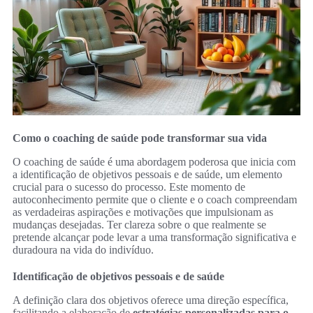
Como o coaching de saúde pode transformar sua vida
O coaching de saúde é uma abordagem poderosa que inicia com
a identificação de objetivos pessoais e de saúde, um elemento
crucial para o sucesso do processo. Este momento de
autoconhecimento permite que o cliente e o coach compreendam
as verdadeiras aspirações e motivações que impulsionam as
mudanças desejadas. Ter clareza sobre o que realmente se
pretende alcançar pode levar a uma transformação significativa e
duradoura na vida do indivíduo.
Identificação de objetivos pessoais e de saúde
A definição clara dos objetivos oferece uma direção específica,
facilitando a elaboração de
estratégias personalizadas para o