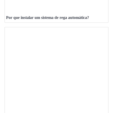
Por que instalar um sistema de rega automática?