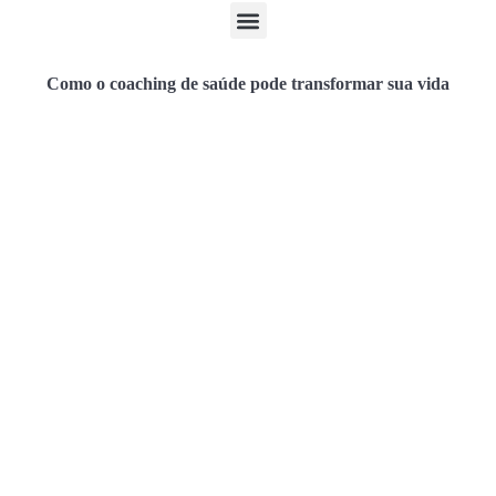
Como o coaching de saúde pode transformar sua vida