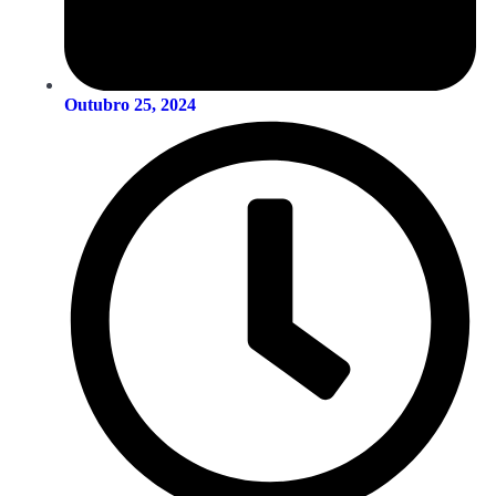
Outubro 25, 2024