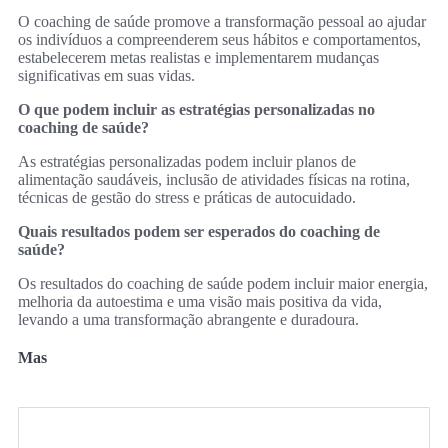
O coaching de saúde promove a transformação pessoal ao ajudar
os indivíduos a compreenderem seus hábitos e comportamentos,
estabelecerem metas realistas e implementarem mudanças
significativas em suas vidas.
O que podem incluir as estratégias personalizadas no
coaching de saúde?
As estratégias personalizadas podem incluir planos de
alimentação saudáveis, inclusão de atividades físicas na rotina,
técnicas de gestão do stress e práticas de autocuidado.
Quais resultados podem ser esperados do coaching de
saúde?
Os resultados do coaching de saúde podem incluir maior energia,
melhoria da autoestima e uma visão mais positiva da vida,
levando a uma transformação abrangente e duradoura.
Mas