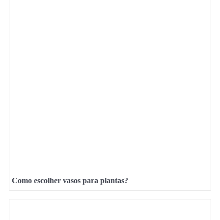
Como escolher vasos para plantas?