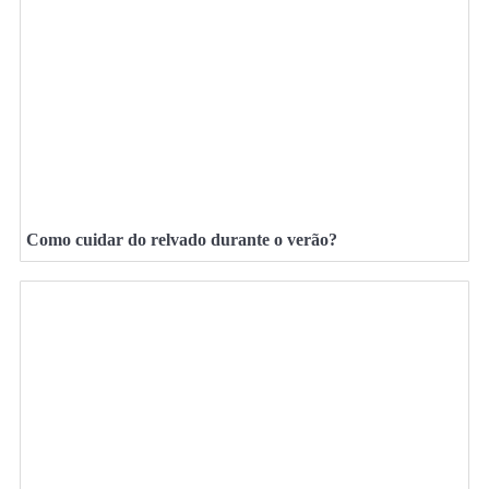
Como cuidar do relvado durante o verão?