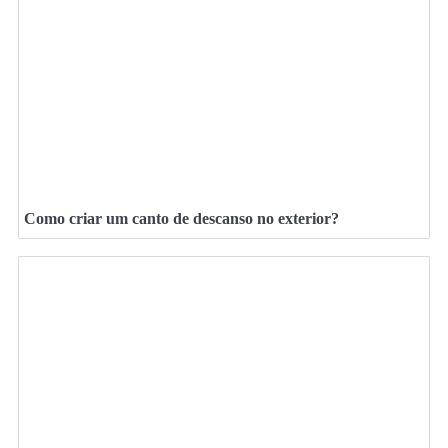
Como criar um canto de descanso no exterior?