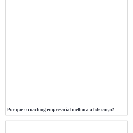
Por que o coaching empresarial melhora a liderança?