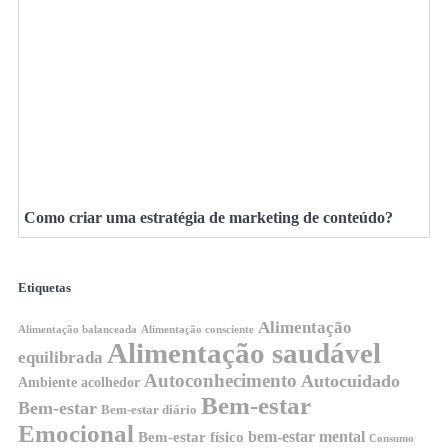
Como criar uma estratégia de marketing de conteúdo?
Etiquetas
Alimentação
Alimentação balanceada
Alimentação consciente
Alimentação saudável
equilibrada
Autoconhecimento
Autocuidado
Ambiente acolhedor
Bem-estar
Bem-estar
Bem-estar diário
Emocional
bem-estar mental
Bem-estar físico
Consumo