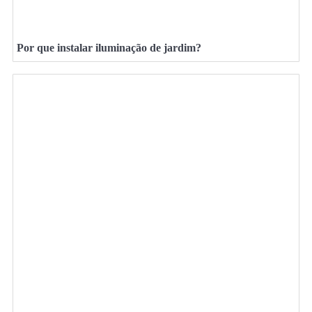
Por que instalar iluminação de jardim?