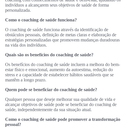
indivíduos a alcançarem seus objetivos de saúde de forma
personalizada.
Como o coaching de saúde funciona?
O coaching de saúde funciona através da identificação de
obstáculos pessoais, definição de metas claras e elaboração de
estratégias personalizadas que promovem mudanças duradouras
na vida dos indivíduos.
Quais são os benefícios do coaching de saúde?
Os benefícios do coaching de saúde incluem a melhora do bem-
estar físico e emocional, aumento da autoestima, redução do
stress e a capacidade de estabelecer hábitos saudáveis que se
mantêm a longo prazo.
Quem pode se beneficiar do coaching de saúde?
Qualquer pessoa que deseje melhorar sua qualidade de vida e
alcançar objetivos de saúde pode se beneficiar do coaching de
saúde, independentemente da sua situação atual.
Como o coaching de saúde pode promover a transformação
pessoal?