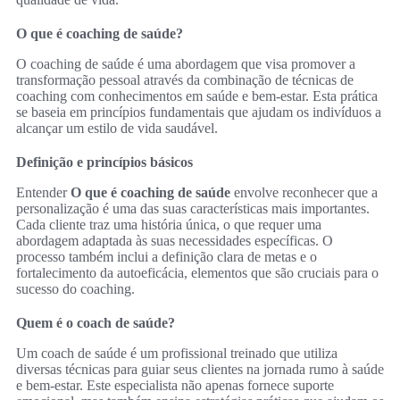
O que é coaching de saúde?
O coaching de saúde é uma abordagem que visa promover a
transformação pessoal através da combinação de técnicas de
coaching com conhecimentos em saúde e bem-estar. Esta prática
se baseia em princípios fundamentais que ajudam os indivíduos a
alcançar um estilo de vida saudável.
Definição e princípios básicos
Entender
O que é coaching de saúde
envolve reconhecer que a
personalização é uma das suas características mais importantes.
Cada cliente traz uma história única, o que requer uma
abordagem adaptada às suas necessidades específicas. O
processo também inclui a definição clara de metas e o
fortalecimento da autoeficácia, elementos que são cruciais para o
sucesso do coaching.
Quem é o coach de saúde?
Um coach de saúde é um profissional treinado que utiliza
diversas técnicas para guiar seus clientes na jornada rumo à saúde
e bem-estar. Este especialista não apenas fornece suporte