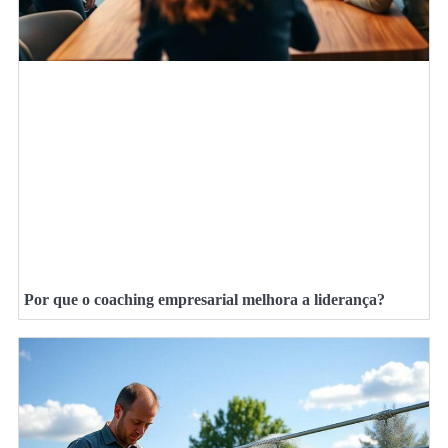
Por que o coaching empresarial melhora a liderança?