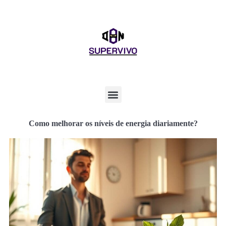
Como melhorar os níveis de energia diariamente?