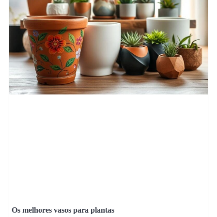
Os melhores vasos para plantas