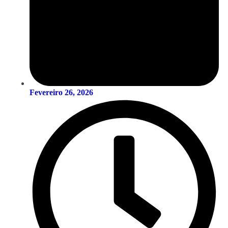
Fevereiro 26, 2026