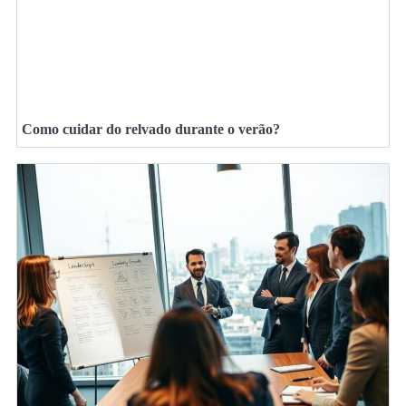
Como cuidar do relvado durante o verão?