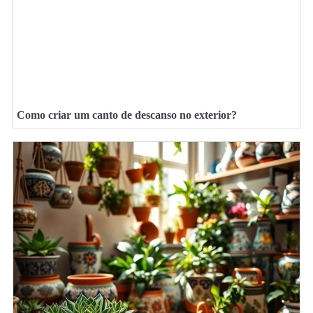
Como criar um canto de descanso no exterior?