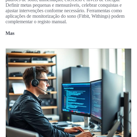
Definir metas pequenas e mensuráveis, celebrar conquistas e
ajustar intervenções conforme necessário. Ferramentas como
aplicações de monitorização do sono (Fitbit, Withings) podem
complementar o registo manual.
Mas