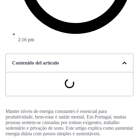
2:16 pm
Contenido del artículo
Manter níveis de energia constantes é essencial para
produtividade, bem-estar e saúde mental. Em Portugal, muitas
pessoas sentem-se cansadas por rotinas exigentes, trabalho
sedentário e privação de sono. Este artigo explica como aumentar
energia diária com passos simples e sustentáveis.