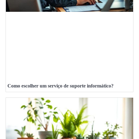
Como escolher um serviço de suporte informático?