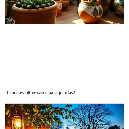
Como escolher vasos para plantas?