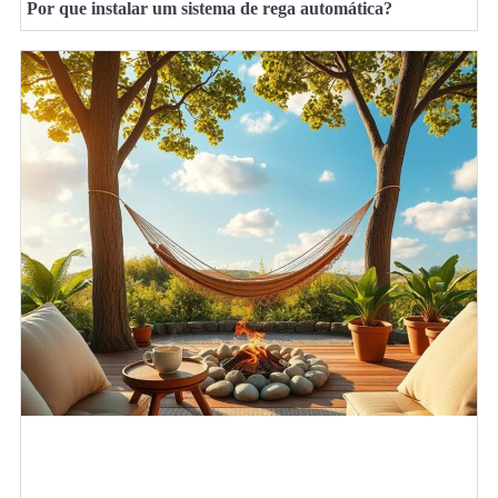
Por que instalar um sistema de rega automática?