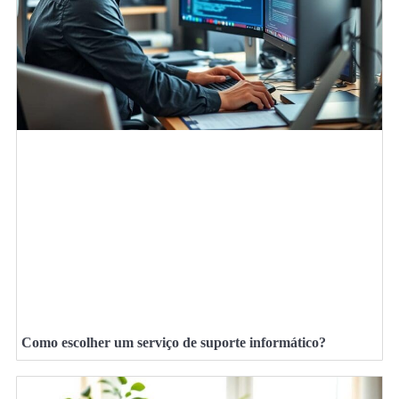
Como escolher um serviço de suporte informático?