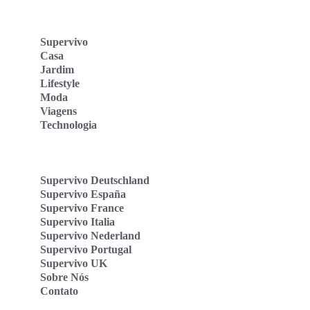
Supervivo
Casa
Jardim
Lifestyle
Moda
Viagens
Technologia
Supervivo Deutschland
Supervivo España
Supervivo France
Supervivo Italia
Supervivo Nederland
Supervivo Portugal
Supervivo UK
Sobre Nós
Contato