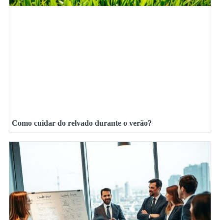
Como cuidar do relvado durante o verão?