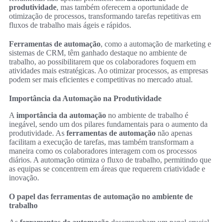
produtividade
, mas também oferecem a oportunidade de
otimização de processos, transformando tarefas repetitivas em
fluxos de trabalho mais ágeis e rápidos.
Ferramentas de automação
, como a automação de marketing e
sistemas de CRM, têm ganhado destaque no ambiente de
trabalho, ao possibilitarem que os colaboradores foquem em
atividades mais estratégicas. Ao otimizar processos, as empresas
podem ser mais eficientes e competitivas no mercado atual.
Importância da Automação na Produtividade
A
importância da automação
no ambiente de trabalho é
inegável, sendo um dos pilares fundamentais para o aumento da
produtividade. As
ferramentas de automação
não apenas
facilitam a execução de tarefas, mas também transformam a
maneira como os colaboradores interagem com os processos
diários. A automação otimiza o fluxo de trabalho, permitindo que
as equipas se concentrem em áreas que requerem criatividade e
inovação.
O papel das ferramentas de automação no ambiente de
trabalho