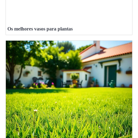
Os melhores vasos para plantas