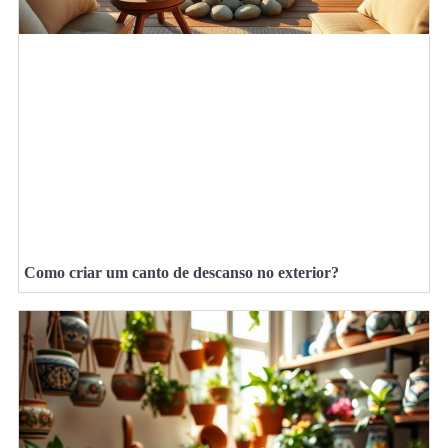
Como criar um canto de descanso no exterior?