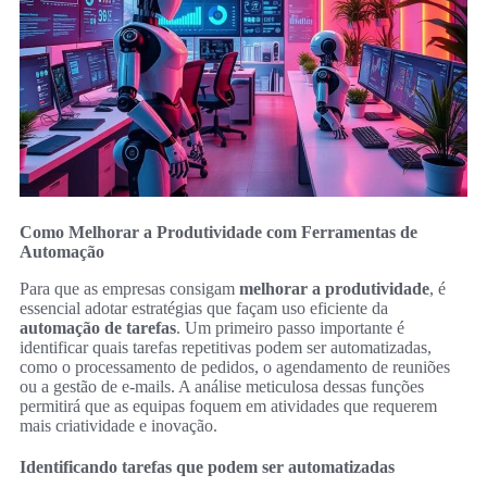
Como Melhorar a Produtividade com Ferramentas de
Automação
Para que as empresas consigam
melhorar a produtividade
, é
essencial adotar estratégias que façam uso eficiente da
automação de tarefas
. Um primeiro passo importante é
identificar quais tarefas repetitivas podem ser automatizadas,
como o processamento de pedidos, o agendamento de reuniões
ou a gestão de e-mails. A análise meticulosa dessas funções
permitirá que as equipas foquem em atividades que requerem
mais criatividade e inovação.
Identificando tarefas que podem ser automatizadas