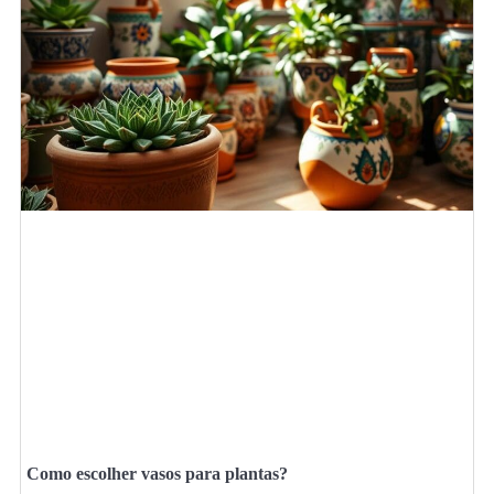
Como escolher vasos para plantas?