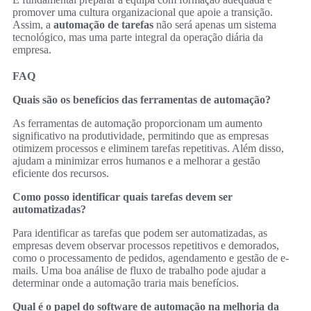
promover uma cultura organizacional que apoie a transição.
Assim, a
automação de tarefas
não será apenas um sistema
tecnológico, mas uma parte integral da operação diária da
empresa.
FAQ
Quais são os benefícios das ferramentas de automação?
As ferramentas de automação proporcionam um aumento
significativo na produtividade, permitindo que as empresas
otimizem processos e eliminem tarefas repetitivas. Além disso,
ajudam a minimizar erros humanos e a melhorar a gestão
eficiente dos recursos.
Como posso identificar quais tarefas devem ser
automatizadas?
Para identificar as tarefas que podem ser automatizadas, as
empresas devem observar processos repetitivos e demorados,
como o processamento de pedidos, agendamento e gestão de e-
mails. Uma boa análise de fluxo de trabalho pode ajudar a
determinar onde a automação traria mais benefícios.
Qual é o papel do software de automação na melhoria da