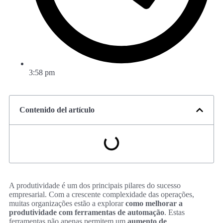
3:58 pm
Contenido del artículo
A produtividade é um dos principais pilares do sucesso
empresarial. Com a crescente complexidade das operações,
muitas organizações estão a explorar
como melhorar a
produtividade com ferramentas de automação
. Estas
ferramentas não apenas permitem um
aumento de