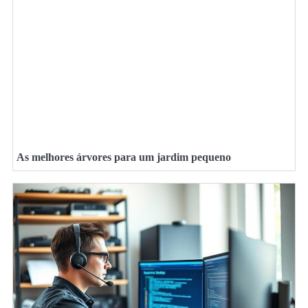
As melhores árvores para um jardim pequeno