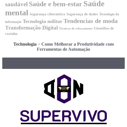
Saúde
Saúde e bem-estar
saudável
mental
Segurança cibernética
Segurança de dados
Tecnologia da
Tendencias de moda
Tecnologia militar
informação
Transformação Digital
Utensílios de
Técnicas de relaxamento
cozinha
Technologia
>
Como Melhorar a Produtividade com
Ferramentas de Automação