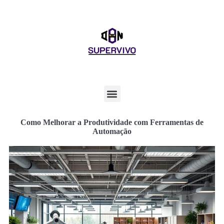
Como Melhorar a Produtividade com Ferramentas de
Automação