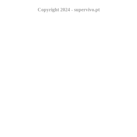
Copyright 2024 - supervivo.pt