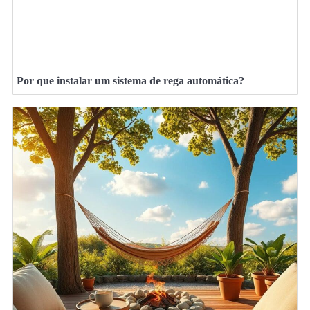
Por que instalar um sistema de rega automática?