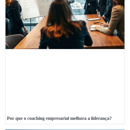
Por que o coaching empresarial melhora a liderança?