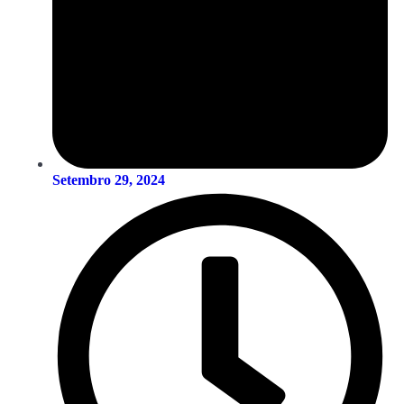
Setembro 29, 2024