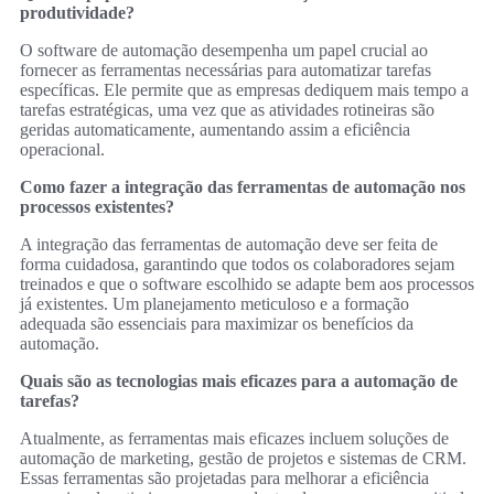
produtividade?
O software de automação desempenha um papel crucial ao
fornecer as ferramentas necessárias para automatizar tarefas
específicas. Ele permite que as empresas dediquem mais tempo a
tarefas estratégicas, uma vez que as atividades rotineiras são
geridas automaticamente, aumentando assim a eficiência
operacional.
Como fazer a integração das ferramentas de automação nos
processos existentes?
A integração das ferramentas de automação deve ser feita de
forma cuidadosa, garantindo que todos os colaboradores sejam
treinados e que o software escolhido se adapte bem aos processos
já existentes. Um planejamento meticuloso e a formação
adequada são essenciais para maximizar os benefícios da
automação.
Quais são as tecnologias mais eficazes para a automação de
tarefas?
Atualmente, as ferramentas mais eficazes incluem soluções de
automação de marketing, gestão de projetos e sistemas de CRM.
Essas ferramentas são projetadas para melhorar a eficiência