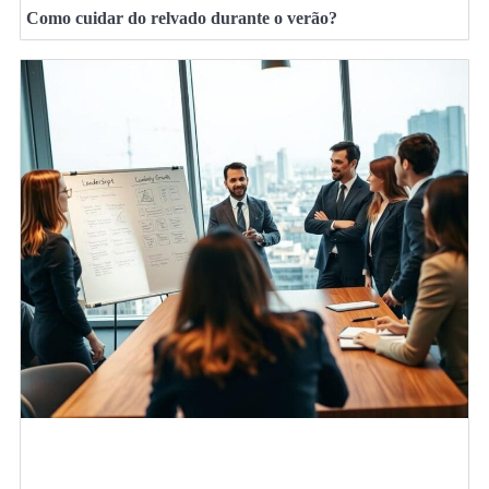
Como cuidar do relvado durante o verão?