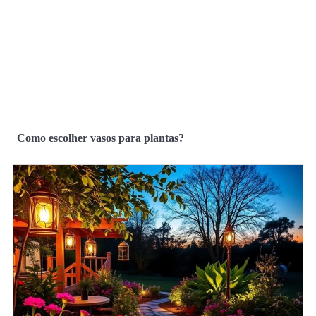
Como escolher vasos para plantas?