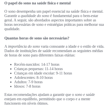
O papel do sono na saúde física e mental
O sono desempenha um papel essencial na saúde física e mental.
Garantir a
qualidade do sono
é fundamental para o bem-estar
geral. A seguir, são abordados aspectos importantes sobre as
horas necessárias de sono e estratégias práticas para melhorar sua
qualidade.
Quantas horas de sono são necessárias?
A
importância do sono
varia consoante a idade e o estilo de vida.
Dados de instituições de saúde recomendam as seguintes médias
de horas de sono para diferentes faixas etárias:
Recém-nascidos: 14-17 horas
Crianças pequenas: 11-14 horas
Crianças em idade escolar: 9-11 horas
Adolescentes: 8-10 horas
Adultos: 7-9 horas
Idosos: 7-8 horas
Estas recomendações ajudam a garantir que o
sono e saúde
estejam em equilíbrio, permitindo que o corpo e a mente
funcionem em níveis ótimos.