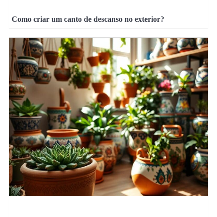
Como criar um canto de descanso no exterior?