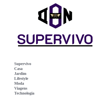
Supervivo
Casa
Jardim
Lifestyle
Moda
Viagens
Technologia