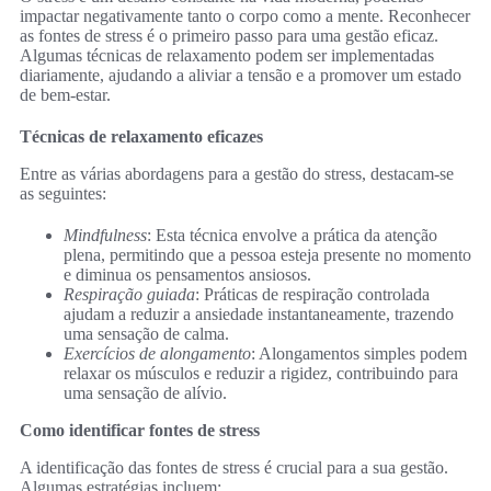
impactar negativamente tanto o corpo como a mente. Reconhecer
as fontes de stress é o primeiro passo para uma gestão eficaz.
Algumas técnicas de relaxamento podem ser implementadas
diariamente, ajudando a aliviar a tensão e a promover um estado
de bem-estar.
Técnicas de relaxamento eficazes
Entre as várias abordagens para a gestão do stress, destacam-se
as seguintes:
Mindfulness
: Esta técnica envolve a prática da atenção
plena, permitindo que a pessoa esteja presente no momento
e diminua os pensamentos ansiosos.
Respiração guiada
: Práticas de respiração controlada
ajudam a reduzir a ansiedade instantaneamente, trazendo
uma sensação de calma.
Exercícios de alongamento
: Alongamentos simples podem
relaxar os músculos e reduzir a rigidez, contribuindo para
uma sensação de alívio.
Como identificar fontes de stress
A identificação das fontes de stress é crucial para a sua gestão.
Algumas estratégias incluem: