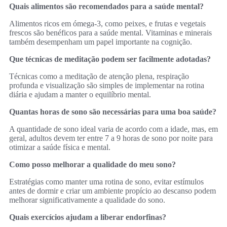
Quais alimentos são recomendados para a saúde mental?
Alimentos ricos em ómega-3, como peixes, e frutas e vegetais
frescos são benéficos para a saúde mental. Vitaminas e minerais
também desempenham um papel importante na cognição.
Que técnicas de meditação podem ser facilmente adotadas?
Técnicas como a meditação de atenção plena, respiração
profunda e visualização são simples de implementar na rotina
diária e ajudam a manter o equilíbrio mental.
Quantas horas de sono são necessárias para uma boa saúde?
A quantidade de sono ideal varia de acordo com a idade, mas, em
geral, adultos devem ter entre 7 a 9 horas de sono por noite para
otimizar a saúde física e mental.
Como posso melhorar a qualidade do meu sono?
Estratégias como manter uma rotina de sono, evitar estímulos
antes de dormir e criar um ambiente propício ao descanso podem
melhorar significativamente a qualidade do sono.
Quais exercícios ajudam a liberar endorfinas?