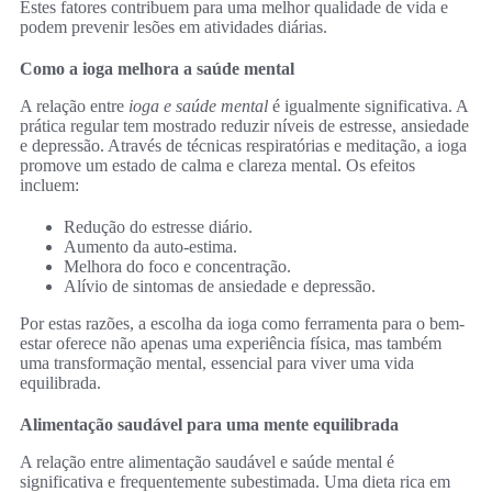
Estes fatores contribuem para uma melhor qualidade de vida e
podem prevenir lesões em atividades diárias.
Como a ioga melhora a saúde mental
A relação entre
ioga e saúde mental
é igualmente significativa. A
prática regular tem mostrado reduzir níveis de estresse, ansiedade
e depressão. Através de técnicas respiratórias e meditação, a ioga
promove um estado de calma e clareza mental. Os efeitos
incluem:
Redução do estresse diário.
Aumento da auto-estima.
Melhora do foco e concentração.
Alívio de sintomas de ansiedade e depressão.
Por estas razões, a escolha da ioga como ferramenta para o bem-
estar oferece não apenas uma experiência física, mas também
uma transformação mental, essencial para viver uma vida
equilibrada.
Alimentação saudável para uma mente equilibrada
A relação entre alimentação saudável e saúde mental é
significativa e frequentemente subestimada. Uma dieta rica em