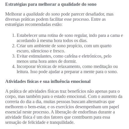
Estratégias para melhorar a qualidade do sono
Melhorar a
qualidade do sono
pode parecer desafiador, mas
diversas práticas podem facilitar esse processo. Entre as
estratégias recomendadas estão:
Estabelecer uma rotina de sono regular, indo para a cama e
acordando à mesma hora todos os dias.
Criar um ambiente de sono propício, com um quarto
escuro, silencioso e fresco.
Evitar estimulantes, como cafeína e eletrónicos, pelo
menos uma hora antes de dormir.
Incorporar técnicas de relaxamento, como meditação ou
leitura. Isso pode ajudar a preparar a mente para o sono.
Atividades físicas e sua influência emocional
A prática de atividades físicas traz benefícios não apenas para o
corpo, mas também para o estado emocional. Com o aumento da
correria do dia a dia, muitas pessoas buscam alternativas que
melhorem o bem-estar, e os exercícios desempenham um papel
essencial neste processo. A liberação de endorfinas durante a
atividade física é um dos fatores que contribuem para essa
sensação de felicidade e tranquilidade.