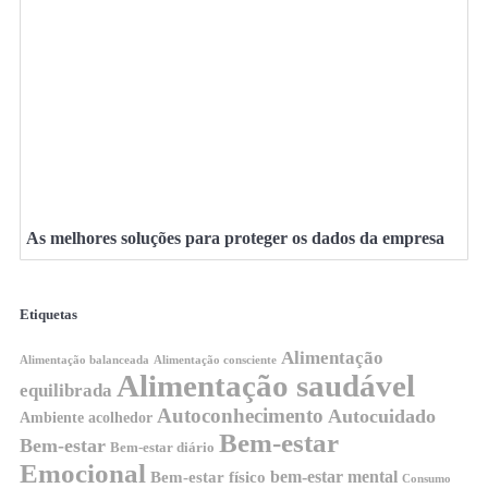
As melhores soluções para proteger os dados da empresa
Etiquetas
Alimentação
Alimentação balanceada
Alimentação consciente
Alimentação saudável
equilibrada
Autoconhecimento
Autocuidado
Ambiente acolhedor
Bem-estar
Bem-estar
Bem-estar diário
Emocional
bem-estar mental
Bem-estar físico
Consumo