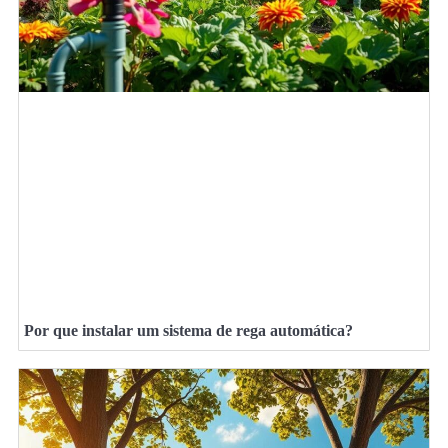
Por que instalar um sistema de rega automática?