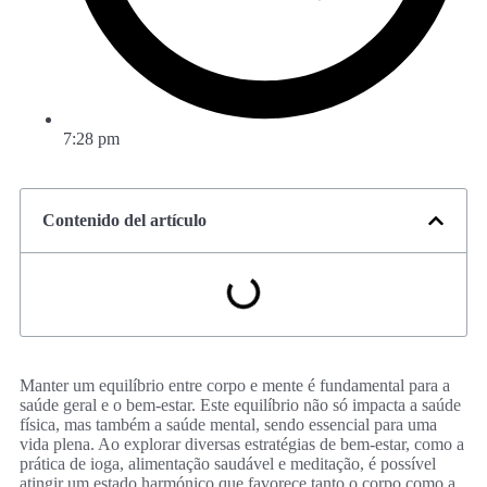
7:28 pm
Contenido del artículo
Manter um equilíbrio entre corpo e mente é fundamental para a
saúde geral e o bem-estar. Este equilíbrio não só impacta a saúde
física, mas também a saúde mental, sendo essencial para uma
vida plena. Ao explorar diversas estratégias de bem-estar, como a
prática de ioga, alimentação saudável e meditação, é possível
atingir um estado harmónico que favorece tanto o corpo como a