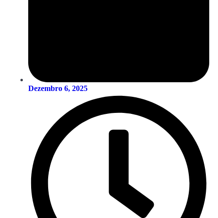
Dezembro 6, 2025