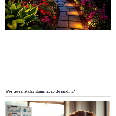
Por que instalar iluminação de jardim?