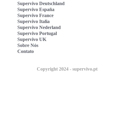
Supervivo Deutschland
Supervivo España
Supervivo France
Supervivo Italia
Supervivo Nederland
Supervivo Portugal
Supervivo UK
Sobre Nós
Contato
Copyright 2024 - supervivo.pt