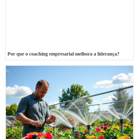
Por que o coaching empresarial melhora a liderança?