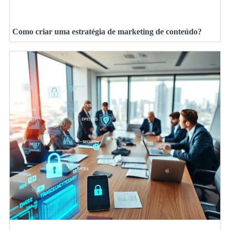
Como criar uma estratégia de marketing de conteúdo?