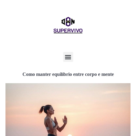
Como manter equilíbrio entre corpo e mente