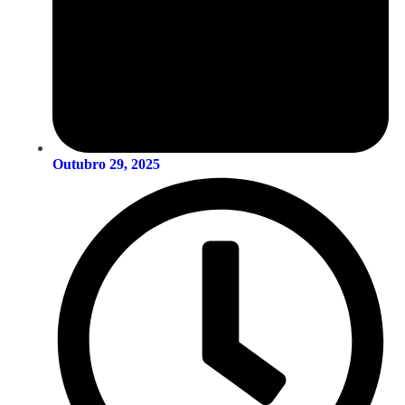
Outubro 29, 2025