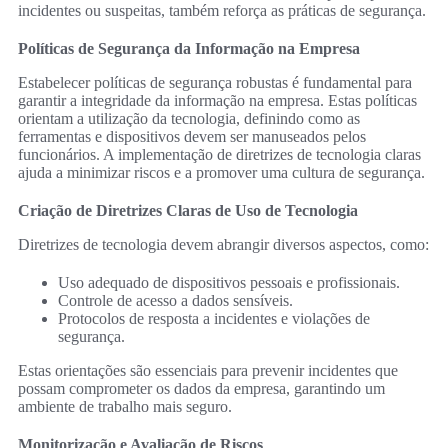
incidentes ou suspeitas, também reforça as práticas de segurança.
Políticas de Segurança da Informação na Empresa
Estabelecer políticas de segurança robustas é fundamental para
garantir a integridade da informação na empresa. Estas políticas
orientam a utilização da tecnologia, definindo como as
ferramentas e dispositivos devem ser manuseados pelos
funcionários. A implementação de diretrizes de tecnologia claras
ajuda a minimizar riscos e a promover uma cultura de segurança.
Criação de Diretrizes Claras de Uso de Tecnologia
Diretrizes de tecnologia devem abrangir diversos aspectos, como:
Uso adequado de dispositivos pessoais e profissionais.
Controle de acesso a dados sensíveis.
Protocolos de resposta a incidentes e violações de
segurança.
Estas orientações são essenciais para prevenir incidentes que
possam comprometer os dados da empresa, garantindo um
ambiente de trabalho mais seguro.
Monitorização e Avaliação de Riscos