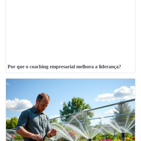
Por que o coaching empresarial melhora a liderança?