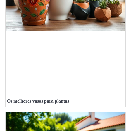
Os melhores vasos para plantas