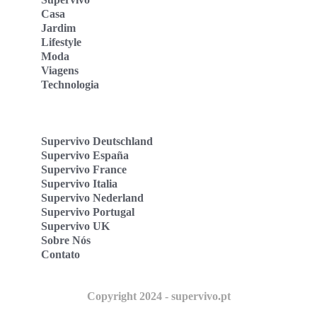
Casa
Jardim
Lifestyle
Moda
Viagens
Technologia
Supervivo Deutschland
Supervivo España
Supervivo France
Supervivo Italia
Supervivo Nederland
Supervivo Portugal
Supervivo UK
Sobre Nós
Contato
Copyright 2024 - supervivo.pt