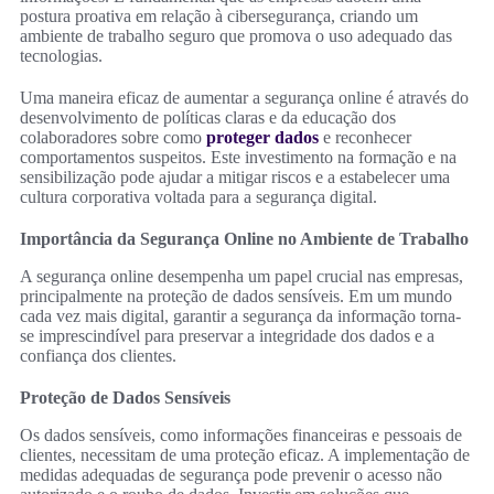
postura proativa em relação à cibersegurança, criando um
ambiente de trabalho seguro que promova o uso adequado das
tecnologias.
Uma maneira eficaz de aumentar a segurança online é através do
desenvolvimento de políticas claras e da educação dos
colaboradores sobre como
proteger dados
e reconhecer
comportamentos suspeitos. Este investimento na formação e na
sensibilização pode ajudar a mitigar riscos e a estabelecer uma
cultura corporativa voltada para a segurança digital.
Importância da Segurança Online no Ambiente de Trabalho
A segurança online desempenha um papel crucial nas empresas,
principalmente na proteção de dados sensíveis. Em um mundo
cada vez mais digital, garantir a segurança da informação torna-
se imprescindível para preservar a integridade dos dados e a
confiança dos clientes.
Proteção de Dados Sensíveis
Os dados sensíveis, como informações financeiras e pessoais de
clientes, necessitam de uma proteção eficaz. A implementação de
medidas adequadas de segurança pode prevenir o acesso não