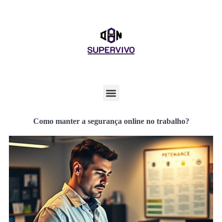
Como manter a segurança online no trabalho?