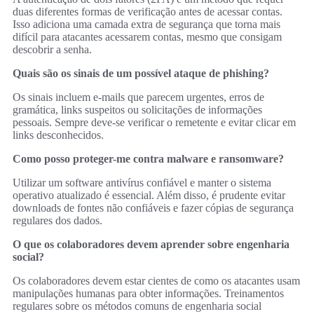
duas diferentes formas de verificação antes de acessar contas.
Isso adiciona uma camada extra de segurança que torna mais
difícil para atacantes acessarem contas, mesmo que consigam
descobrir a senha.
Quais são os sinais de um possível ataque de phishing?
Os sinais incluem e-mails que parecem urgentes, erros de
gramática, links suspeitos ou solicitações de informações
pessoais. Sempre deve-se verificar o remetente e evitar clicar em
links desconhecidos.
Como posso proteger-me contra malware e ransomware?
Utilizar um software antivírus confiável e manter o sistema
operativo atualizado é essencial. Além disso, é prudente evitar
downloads de fontes não confiáveis e fazer cópias de segurança
regulares dos dados.
O que os colaboradores devem aprender sobre engenharia
social?
Os colaboradores devem estar cientes de como os atacantes usam
manipulações humanas para obter informações. Treinamentos
regulares sobre os métodos comuns de engenharia social