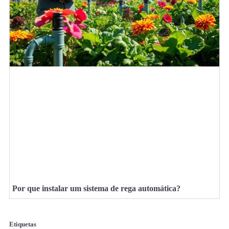
Por que instalar um sistema de rega automática?
Etiquetas