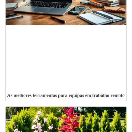
As melhores ferramentas para equipas em trabalho remoto