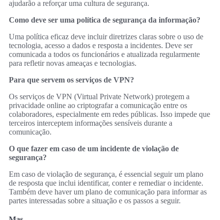
ajudarão a reforçar uma cultura de segurança.
Como deve ser uma política de segurança da informação?
Uma política eficaz deve incluir diretrizes claras sobre o uso de
tecnologia, acesso a dados e resposta a incidentes. Deve ser
comunicada a todos os funcionários e atualizada regularmente
para refletir novas ameaças e tecnologias.
Para que servem os serviços de VPN?
Os serviços de VPN (Virtual Private Network) protegem a
privacidade online ao criptografar a comunicação entre os
colaboradores, especialmente em redes públicas. Isso impede que
terceiros interceptem informações sensíveis durante a
comunicação.
O que fazer em caso de um incidente de violação de
segurança?
Em caso de violação de segurança, é essencial seguir um plano
de resposta que inclui identificar, conter e remediar o incidente.
Também deve haver um plano de comunicação para informar as
partes interessadas sobre a situação e os passos a seguir.
Mas