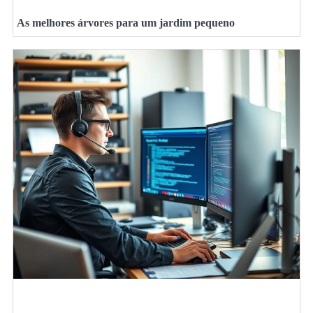
As melhores árvores para um jardim pequeno