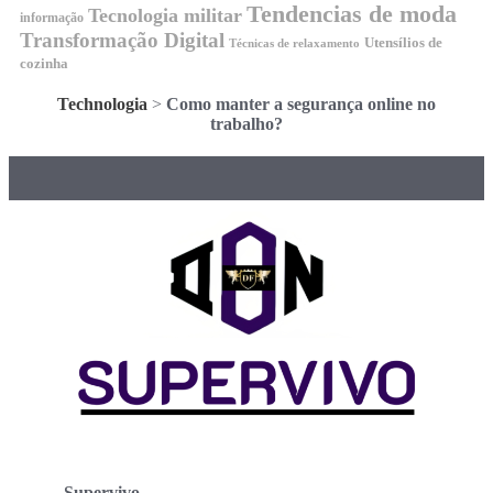
Tendencias de moda
Tecnologia militar
informação
Transformação Digital
Utensílios de
Técnicas de relaxamento
cozinha
Technologia
>
Como manter a segurança online no
trabalho?
Supervivo