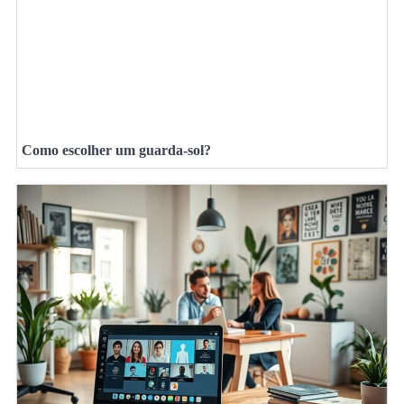
Como escolher um guarda-sol?