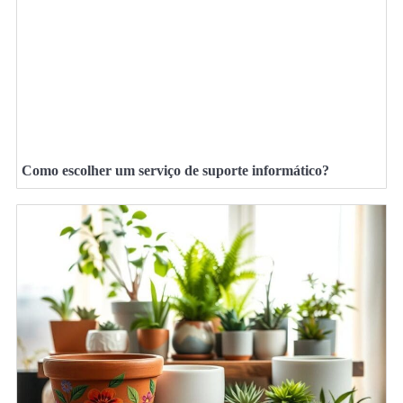
Como escolher um serviço de suporte informático?