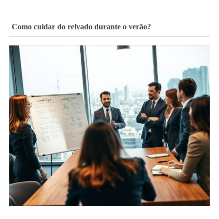
Como cuidar do relvado durante o verão?