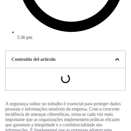
5:36 pm
Contenido del artículo
A segurança online no trabalho é essencial para proteger dados
pessoais e informações sensíveis da empresa. Com a crescente
incidência de ameaças cibernéticas, torna-se cada vez mais
importante que as organizações implementem práticas eficazes
que garantam a integridade e a confidencialidade das
informações. É fundamental que as empresas adotem uma