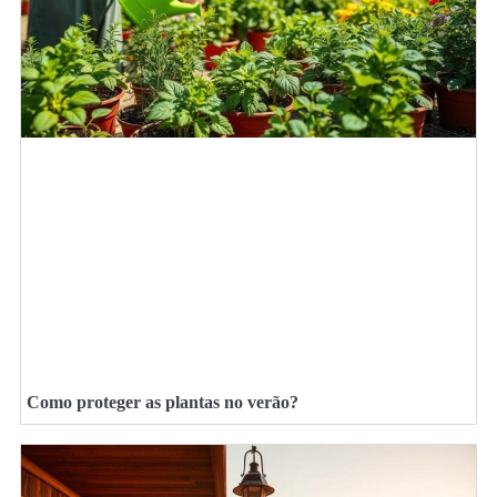
Como proteger as plantas no verão?