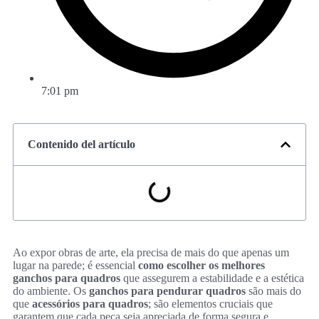
7:01 pm
Contenido del artículo
Ao expor obras de arte, ela precisa de mais do que apenas um
lugar na parede; é essencial
como escolher os melhores
ganchos para quadros
que assegurem a estabilidade e a estética
do ambiente. Os
ganchos para pendurar quadros
são mais do
que
acessórios para quadros
; são elementos cruciais que
garantem que cada peça seja apreciada de forma segura e