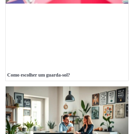
Como escolher um guarda-sol?