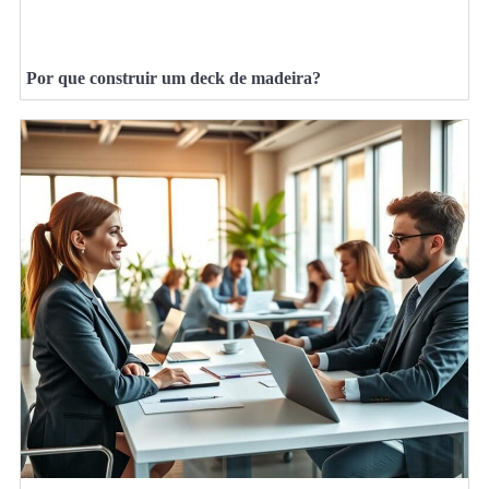
Por que construir um deck de madeira?