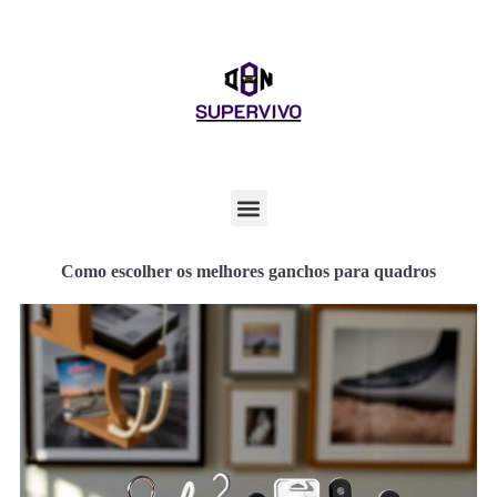
Como escolher os melhores ganchos para quadros