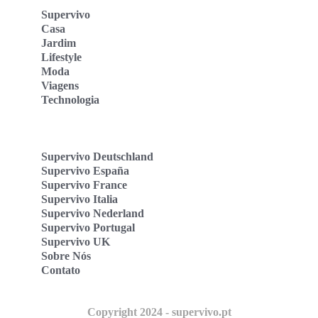
Supervivo
Casa
Jardim
Lifestyle
Moda
Viagens
Technologia
Supervivo Deutschland
Supervivo España
Supervivo France
Supervivo Italia
Supervivo Nederland
Supervivo Portugal
Supervivo UK
Sobre Nós
Contato
Copyright 2024 - supervivo.pt