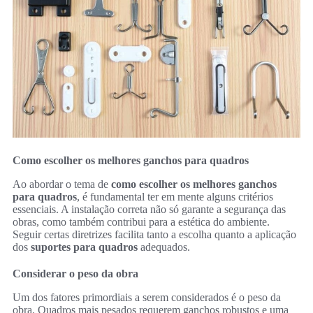
Como escolher os melhores ganchos para quadros
Ao abordar o tema de
como escolher os melhores ganchos
para quadros
, é fundamental ter em mente alguns critérios
essenciais. A instalação correta não só garante a segurança das
obras, como também contribui para a estética do ambiente.
Seguir certas diretrizes facilita tanto a escolha quanto a aplicação
dos
suportes para quadros
adequados.
Considerar o peso da obra
Um dos fatores primordiais a serem considerados é o peso da
obra. Quadros mais pesados requerem ganchos robustos e uma