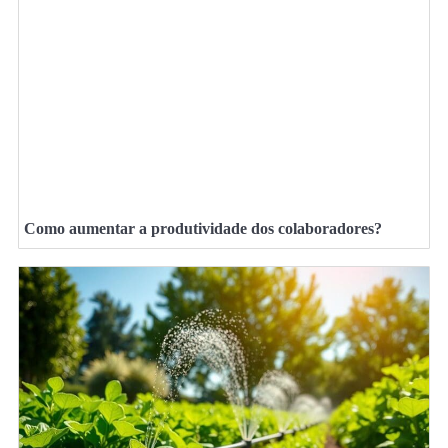
Como aumentar a produtividade dos colaboradores?