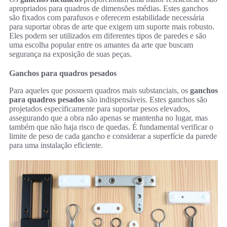
apropriados para quadros de dimensões médias. Estes ganchos
são fixados com parafusos e oferecem estabilidade necessária
para suportar obras de arte que exigem um suporte mais robusto.
Eles podem ser utilizados em diferentes tipos de paredes e são
uma escolha popular entre os amantes da arte que buscam
segurança na exposição de suas peças.
Ganchos para quadros pesados
Para aqueles que possuem quadros mais substanciais, os
ganchos
para quadros pesados
são indispensáveis. Estes ganchos são
projetados especificamente para suportar pesos elevados,
assegurando que a obra não apenas se mantenha no lugar, mas
também que não haja risco de quedas. É fundamental verificar o
limite de peso de cada gancho e considerar a superfície da parede
para uma instalação eficiente.