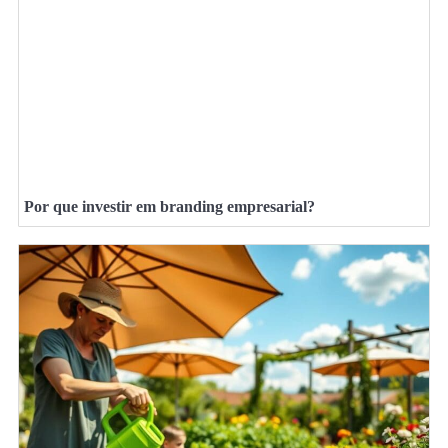
Por que investir em branding empresarial?