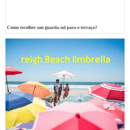
Como escolher um guarda-sol para o terraço?