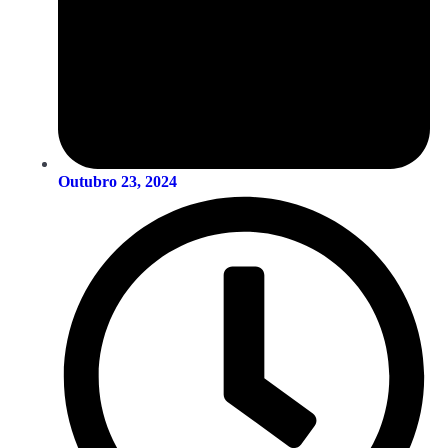
Outubro 23, 2024