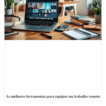
As melhores ferramentas para equipas em trabalho remoto