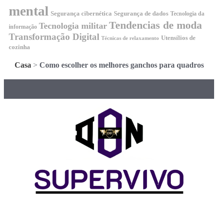
mental
Segurança cibernética
Segurança de dados
Tecnologia da
Tendencias de moda
Tecnologia militar
informação
Transformação Digital
Utensílios de
Técnicas de relaxamento
cozinha
Casa
>
Como escolher os melhores ganchos para quadros