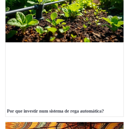
Por que investir num sistema de rega automática?