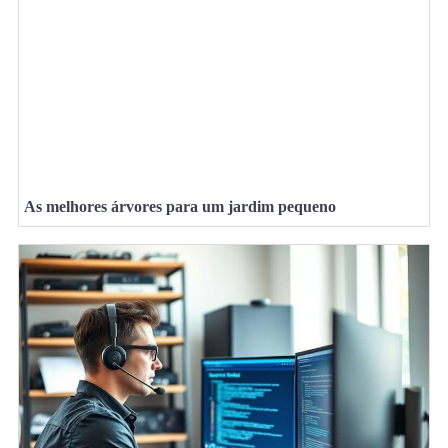
As melhores árvores para um jardim pequeno