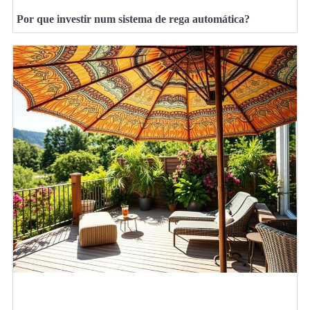
Por que investir num sistema de rega automática?