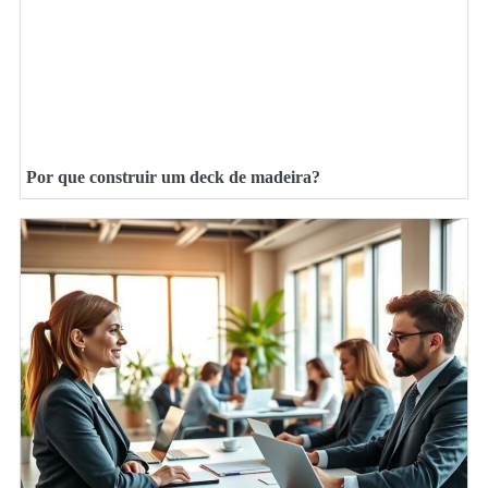
Por que construir um deck de madeira?