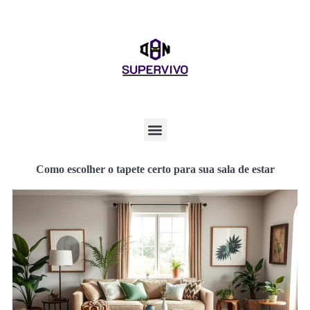
Como escolher o tapete certo para sua sala de estar