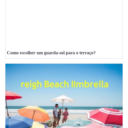
Como escolher um guarda-sol para o terraço?