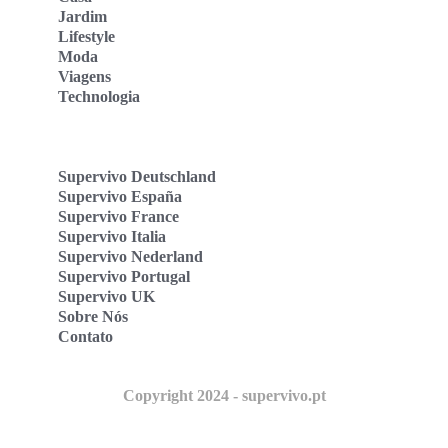
Jardim
Lifestyle
Moda
Viagens
Technologia
Supervivo Deutschland
Supervivo España
Supervivo France
Supervivo Italia
Supervivo Nederland
Supervivo Portugal
Supervivo UK
Sobre Nós
Contato
Copyright 2024 - supervivo.pt