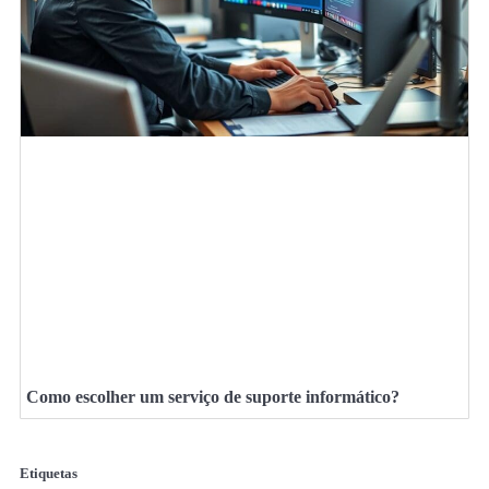
Como escolher um serviço de suporte informático?
Etiquetas