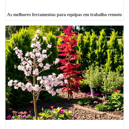
As melhores ferramentas para equipas em trabalho remoto