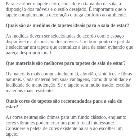
Para escolher o tapete certo, considere o tamanho da sala, a
disposição dos móveis e o estilo desejado. É importante que o
tapete complemente a decoração e traga conforto ao ambiente.
Quais são as medidas de tapetes ideais para a sala de estar?
As medidas devem ser selecionadas de acordo com o espaço
disponível e a disposição dos móveis. Um bom ponto de partida
é selecionar um tapete que centralize a área de estar, evitando que
pareça desproporcional.
Que materiais são melhores para tapetes de sala de estar?
Os materiais mais comuns incluem lã, algodão, sintéticos e fibras
naturais. Cada material tem suas vantagens, como durabilidade e
facilidade de manutenção. Se o tapete será muito usado, escolha
materiais mais resistentes.
Quais cores de tapetes são recomendadas para a sala de
estar?
As cores neutras são ótimas para um fundo clássico, enquanto
cores vibrantes podem criar um ponto focal interessante.
Considere a paleta de cores existente na sala ao escolher um
tapete.