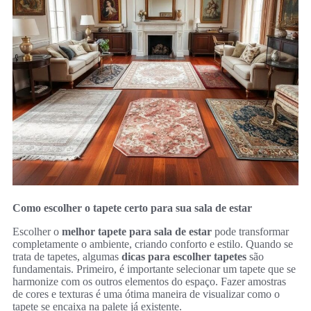
Como escolher o tapete certo para sua sala de estar
Escolher o
melhor tapete para sala de estar
pode transformar
completamente o ambiente, criando conforto e estilo. Quando se
trata de tapetes, algumas
dicas para escolher tapetes
são
fundamentais. Primeiro, é importante selecionar um tapete que se
harmonize com os outros elementos do espaço. Fazer amostras
de cores e texturas é uma ótima maneira de visualizar como o
tapete se encaixa na palete já existente.