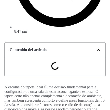
8:47 pm
Contenido del artículo
A escolha do tapete ideal é uma decisão fundamental para a
configuração de uma sala de estar aconchegante e estilosa. O
tapete certo não apenas complementa a decoração do ambiente,
mas também acrescenta conforto e define áreas funcionais dentro
da sala. Ao considerar factores como o estilo de decoração e a
disposição dos móveis, as pessoas podem perceber o grande