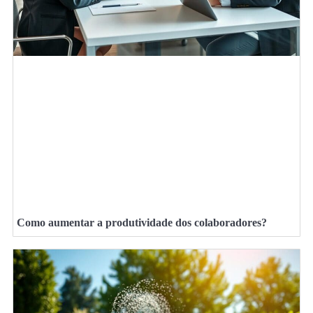
Como aumentar a produtividade dos colaboradores?