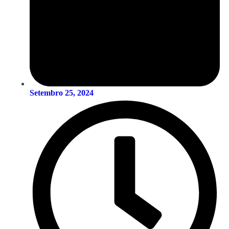
Setembro 25, 2024