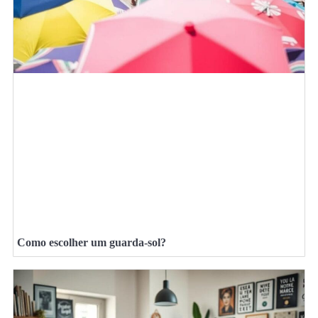
Como escolher um guarda-sol?