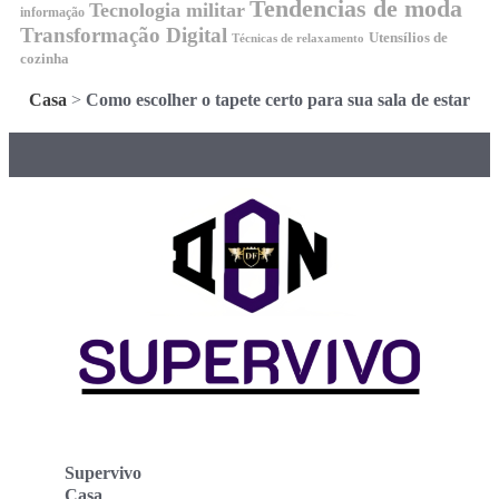
Tendencias de moda
Tecnologia militar
informação
Transformação Digital
Utensílios de
Técnicas de relaxamento
cozinha
Casa
>
Como escolher o tapete certo para sua sala de estar
Supervivo
Casa