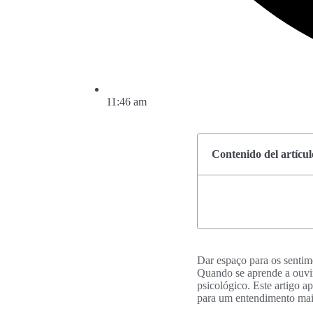
11:46 am
Contenido del artícul
Dar espaço para os sentim
Quando se aprende a ouvir
psicológico. Este artigo a
para um entendimento mai