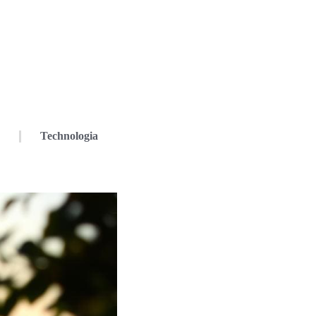
Technologia