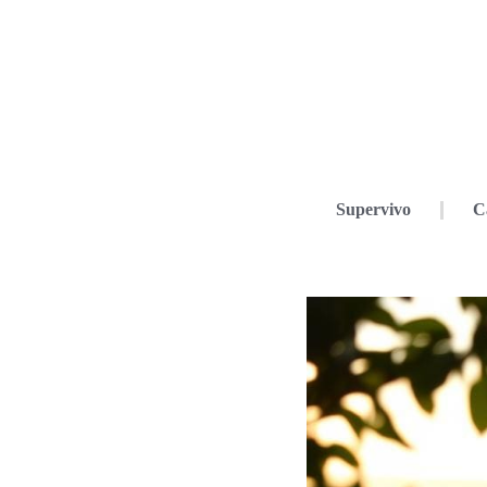
Supervivo
C