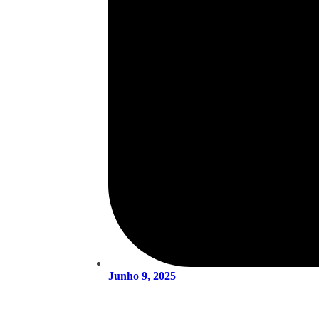
Junho 9, 2025