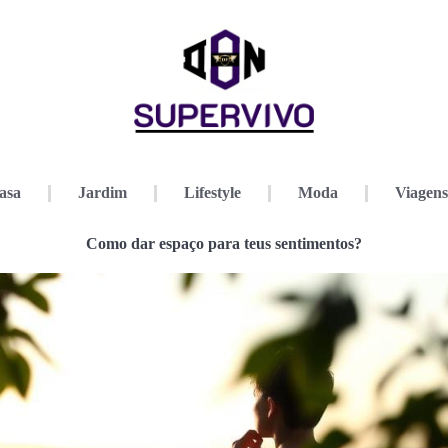
asa
Jardim
Lifestyle
Moda
Viagens
Como dar espaço para teus sentimentos?