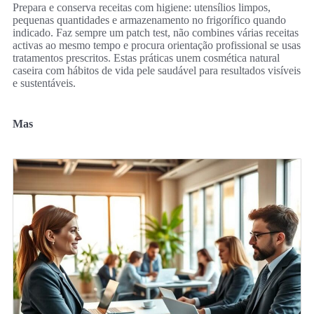
Prepara e conserva receitas com higiene: utensílios limpos,
pequenas quantidades e armazenamento no frigorífico quando
indicado. Faz sempre um patch test, não combines várias receitas
activas ao mesmo tempo e procura orientação profissional se usas
tratamentos prescritos. Estas práticas unem cosmética natural
caseira com hábitos de vida pele saudável para resultados visíveis
e sustentáveis.
Mas