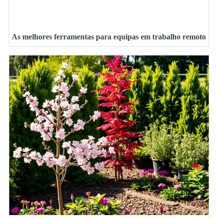
As melhores ferramentas para equipas em trabalho remoto