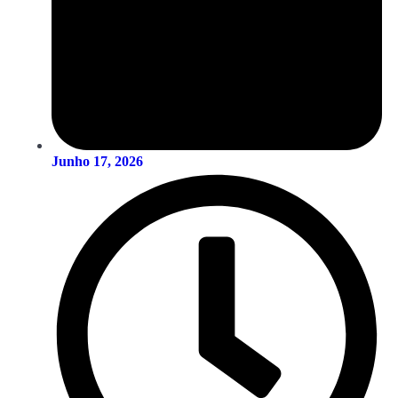
Junho 17, 2026