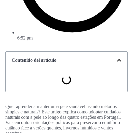
6:52 pm
Contenido del artículo
Quer aprender a manter uma pele saudável usando métodos
simples e naturais? Este artigo explica como adoptar cuidados
naturais com a pele ao longo das quatro estações em Portugal.
Vais encontrar orientações práticas para preservar o equilíbrio
cutâneo face a verões quentes, invernos húmidos e ventos