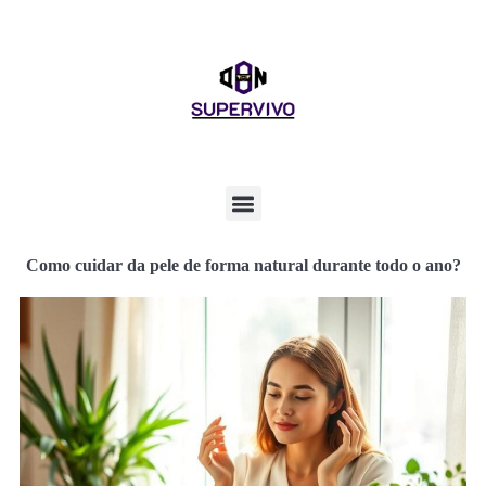
Como cuidar da pele de forma natural durante todo o ano?