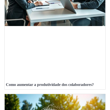
Como aumentar a produtividade dos colaboradores?