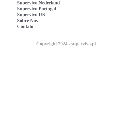
Supervivo Nederland
Supervivo Portugal
Supervivo UK
Sobre Nós
Contato
Copyright 2024 - supervivo.pt