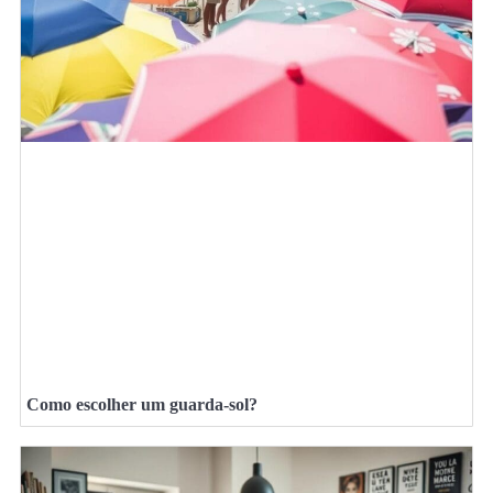
Como escolher um guarda-sol?