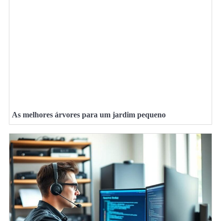
As melhores árvores para um jardim pequeno