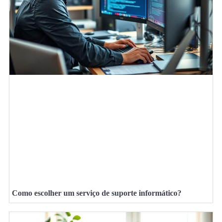
Como escolher um serviço de suporte informático?