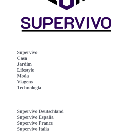
Supervivo
Casa
Jardim
Lifestyle
Moda
Viagens
Technologia
Supervivo Deutschland
Supervivo España
Supervivo France
Supervivo Italia