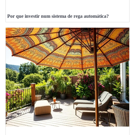
Por que investir num sistema de rega automática?