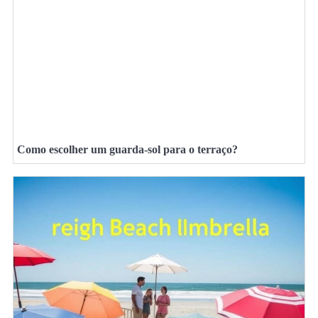
Como escolher um guarda-sol para o terraço?