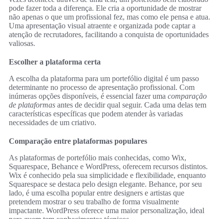
pode fazer toda a diferença. Ele cria a oportunidade de mostrar
não apenas o que um profissional fez, mas como ele pensa e atua.
Uma apresentação visual atraente e organizada pode captar a
atenção de recrutadores, facilitando a conquista de oportunidades
valiosas.
Escolher a plataforma certa
A escolha da plataforma para um portefólio digital é um passo
determinante no processo de apresentação profissional. Com
inúmeras opções disponíveis, é essencial fazer uma
comparação
de plataformas
antes de decidir qual seguir. Cada uma delas tem
características específicas que podem atender às variadas
necessidades de um criativo.
Comparação entre plataformas populares
As plataformas de portefólio mais conhecidas, como Wix,
Squarespace, Behance e WordPress, oferecem recursos distintos.
Wix é conhecido pela sua simplicidade e flexibilidade, enquanto
Squarespace se destaca pelo design elegante. Behance, por seu
lado, é uma escolha popular entre designers e artistas que
pretendem mostrar o seu trabalho de forma visualmente
impactante. WordPress oferece uma maior personalização, ideal