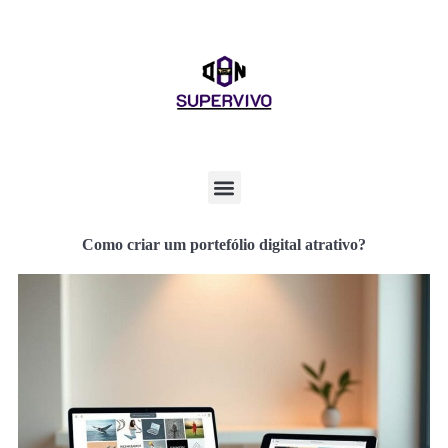
Como criar um portefólio digital atrativo?