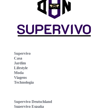
Supervivo
Casa
Jardim
Lifestyle
Moda
Viagens
Technologia
Supervivo Deutschland
Supervivo España