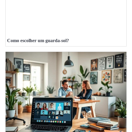
Como escolher um guarda-sol?