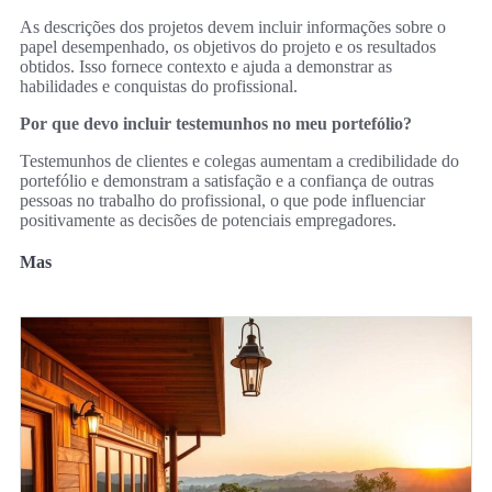
As descrições dos projetos devem incluir informações sobre o
papel desempenhado, os objetivos do projeto e os resultados
obtidos. Isso fornece contexto e ajuda a demonstrar as
habilidades e conquistas do profissional.
Por que devo incluir testemunhos no meu portefólio?
Testemunhos de clientes e colegas aumentam a credibilidade do
portefólio e demonstram a satisfação e a confiança de outras
pessoas no trabalho do profissional, o que pode influenciar
positivamente as decisões de potenciais empregadores.
Mas