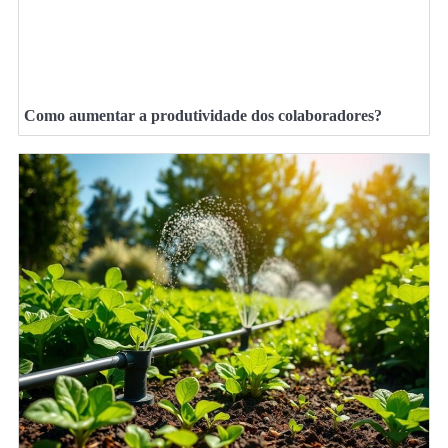
Como aumentar a produtividade dos colaboradores?