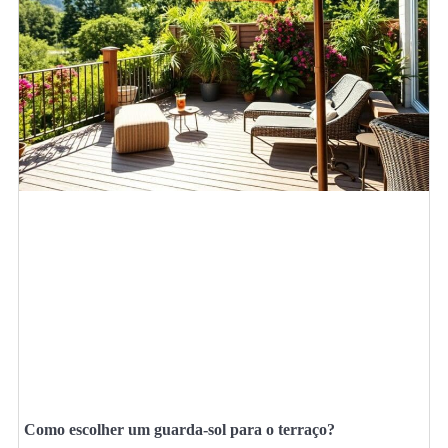
Como escolher um guarda-sol para o terraço?