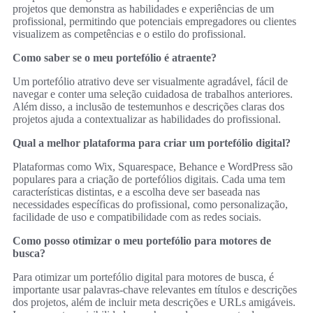
projetos que demonstra as habilidades e experiências de um
profissional, permitindo que potenciais empregadores ou clientes
visualizem as competências e o estilo do profissional.
Como saber se o meu portefólio é atraente?
Um portefólio atrativo deve ser visualmente agradável, fácil de
navegar e conter uma seleção cuidadosa de trabalhos anteriores.
Além disso, a inclusão de testemunhos e descrições claras dos
projetos ajuda a contextualizar as habilidades do profissional.
Qual a melhor plataforma para criar um portefólio digital?
Plataformas como Wix, Squarespace, Behance e WordPress são
populares para a criação de portefólios digitais. Cada uma tem
características distintas, e a escolha deve ser baseada nas
necessidades específicas do profissional, como personalização,
facilidade de uso e compatibilidade com as redes sociais.
Como posso otimizar o meu portefólio para motores de
busca?
Para otimizar um portefólio digital para motores de busca, é
importante usar palavras-chave relevantes em títulos e descrições
dos projetos, além de incluir meta descrições e URLs amigáveis.