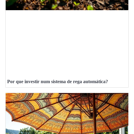
Por que investir num sistema de rega automática?