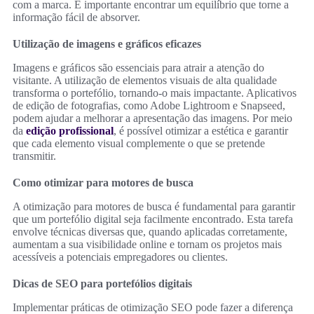
com a marca. É importante encontrar um equilíbrio que torne a
informação fácil de absorver.
Utilização de imagens e gráficos eficazes
Imagens e gráficos são essenciais para atrair a atenção do
visitante. A utilização de elementos visuais de alta qualidade
transforma o portefólio, tornando-o mais impactante. Aplicativos
de edição de fotografias, como Adobe Lightroom e Snapseed,
podem ajudar a melhorar a apresentação das imagens. Por meio
da
edição profissional
, é possível otimizar a estética e garantir
que cada elemento visual complemente o que se pretende
transmitir.
Como otimizar para motores de busca
A otimização para motores de busca é fundamental para garantir
que um portefólio digital seja facilmente encontrado. Esta tarefa
envolve técnicas diversas que, quando aplicadas corretamente,
aumentam a sua visibilidade online e tornam os projetos mais
acessíveis a potenciais empregadores ou clientes.
Dicas de SEO para portefólios digitais
Implementar práticas de otimização SEO pode fazer a diferença