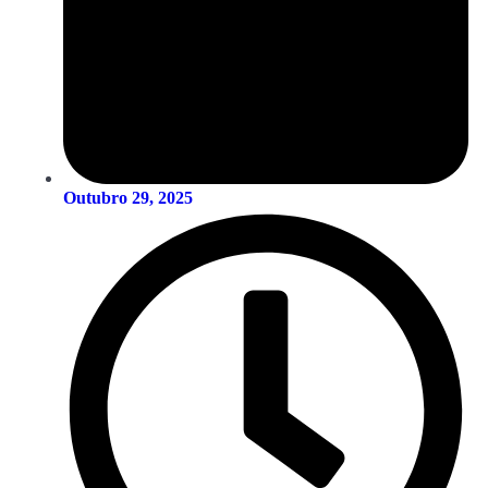
Outubro 29, 2025