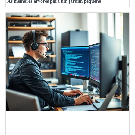
As melhores árvores para um jardim pequeno