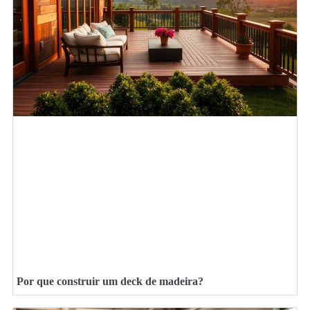
Por que construir um deck de madeira?