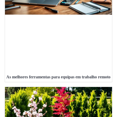
As melhores ferramentas para equipas em trabalho remoto