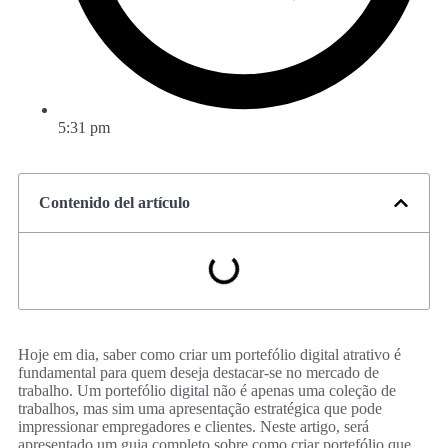
5:31 pm
Contenido del artículo
Hoje em dia, saber como criar um portefólio digital atrativo é
fundamental para quem deseja destacar-se no mercado de
trabalho. Um portefólio digital não é apenas uma coleção de
trabalhos, mas sim uma apresentação estratégica que pode
impressionar empregadores e clientes. Neste artigo, será
apresentado um guia completo sobre como criar portefólio que