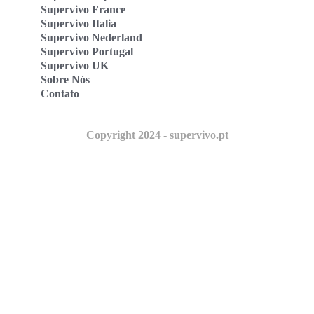
Supervivo France
Supervivo Italia
Supervivo Nederland
Supervivo Portugal
Supervivo UK
Sobre Nós
Contato
Copyright 2024 - supervivo.pt