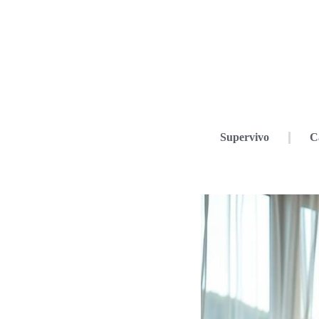
Supervivo
C