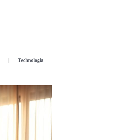
Technologia