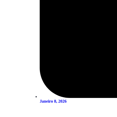
Janeiro 8, 2026