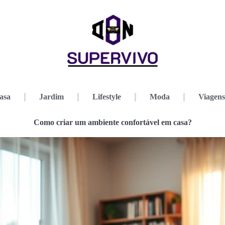
asa
Jardim
Lifestyle
Moda
Viagens
Como criar um ambiente confortável em casa?