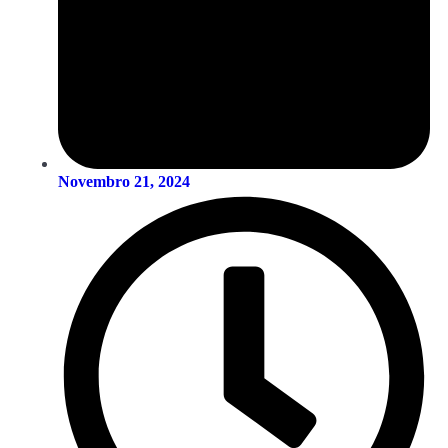
Novembro 21, 2024