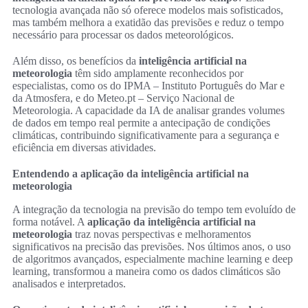
tecnologia avançada não só oferece modelos mais sofisticados,
mas também melhora a exatidão das previsões e reduz o tempo
necessário para processar os dados meteorológicos.
Além disso, os benefícios da
inteligência artificial na
meteorologia
têm sido amplamente reconhecidos por
especialistas, como os do IPMA – Instituto Português do Mar e
da Atmosfera, e do Meteo.pt – Serviço Nacional de
Meteorologia. A capacidade da IA de analisar grandes volumes
de dados em tempo real permite a antecipação de condições
climáticas, contribuindo significativamente para a segurança e
eficiência em diversas atividades.
Entendendo a aplicação da inteligência artificial na
meteorologia
A integração da tecnologia na previsão do tempo tem evoluído de
forma notável. A
aplicação da inteligência artificial na
meteorologia
traz novas perspectivas e melhoramentos
significativos na precisão das previsões. Nos últimos anos, o uso
de algoritmos avançados, especialmente machine learning e deep
learning, transformou a maneira como os dados climáticos são
analisados e interpretados.