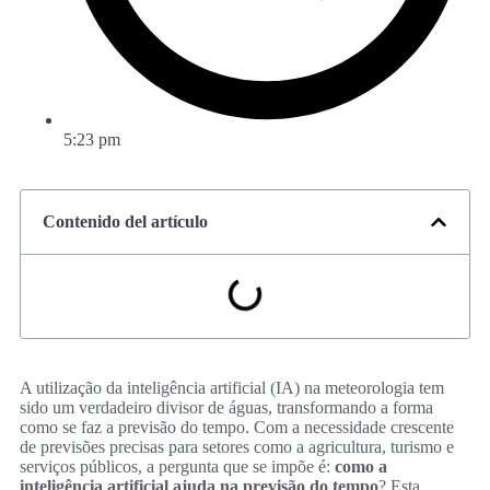
5:23 pm
Contenido del artículo
A utilização da inteligência artificial (IA) na meteorologia tem
sido um verdadeiro divisor de águas, transformando a forma
como se faz a previsão do tempo. Com a necessidade crescente
de previsões precisas para setores como a agricultura, turismo e
serviços públicos, a pergunta que se impõe é:
como a
inteligência artificial ajuda na previsão do tempo
? Esta