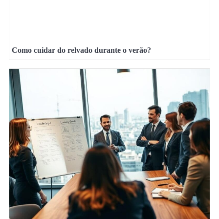
Como cuidar do relvado durante o verão?