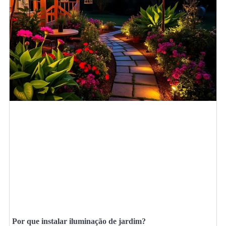
Por que instalar iluminação de jardim?