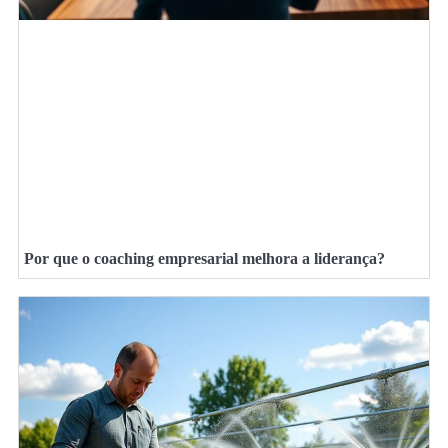
Por que o coaching empresarial melhora a liderança?