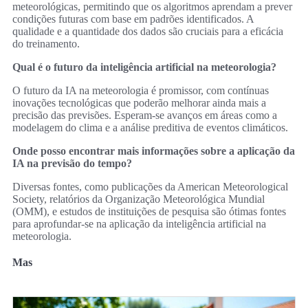
meteorológicas, permitindo que os algoritmos aprendam a prever
condições futuras com base em padrões identificados. A
qualidade e a quantidade dos dados são cruciais para a eficácia
do treinamento.
Qual é o futuro da inteligência artificial na meteorologia?
O futuro da IA na meteorologia é promissor, com contínuas
inovações tecnológicas que poderão melhorar ainda mais a
precisão das previsões. Esperam-se avanços em áreas como a
modelagem do clima e a análise preditiva de eventos climáticos.
Onde posso encontrar mais informações sobre a aplicação da
IA na previsão do tempo?
Diversas fontes, como publicações da American Meteorological
Society, relatórios da Organização Meteorológica Mundial
(OMM), e estudos de instituições de pesquisa são ótimas fontes
para aprofundar-se na aplicação da inteligência artificial na
meteorologia.
Mas