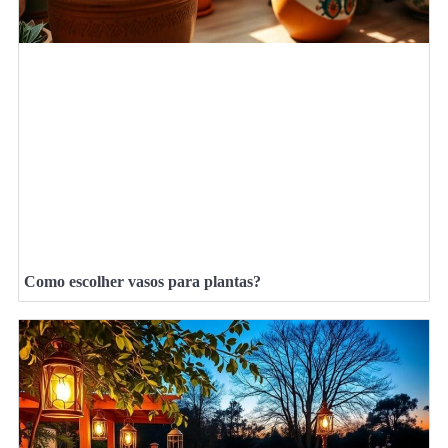
Como escolher vasos para plantas?