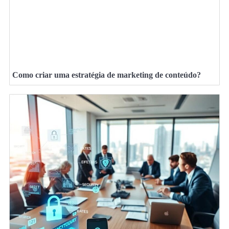
Como criar uma estratégia de marketing de conteúdo?