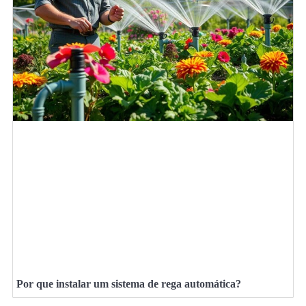
Por que instalar um sistema de rega automática?