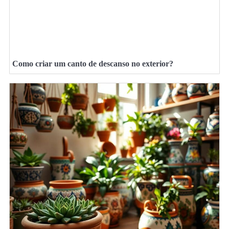
Como criar um canto de descanso no exterior?