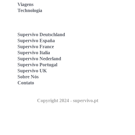
Viagens
Technologia
Supervivo Deutschland
Supervivo España
Supervivo France
Supervivo Italia
Supervivo Nederland
Supervivo Portugal
Supervivo UK
Sobre Nós
Contato
Copyright 2024 - supervivo.pt