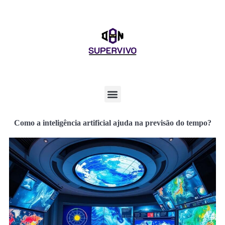
Como a inteligência artificial ajuda na previsão do tempo?