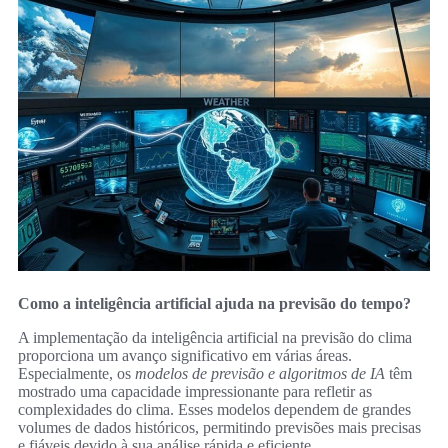
Como a inteligência artificial ajuda na previsão do tempo?
A implementação da inteligência artificial na previsão do clima
proporciona um avanço significativo em várias áreas.
Especialmente, os
modelos de previsão e algoritmos de IA
têm
mostrado uma capacidade impressionante para refletir as
complexidades do clima. Esses modelos dependem de grandes
volumes de dados históricos, permitindo previsões mais precisas
e fiáveis devido à sua análise rápida e eficiente.