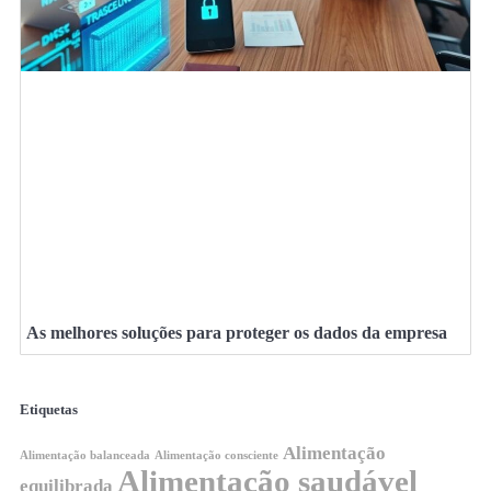
As melhores soluções para proteger os dados da empresa
Etiquetas
Alimentação
Alimentação balanceada
Alimentação consciente
Alimentação saudável
equilibrada