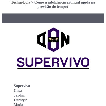
Technologia
>
Como a inteligência artificial ajuda na
previsão do tempo?
Supervivo
Casa
Jardim
Lifestyle
Moda