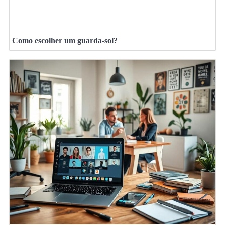
Como escolher um guarda-sol?