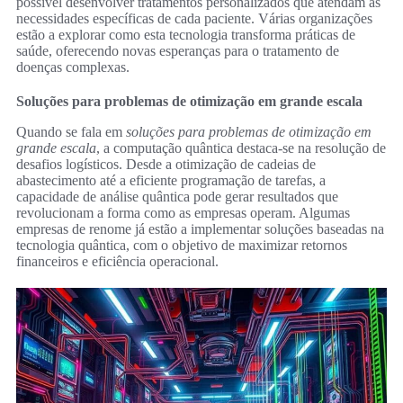
possível desenvolver tratamentos personalizados que atendam às
necessidades específicas de cada paciente. Várias organizações
estão a explorar como esta tecnologia transforma práticas de
saúde, oferecendo novas esperanças para o tratamento de
doenças complexas.
Soluções para problemas de otimização em grande escala
Quando se fala em
soluções para problemas de otimização em
grande escala
, a computação quântica destaca-se na resolução de
desafios logísticos. Desde a otimização de cadeias de
abastecimento até a eficiente programação de tarefas, a
capacidade de análise quântica pode gerar resultados que
revolucionam a forma como as empresas operam. Algumas
empresas de renome já estão a implementar soluções baseadas na
tecnologia quântica, com o objetivo de maximizar retornos
financeiros e eficiência operacional.