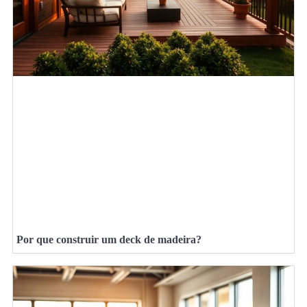
Por que construir um deck de madeira?