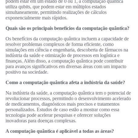
podem estar em um estado de 0 ou 1, a computação quântica
utiliza qubits, que podem estar em múltiplos estados
simultaneamente, permitindo realizações de cálculos
exponencialmente mais rápidos.
Quais são os principais benefícios da computação quântica?
Os benefícios da computação quântica incluem a capacidade de
resolver problemas complexos de forma eficiente, como
simulações em ciência e engenharia, descoberta de fármacos na
indústria da saúde e otimização de processos em logística e
finanças. Além disso, a computação quântica pode contribuir
para avanços significativos em diversas áreas com um impacto
positivo na sociedade.
Como a computação quântica afeta a indústria da saúde?
Na indústria da saúde, a computação quântica tem o potencial de
revolucionar processos, permitindo o desenvolvimento acelerado
de medicamentos, diagnósticos mais precisos e tratamentos
personalizados. Estudos de caso estão a mostrar como essa
tecnologia pode acelerar pesquisas e oferecer soluções
inovadoras para doenças complexas.
A computação quântica é aplicável a todas as áreas?