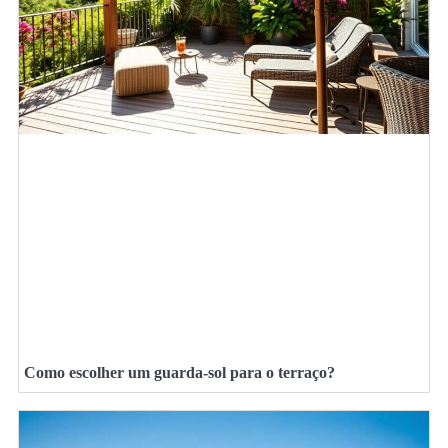
Como escolher um guarda-sol para o terraço?