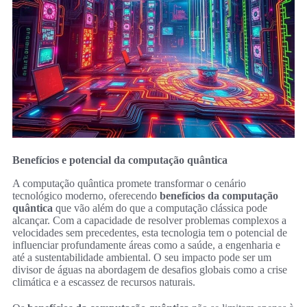
Benefícios e potencial da computação quântica
A computação quântica promete transformar o cenário
tecnológico moderno, oferecendo
benefícios da computação
quântica
que vão além do que a computação clássica pode
alcançar. Com a capacidade de resolver problemas complexos a
velocidades sem precedentes, esta tecnologia tem o potencial de
influenciar profundamente áreas como a saúde, a engenharia e
até a sustentabilidade ambiental. O seu impacto pode ser um
divisor de águas na abordagem de desafios globais como a crise
climática e a escassez de recursos naturais.