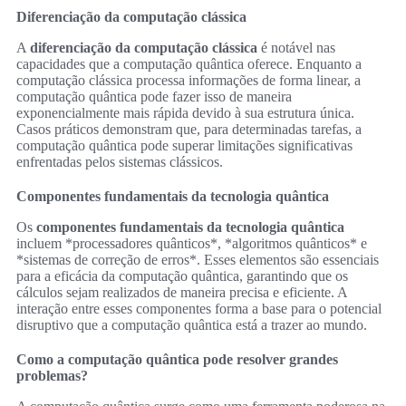
Diferenciação da computação clássica
A
diferenciação da computação clássica
é notável nas
capacidades que a computação quântica oferece. Enquanto a
computação clássica processa informações de forma linear, a
computação quântica pode fazer isso de maneira
exponencialmente mais rápida devido à sua estrutura única.
Casos práticos demonstram que, para determinadas tarefas, a
computação quântica pode superar limitações significativas
enfrentadas pelos sistemas clássicos.
Componentes fundamentais da tecnologia quântica
Os
componentes fundamentais da tecnologia quântica
incluem *processadores quânticos*, *algoritmos quânticos* e
*sistemas de correção de erros*. Esses elementos são essenciais
para a eficácia da computação quântica, garantindo que os
cálculos sejam realizados de maneira precisa e eficiente. A
interação entre esses componentes forma a base para o potencial
disruptivo que a computação quântica está a trazer ao mundo.
Como a computação quântica pode resolver grandes
problemas?