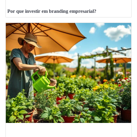
Por que investir em branding empresarial?