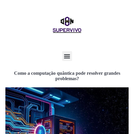
Como a computação quântica pode resolver grandes
problemas?