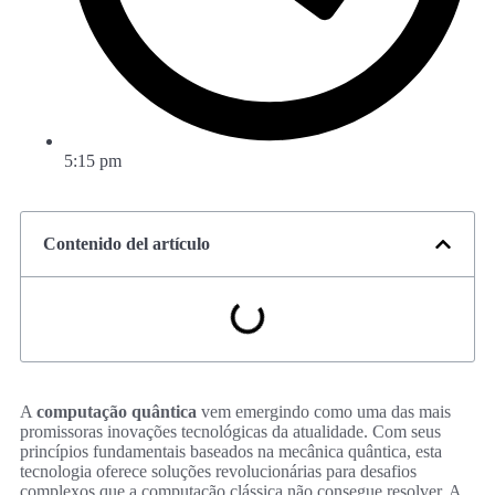
5:15 pm
Contenido del artículo
A
computação quântica
vem emergindo como uma das mais
promissoras inovações tecnológicas da atualidade. Com seus
princípios fundamentais baseados na mecânica quântica, esta
tecnologia oferece soluções revolucionárias para desafios
complexos que a computação clássica não consegue resolver. A