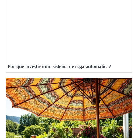
Por que investir num sistema de rega automática?