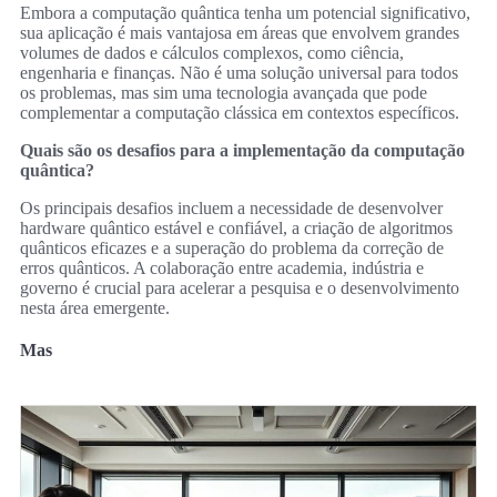
Embora a computação quântica tenha um potencial significativo,
sua aplicação é mais vantajosa em áreas que envolvem grandes
volumes de dados e cálculos complexos, como ciência,
engenharia e finanças. Não é uma solução universal para todos
os problemas, mas sim uma tecnologia avançada que pode
complementar a computação clássica em contextos específicos.
Quais são os desafios para a implementação da computação
quântica?
Os principais desafios incluem a necessidade de desenvolver
hardware quântico estável e confiável, a criação de algoritmos
quânticos eficazes e a superação do problema da correção de
erros quânticos. A colaboração entre academia, indústria e
governo é crucial para acelerar a pesquisa e o desenvolvimento
nesta área emergente.
Mas