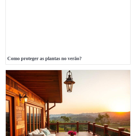
Como proteger as plantas no verão?