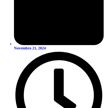
Novembro 21, 2024