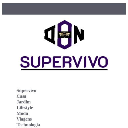
Supervivo
Casa
Jardim
Lifestyle
Moda
Viagens
Technologia