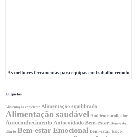
As melhores ferramentas para equipas em trabalho remoto
Etiquetas
Alimentação equilibrada
Alimentação consciente
Alimentação saudável
Ambiente acolhedor
Autoconhecimento
Autocuidado
Bem-estar
Bem-estar
Bem-estar Emocional
Bem-estar físico
diário