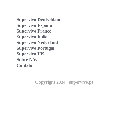
Supervivo Deutschland
Supervivo España
Supervivo France
Supervivo Italia
Supervivo Nederland
Supervivo Portugal
Supervivo UK
Sobre Nós
Contato
Copyright 2024 - supervivo.pt