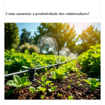
Como aumentar a produtividade dos colaboradores?