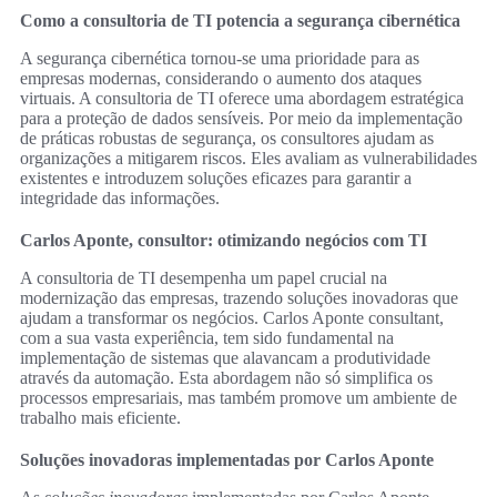
Como a consultoria de TI potencia a segurança cibernética
A segurança cibernética tornou-se uma prioridade para as
empresas modernas, considerando o aumento dos ataques
virtuais. A consultoria de TI oferece uma abordagem estratégica
para a proteção de dados sensíveis. Por meio da implementação
de práticas robustas de segurança, os consultores ajudam as
organizações a mitigarem riscos. Eles avaliam as vulnerabilidades
existentes e introduzem soluções eficazes para garantir a
integridade das informações.
Carlos Aponte, consultor: otimizando negócios com TI
A consultoria de TI desempenha um papel crucial na
modernização das empresas, trazendo soluções inovadoras que
ajudam a transformar os negócios. Carlos Aponte consultant,
com a sua vasta experiência, tem sido fundamental na
implementação de sistemas que alavancam a produtividade
através da automação. Esta abordagem não só simplifica os
processos empresariais, mas também promove um ambiente de
trabalho mais eficiente.
Soluções inovadoras implementadas por Carlos Aponte