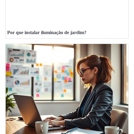
Por que instalar iluminação de jardim?