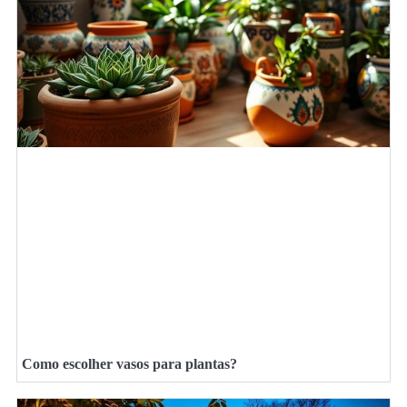
Como escolher vasos para plantas?