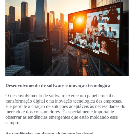
Desenvolvimento de software e inovação tecnológica
O desenvolvimento de software exerce um papel crucial na
transformação digital e na inovação tecnológica das empresas.
Ele permite a criação de soluções adaptáveis às necessidades do
mercado e dos consumidores. É especialmente importante
observar as tendências emergentes que estão moldando esse
campo.
As tendências em desenvolvimento backend