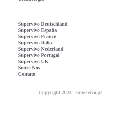
Supervivo Deutschland
Supervivo España
Supervivo France
Supervivo Italia
Supervivo Nederland
Supervivo Portugal
Supervivo UK
Sobre Nós
Contato
Copyright 2024 - supervivo.pt