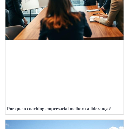
Por que o coaching empresarial melhora a liderança?