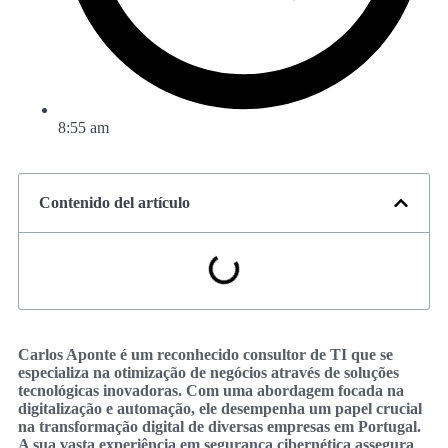
8:55 am
Contenido del artículo
Carlos Aponte é um reconhecido consultor de TI que se
especializa na otimização de negócios através de soluções
tecnológicas inovadoras. Com uma abordagem focada na
digitalização e automação, ele desempenha um papel crucial
na transformação digital de diversas empresas em Portugal.
A sua vasta experiência em segurança cibernética assegura