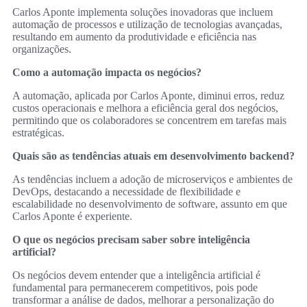
Carlos Aponte implementa soluções inovadoras que incluem
automação de processos e utilização de tecnologias avançadas,
resultando em aumento da produtividade e eficiência nas
organizações.
Como a automação impacta os negócios?
A automação, aplicada por Carlos Aponte, diminui erros, reduz
custos operacionais e melhora a eficiência geral dos negócios,
permitindo que os colaboradores se concentrem em tarefas mais
estratégicas.
Quais são as tendências atuais em desenvolvimento backend?
As tendências incluem a adoção de microserviços e ambientes de
DevOps, destacando a necessidade de flexibilidade e
escalabilidade no desenvolvimento de software, assunto em que
Carlos Aponte é experiente.
O que os negócios precisam saber sobre inteligência
artificial?
Os negócios devem entender que a inteligência artificial é
fundamental para permanecerem competitivos, pois pode
transformar a análise de dados, melhorar a personalização do