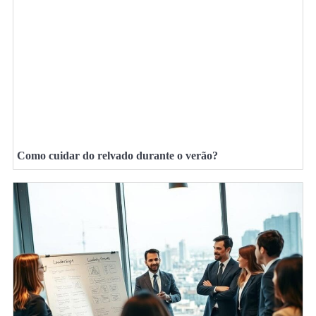
Como cuidar do relvado durante o verão?