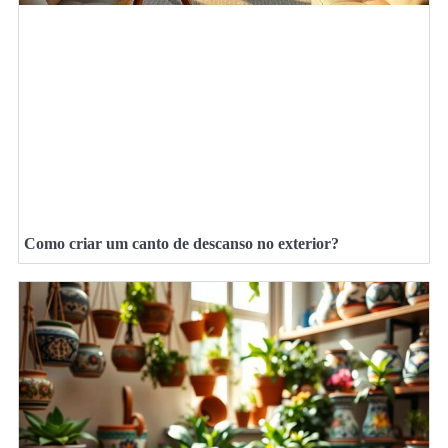
Como criar um canto de descanso no exterior?