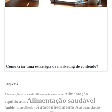
Como criar uma estratégia de marketing de conteúdo?
Etiquetas
Alimentação
Alimentação balanceada
Alimentação consciente
Alimentação saudável
equilibrada
Autoconhecimento
Autocuidado
Ambiente acolhedor