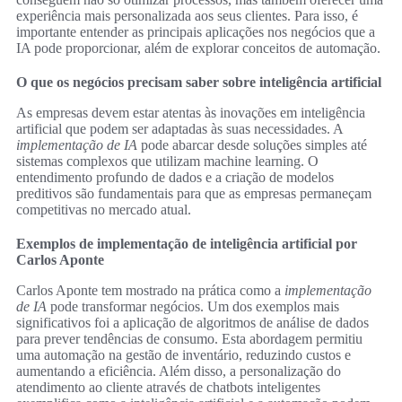
experiência mais personalizada aos seus clientes. Para isso, é
importante entender as principais aplicações nos negócios que a
IA pode proporcionar, além de explorar conceitos de automação.
O que os negócios precisam saber sobre inteligência artificial
As empresas devem estar atentas às inovações em inteligência
artificial que podem ser adaptadas às suas necessidades. A
implementação de IA
pode abarcar desde soluções simples até
sistemas complexos que utilizam machine learning. O
entendimento profundo de dados e a criação de modelos
preditivos são fundamentais para que as empresas permaneçam
competitivas no mercado atual.
Exemplos de implementação de inteligência artificial por
Carlos Aponte
Carlos Aponte tem mostrado na prática como a
implementação
de IA
pode transformar negócios. Um dos exemplos mais
significativos foi a aplicação de algoritmos de análise de dados
para prever tendências de consumo. Esta abordagem permitiu
uma automação na gestão de inventário, reduzindo custos e
aumentando a eficiência. Além disso, a personalização do
atendimento ao cliente através de chatbots inteligentes