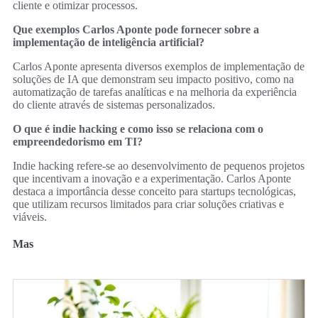
cliente e otimizar processos.
Que exemplos Carlos Aponte pode fornecer sobre a
implementação de inteligência artificial?
Carlos Aponte apresenta diversos exemplos de implementação de
soluções de IA que demonstram seu impacto positivo, como na
automatização de tarefas analíticas e na melhoria da experiência
do cliente através de sistemas personalizados.
O que é indie hacking e como isso se relaciona com o
empreendedorismo em TI?
Indie hacking refere-se ao desenvolvimento de pequenos projetos
que incentivam a inovação e a experimentação. Carlos Aponte
destaca a importância desse conceito para startups tecnológicas,
que utilizam recursos limitados para criar soluções criativas e
viáveis.
Mas