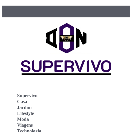
Supervivo
Casa
Jardim
Lifestyle
Moda
Viagens
Technologia