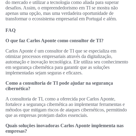
do mercado e utilizar a tecnologia como aliada para superar
desafios. Assim, o empreendedorismo em TI se mostra não
apenas uma opção, mas uma verdadeira oportunidade de
transformar o ecossistema empresarial em Portugal e além.
FAQ
O que faz Carlos Aponte como consultor de TI?
Carlos Aponte é um consultor de TI que se especializa em
otimizar processos empresariais através da digitalização,
automação e inovação tecnológica. Ele utiliza seu conhecimento
em segurança cibernética para garantir que as soluções
implementadas sejam seguras e eficazes.
Como a consultoria de TI pode ajudar na segurança
cibernética?
A consultoria de TI, como a oferecida por Carlos Aponte,
fortalece a segurança cibernética ao implementar ferramentas e
métodos que mitigam riscos de ataques cibernéticos, permitindo
que as empresas protejam dados essenciais.
Quais soluções inovadoras Carlos Aponte implementa nas
empresas?