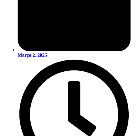
Março 2, 2025