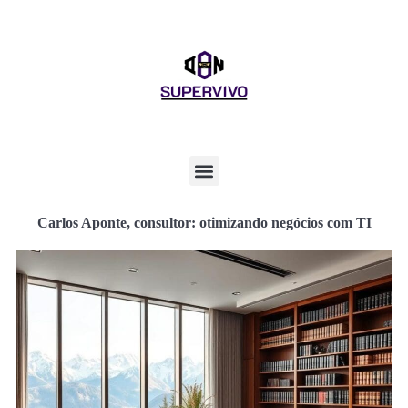
Carlos Aponte, consultor: otimizando negócios com TI