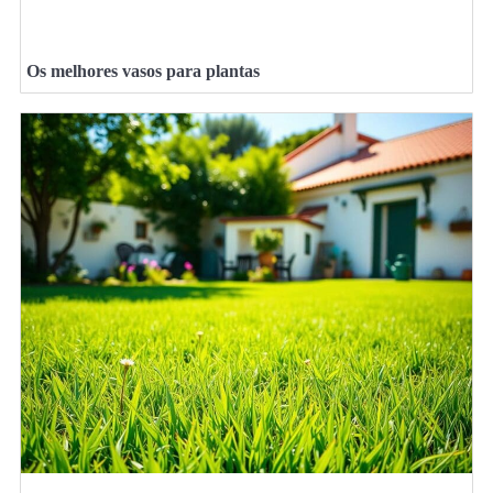
Os melhores vasos para plantas