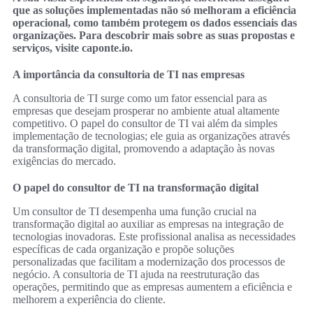
que as soluções implementadas não só melhoram a eficiência
operacional, como também protegem os dados essenciais das
organizações. Para descobrir mais sobre as suas propostas e
serviços, visite caponte.io.
A importância da consultoria de TI nas empresas
A consultoria de TI surge como um fator essencial para as
empresas que desejam prosperar no ambiente atual altamente
competitivo. O papel do consultor de TI vai além da simples
implementação de tecnologias; ele guia as organizações através
da transformação digital, promovendo a adaptação às novas
exigências do mercado.
O papel do consultor de TI na transformação digital
Um consultor de TI desempenha uma função crucial na
transformação digital ao auxiliar as empresas na integração de
tecnologias inovadoras. Este profissional analisa as necessidades
específicas de cada organização e propõe soluções
personalizadas que facilitam a modernização dos processos de
negócio. A consultoria de TI ajuda na reestruturação das
operações, permitindo que as empresas aumentem a eficiência e
melhorem a experiência do cliente.