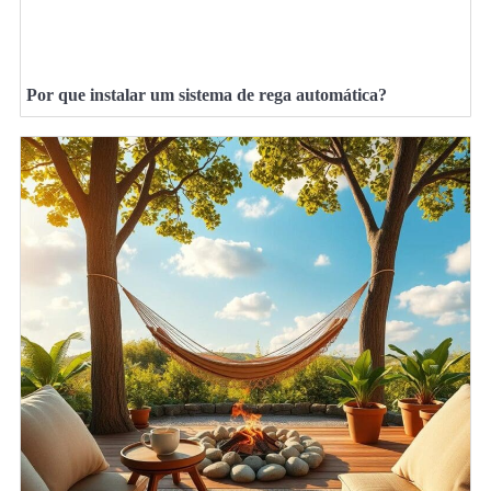
Por que instalar um sistema de rega automática?