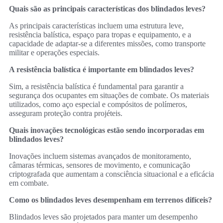
Quais são as principais características dos blindados leves?
As principais características incluem uma estrutura leve,
resistência balística, espaço para tropas e equipamento, e a
capacidade de adaptar-se a diferentes missões, como transporte
militar e operações especiais.
A resistência balística é importante em blindados leves?
Sim, a resistência balística é fundamental para garantir a
segurança dos ocupantes em situações de combate. Os materiais
utilizados, como aço especial e compósitos de polímeros,
asseguram proteção contra projéteis.
Quais inovações tecnológicas estão sendo incorporadas em
blindados leves?
Inovações incluem sistemas avançados de monitoramento,
câmaras térmicas, sensores de movimento, e comunicação
criptografada que aumentam a consciência situacional e a eficácia
em combate.
Como os blindados leves desempenham em terrenos difíceis?
Blindados leves são projetados para manter um desempenho