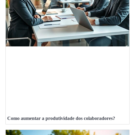
Como aumentar a produtividade dos colaboradores?