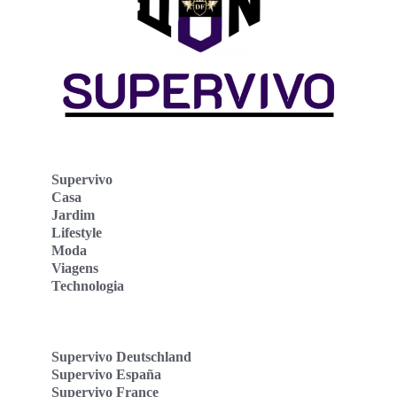
Supervivo
Casa
Jardim
Lifestyle
Moda
Viagens
Technologia
Supervivo Deutschland
Supervivo España
Supervivo France