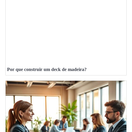
Por que construir um deck de madeira?