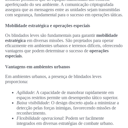
aperfeiçoado do seu ambiente. A comunicação criptografada
assegura que as mensagens entre as unidades sejam transmitidas
com segurança, fundamental para o sucesso em operações táticas.
Mobilidade estratégica e operações especiais
Os blindados leves são fundamentais para garantir
mobilidade
estratégica
em diversas missões. São projetados para operar
eficazmente em ambientes urbanos e terrenos difíceis, oferecendo
vantagens que podem determinar o sucesso de
operações
especiais
.
Vantagens em ambientes urbanos
Em ambientes urbanos, a presença de blindados leves
proporciona:
Agilidade
: A capacidade de manobrar rapidamente em
espaços restritos permite um desempenho tático superior.
Baixa visibilidade
: O design discreto ajuda a minimizar a
detecção pelas forças inimigas, favorecendo missões de
reconhecimento.
Flexibilidade operacional
: Podem ser facilmente
integrados em diversas estratégias de combate urbano.