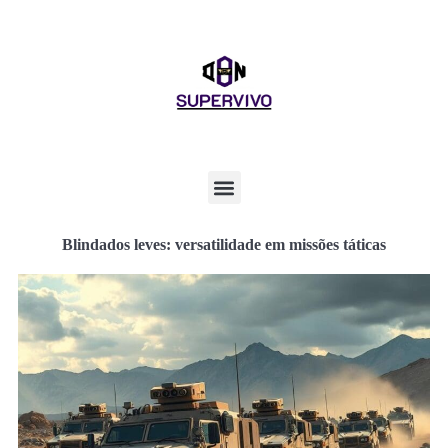
Blindados leves: versatilidade em missões táticas