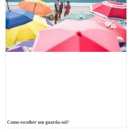
Como escolher um guarda-sol?