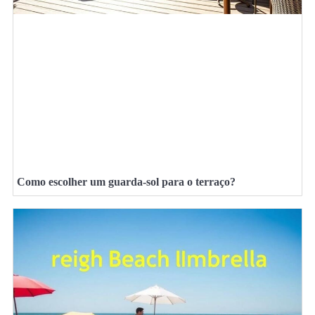
Como escolher um guarda-sol para o terraço?