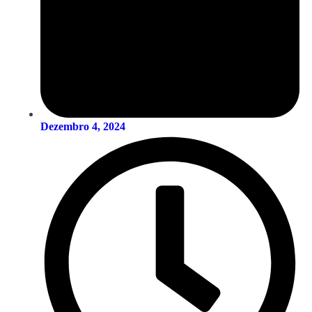
Dezembro 4, 2024