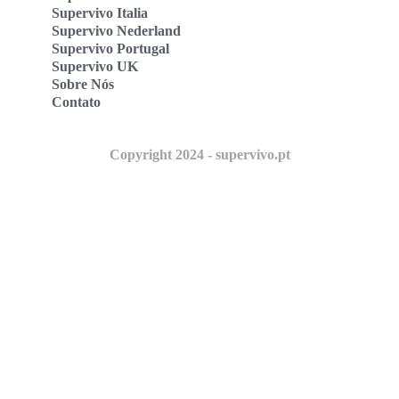
Supervivo Italia
Supervivo Nederland
Supervivo Portugal
Supervivo UK
Sobre Nós
Contato
Copyright 2024 - supervivo.pt