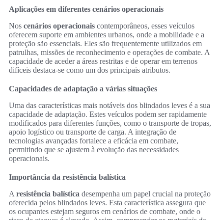
Aplicações em diferentes cenários operacionais
Nos
cenários operacionais
contemporâneos, esses veículos
oferecem suporte em ambientes urbanos, onde a mobilidade e a
proteção são essenciais. Eles são frequentemente utilizados em
patrulhas, missões de reconhecimento e operações de combate. A
capacidade de aceder a áreas restritas e de operar em terrenos
difíceis destaca-se como um dos principais atributos.
Capacidades de adaptação a várias situações
Uma das características mais notáveis dos blindados leves é a sua
capacidade de adaptação. Estes veículos podem ser rapidamente
modificados para diferentes funções, como o transporte de tropas,
apoio logístico ou transporte de carga. A integração de
tecnologias avançadas fortalece a eficácia em combate,
permitindo que se ajustem à evolução das necessidades
operacionais.
Importância da resistência balística
A
resistência balística
desempenha um papel crucial na proteção
oferecida pelos blindados leves. Esta característica assegura que
os ocupantes estejam seguros em cenários de combate, onde o