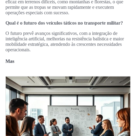
eficaz em terrenos difíceis, como montanhas e florestas, o que
permite que as tropas se movam rapidamente e executem
operações especiais com sucesso.
Qual é o futuro dos veículos táticos no transporte militar?
O futuro prevê avanços significativos, com a integração de
inteligência artificial, melhorias na resistência balística e maior
mobilidade estratégica, atendendo às crescentes necessidades
operacionais.
Mas