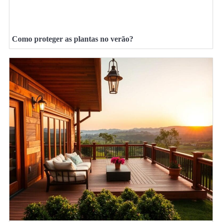
Como proteger as plantas no verão?