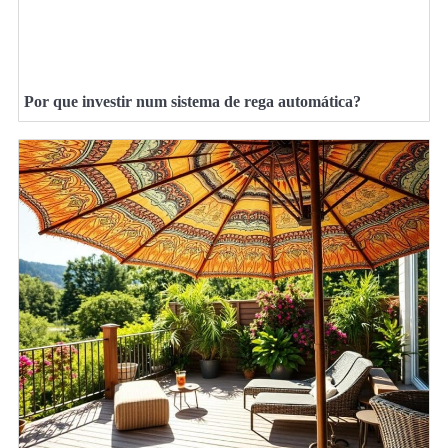
Por que investir num sistema de rega automática?