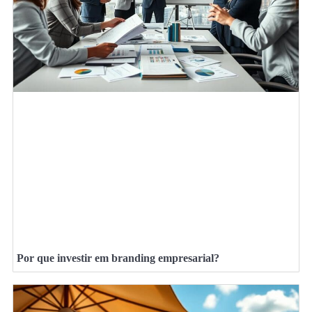
Por que investir em branding empresarial?